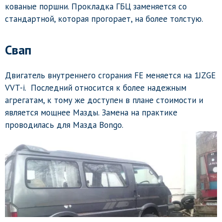
кованые поршни. Прокладка ГБЦ заменяется со
стандартной, которая прогорает, на более толстую.
Свап
Двигатель внутреннего сгорания FE меняется на 1JZGE
VVT-i. Последний относится к более надежным
агрегатам, к тому же доступен в плане стоимости и
является мощнее Мазды. Замена на практике
проводилась для Мазда Bongo.