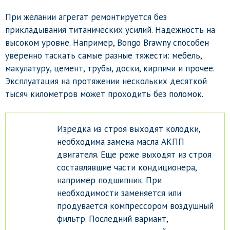
При желании агрегат ремонтируется без
прикладывания титанических усилий. Надежность на
высоком уровне. Например, Bongo Brawny способен
уверенно таскать самые разные тяжести: мебель,
макулатуру, цемент, трубы, доски, кирпичи и прочее.
Эксплуатация на протяжении нескольких десяткой
тысяч километров может проходить без поломок.
Изредка из строя выходят колодки,
необходима замена масла АКПП
двигателя. Еще реже выходят из строя
составлявшие части кондиционера,
например подшипник. При
необходимости заменяется или
продувается компрессором воздушный
фильтр. Последний вариант,