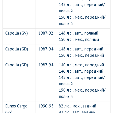
145 л.с., авт., передний/
полный
150 л.с., мех., передний/
полный
Capella (GV)
1987-92
145 л.с., авт., полный
150 л.с., мех., полный
Capella (GD)
1987-94
145 л.с., авт., передний
150 л.с., мех., передний
Capella (GD)
1987-94
140 л.с., мех., передний
140 л.с., авт., передний
145 л.с., авт., передний/
полный
150 л.с., мех., передний/
полный
Eunos Cargo
1990-93
82 л.с., мех., задний
(SS)
82 л.с., авт., задний