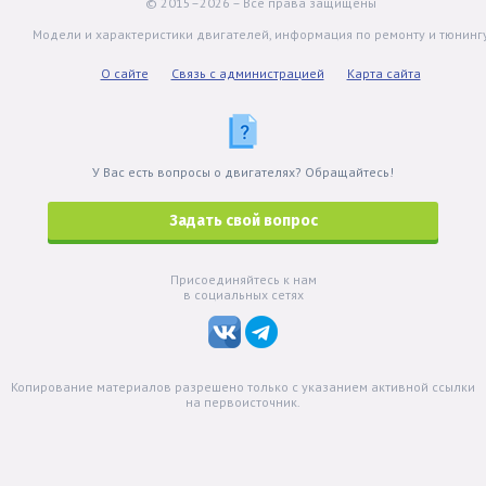
© 2015–2026 – Все права защищены
Модели и характеристики двигателей, информация по ремонту и тюнинг
О сайте
Связь с администрацией
Карта сайта
У Вас есть вопросы о двигателях? Обращайтесь!
Задать свой вопрос
Присоединяйтесь к нам
в социальных сетях
Копирование материалов разрешено только с указанием активной ссылки
на первоисточник.