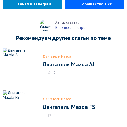
Канал в Телеграм
Сообщество в Vk
Владислав Петров
Рекомендуем другие статьи по теме
Двигатели Mazda
Двигатель Mazda AJ
0
Двигатели Mazda
Двигатель Mazda FS
0