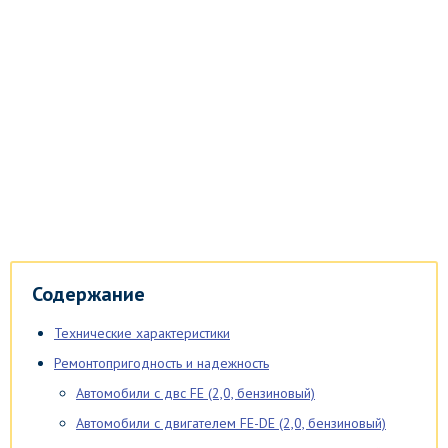
Содержание
Технические характеристики
Ремонтопригодность и надежность
Автомобили c двс FE (2,0, бензиновый)
Автомобили с двигателем FE-DE (2,0, бензиновый)