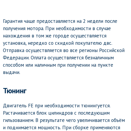
Гарантия чаще предоставляется на 2 недели после
получения мотора. При необходимости в случае
нахождения в том же городе осуществляется
установка, нередко со скидкой покупателю двс.
Отправка осуществляется во все регионы Российской
Федерации. Оплата осуществляется безналичным
способом или наличным при получении на пункте
выдачи.
Тюнинг
Двигатель FE при необходимости тюнингуется.
Растачивается блок цилиндров с последующим
гильзованием. В результате чего увеличивается объём
и поднимается мощность. При сборке применяются