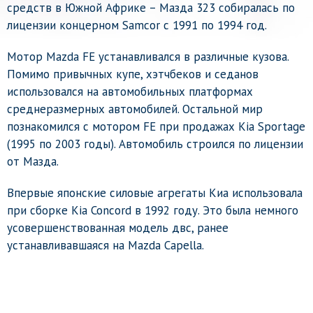
средств в Южной Африке – Мазда 323 собиралась по
лицензии концерном Samcor с 1991 по 1994 год.
Мотор Mazda FE устанавливался в различные кузова.
Помимо привычных купе, хэтчбеков и седанов
использовался на автомобильных платформах
среднеразмерных автомобилей. Остальной мир
познакомился с мотором FE при продажах Kia Sportage
(1995 по 2003 годы). Автомобиль строился по лицензии
от Мазда.
Впервые японские силовые агрегаты Киа использовала
при сборке Kia Concord в 1992 году. Это была немного
усовершенствованная модель двс, ранее
устанавливавшаяся на Mazda Capella.