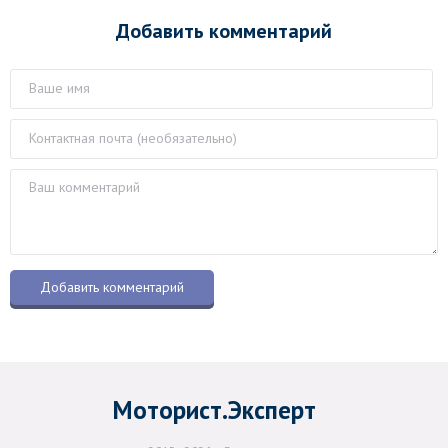
Добавить комментарий
Моторист.Эксперт