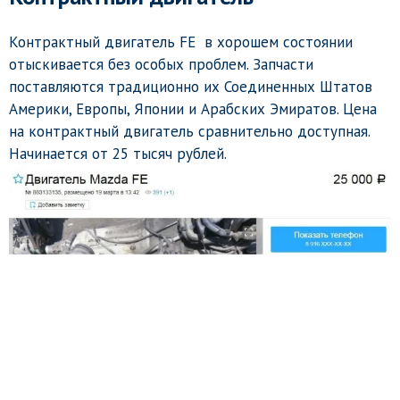
Контрактный двигатель FE в хорошем состоянии
отыскивается без особых проблем. Запчасти
поставляются традиционно их Соединенных Штатов
Америки, Европы, Японии и Арабских Эмиратов. Цена
на контрактный двигатель сравнительно доступная.
Начинается от 25 тысяч рублей.