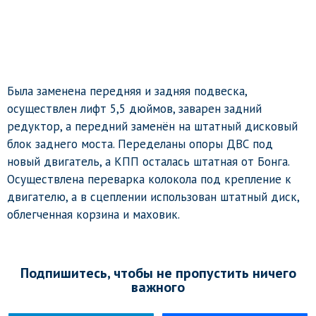
Была заменена передняя и задняя подвеска,
осуществлен лифт 5,5 дюймов, заварен задний
редуктор, а передний заменён на штатный дисковый
блок заднего моста. Переделаны опоры ДВС под
новый двигатель, а КПП осталась штатная от Бонга.
Осуществлена переварка колокола под крепление к
двигателю, а в сцеплении использован штатный диск,
облегченная корзина и маховик.
Подпишитесь, чтобы не пропустить ничего
важного