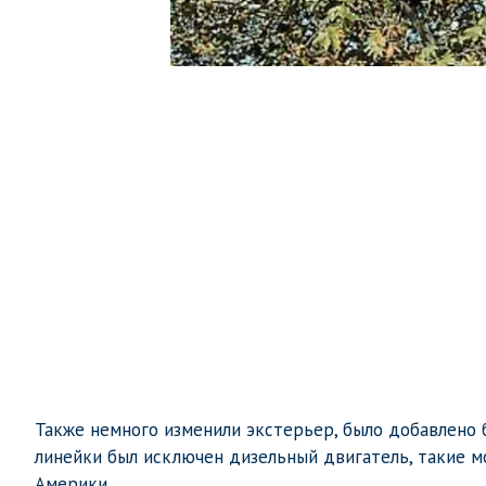
Также немного изменили экстерьер, было добавлено 
линейки был исключен дизельный двигатель, такие 
Америки.