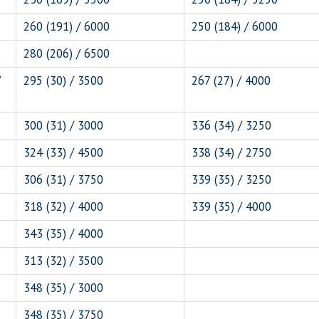
260 (191) / 6000
250 (184) / 6000
280 (206) / 6500
/
295 (30) / 3500
267 (27) / 4000
300 (31) / 3000
336 (34) / 3250
324 (33) / 4500
338 (34) / 2750
306 (31) / 3750
339 (35) / 3250
318 (32) / 4000
339 (35) / 4000
343 (35) / 4000
313 (32) / 3500
348 (35) / 3000
348 (35) / 3750