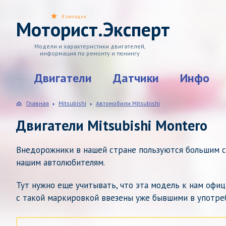
В закладки
Моторист.Эксперт
Модели и характеристики двигателей,
информация по ремонту и тюнингу
Двигатели
Датчики
Инфо
Главная
Mitsubishi
Автомобили Mitsubishi
Двигатели Mitsubishi Montero
Внедорожники в нашей стране пользуются большим с
нашим автолюбителям.
Тут нужно еще учитывать, что эта модель к нам офиц
с такой маркировкой ввезены уже бывшими в употре