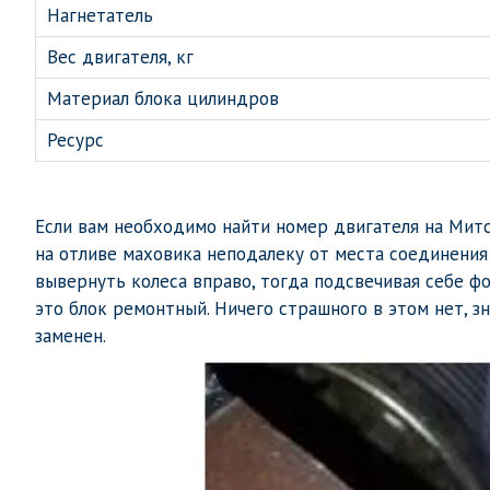
Нагнетатель
Вес двигателя, кг
Материал блока цилиндров
Ресурс
Если вам необходимо найти номер двигателя на Митс
на отливе маховика неподалеку от места соединения
вывернуть колеса вправо, тогда подсвечивая себе ф
это блок ремонтный. Ничего страшного в этом нет, з
заменен.