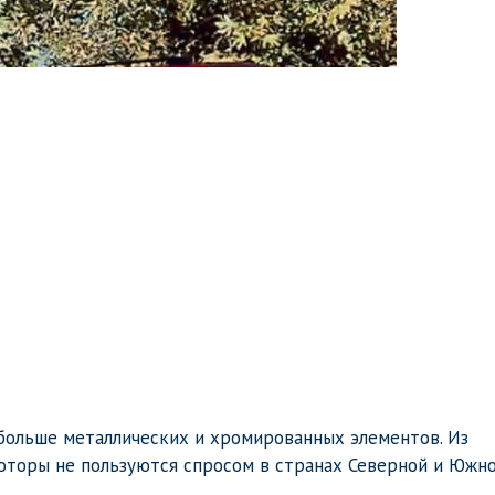
больше металлических и хромированных элементов. Из
моторы не пользуются спросом в странах Северной и Южн