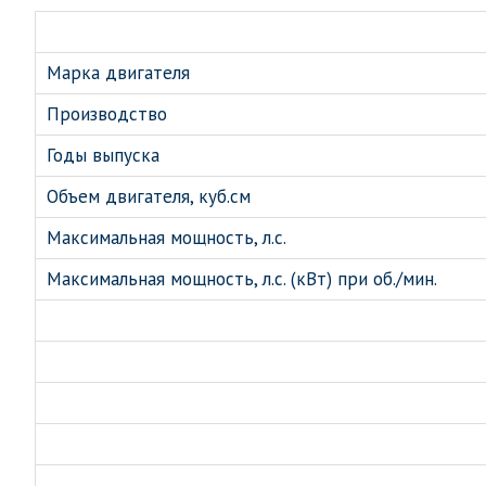
Марка двигателя
Производство
Годы выпуска
Объем двигателя, куб.см
Максимальная мощность, л.с.
Максимальная мощность, л.с. (кВт) при об./мин.