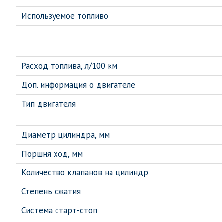
Используемое топливо
Расход топлива, л/100 км
Доп. информация о двигателе
Тип двигателя
Диаметр цилиндра, мм
Поршня ход, мм
Количество клапанов на цилиндр
Степень сжатия
Система старт-стоп