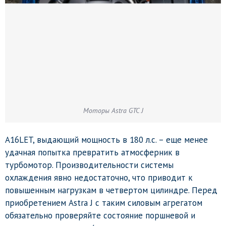
Моторы Astra GTC J
A16LET, выдающий мощность в 180 л.с. – еще менее
удачная попытка превратить атмосферник в
турбомотор. Производительности системы
охлаждения явно недостаточно, что приводит к
повышенным нагрузкам в четвертом цилиндре. Перед
приобретением Astra J с таким силовым агрегатом
обязательно проверяйте состояние поршневой и