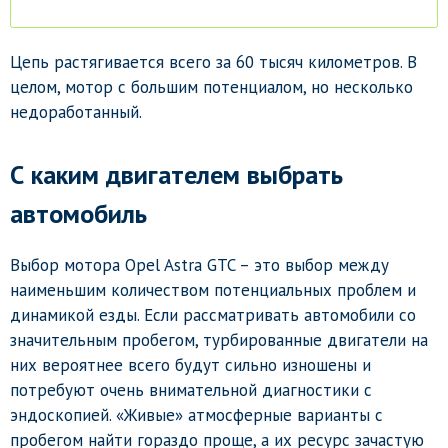
Цепь растягивается всего за 60 тысяч километров. В
целом, мотор с большим потенциалом, но несколько
недоработанный.
С каким двигателем выбрать
автомобиль
Выбор мотора Opel Astra GTC – это выбор между
наименьшим количеством потенциальных проблем и
динамикой езды. Если рассматривать автомобили со
значительным пробегом, турбированные двигатели на
них вероятнее всего будут сильно изношены и
потребуют очень внимательной диагностики с
эндоскопией. «Живые» атмосферные варианты с
пробегом найти гораздо проще, а их ресурс зачастую