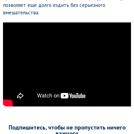
позволяет еще долго ездить без серьезного
вмешательства.
Подпишитесь, чтобы не пропустить ничего
важного