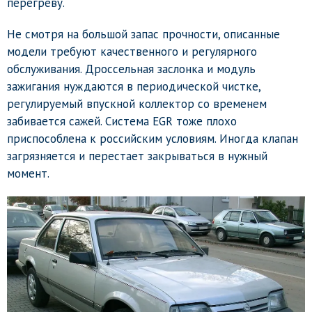
перегреву.
Не смотря на большой запас прочности, описанные
модели требуют качественного и регулярного
обслуживания. Дроссельная заслонка и модуль
зажигания нуждаются в периодической чистке,
регулируемый впускной коллектор со временем
забивается сажей. Система EGR тоже плохо
приспособлена к российским условиям. Иногда клапан
загрязняется и перестает закрываться в нужный
момент.