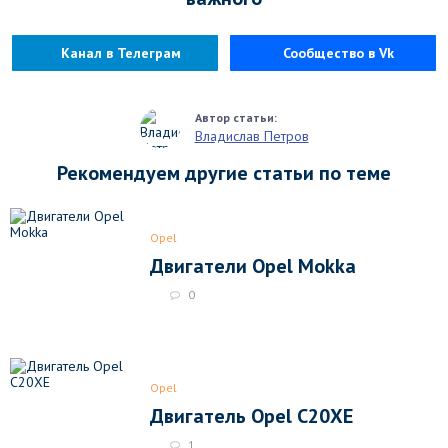
Канал в Телеграм
Сообщество в Vk
Владислав Петров
Рекомендуем другие статьи по теме
Opel
Двигатели Opel Mokka
0
Opel
Двигатель Opel C20XE
1