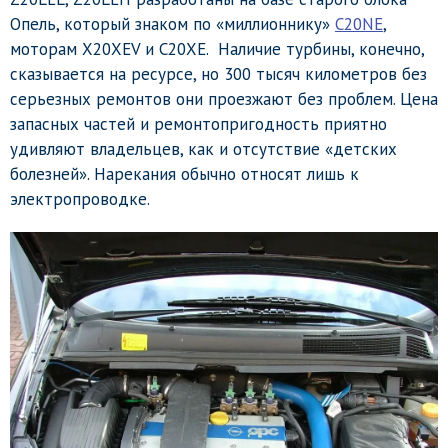
Опель, который знаком по «миллионнику»
C20NE
,
моторам X20XEV и C20XE. Наличие турбины, конечно,
сказывается на ресурсе, но 300 тысяч километров без
серьезных ремонтов они проезжают без проблем. Цена
запасных частей и ремонтопригодность приятно
удивляют владельцев, как и отсутствие «детских
болезней». Нарекания обычно относят лишь к
электропроводке.