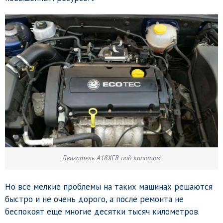
Двигатель A18XER под капотом
Но все мелкие проблемы на таких машинах решаются
быстро и не очень дорого, а после ремонта не
беспокоят ещё многие десятки тысяч километров.