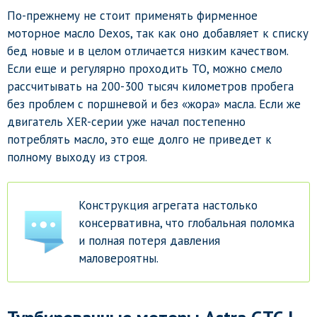
По-прежнему не стоит применять фирменное
моторное масло Dexos, так как оно добавляет к списку
бед новые и в целом отличается низким качеством.
Если еще и регулярно проходить ТО, можно смело
рассчитывать на 200-300 тысяч километров пробега
без проблем с поршневой и без «жора» масла. Если же
двигатель XER-серии уже начал постепенно
потреблять масло, это еще долго не приведет к
полному выходу из строя.
Конструкция агрегата настолько
консервативна, что глобальная поломка
и полная потеря давления
маловероятны.