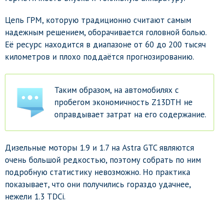
Цепь ГРМ, которую традиционно считают самым
надежным решением, оборачивается головной болью.
Её ресурс находится в диапазоне от 60 до 200 тысяч
километров и плохо поддаётся прогнозированию.
Таким образом, на автомобилях с
пробегом экономичность Z13DTH не
оправдывает затрат на его содержание.
Дизельные моторы 1.9 и 1.7 на Astra GTC являются
очень большой редкостью, поэтому собрать по ним
подробную статистику невозможно. Но практика
показывает, что они получились гораздо удачнее,
нежели 1.3 TDCi.