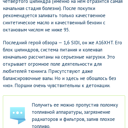
четвертого цилиндра (именно на нем отразится самая
начальная стадия болезни). После покупки
рекомендуется заливать только качественное
синтетическое масло и качественный бензин с
октановым числом не ниже 95.
Последний герой обзора — 1,6 SIDI, он же A16XHT. Его
блок цилиндров, система питания и коленвал
изначально рассчитаны на серьезные нагрузки. Это
открывает огромное поле деятельности для
любителей тюнинга. Присутствуют даже
балансировочные валы. Но и здесь не обошлось без
«но». Поршни очень чувствительны к детонации.
Получить ее можно пропустив поломку
топливной аппаратуры, загрязнение
радиаторов и фильтров, залив плохое
топливо.