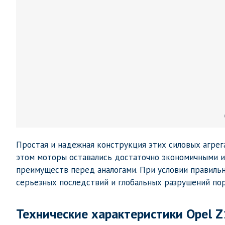
Простая и надежная конструкция этих силовых агре
этом моторы оставались достаточно экономичными и
преимуществ перед аналогами. При условии правильно
серьезных последствий и глобальных разрушений по
Технические характеристики Opel 