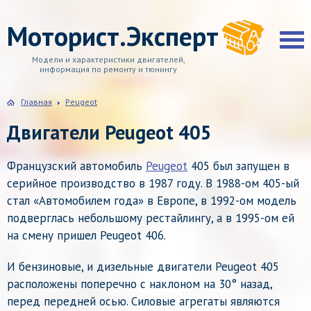
Моторист.Эксперт
Модели и характеристики двигателей,
информация по ремонту и тюнингу
Главная
Peugeot
Двигатели Peugeot 405
Французский автомобиль
Peugeot
405 был запущен в
серийное производство в 1987 году. В 1988-ом 405-ый
стал «Автомобилем года» в Европе, в 1992-ом модель
подверглась небольшому рестайлингу, а в 1995-ом ей
на смену пришел Peugeot 406.
И бензиновые, и дизельные двигатели Peugeot 405
расположены поперечно с наклоном на 30° назад,
перед передней осью. Силовые агрегаты являются