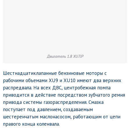
Двигатель 1.8 XU7JP
Шестнадцатиклапанные бензиновые моторы с
рабочими объемами XU9 и XU10 имеют два верхних
распредвала. На всех ДВС, центробежная помпа
приводится в действие посредством зубчатого ремня
привода системы газораспределения. Смазка
поступает под давлением, создаваемым
шестеренчатым маслонасосом, работающим от цепи
правого конца коленвала.