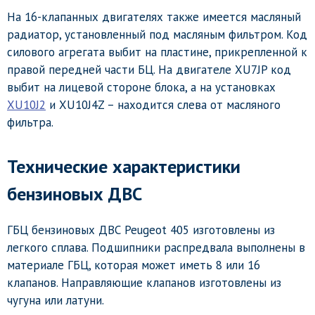
На 16-клапанных двигателях также имеется масляный
радиатор, установленный под масляным фильтром. Код
силового агрегата выбит на пластине, прикрепленной к
правой передней части БЦ. На двигателе XU7JP код
выбит на лицевой стороне блока, а на установках
XU10J2
и XU10J4Z – находится слева от масляного
фильтра.
Технические характеристики
бензиновых ДВС
ГБЦ бензиновых ДВС Peugeot 405 изготовлены из
легкого сплава. Подшипники распредвала выполнены в
материале ГБЦ, которая может иметь 8 или 16
клапанов. Направляющие клапанов изготовлены из
чугуна или латуни.