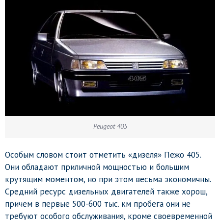
Peugeot 405
Особым словом стоит отметить «дизеля» Пежо 405.
Они обладают приличной мощностью и большим
крутящим моментом, но при этом весьма экономичны.
Средний ресурс дизельных двигателей также хорош,
причем в первые 500-600 тыс. км пробега они не
требуют особого обслуживания, кроме своевременной