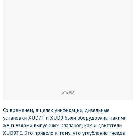
XUD9A
Со временем, в целях унификации, дизельные
установки XUD7T и XUD9 были оборудованы такими
же гнездами выпускных клапанов, как и двигатели
XUD9TE. Это привело к тому, что углубление гнезда