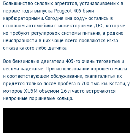
Большинство силовых агрегатов, устанавливаемых в
первые годы выпуска Peugeot 405 были
карбюраторными. Сегодня «на ходу» остались в
основном автомобили с инжекторными ДВС, которые
не требуют регулировок системы питания, а редкие
неисправности в них чаще всего появляются из-за
отказа какого-либо датчика.
Все бензиновые двигатели 405-го очень тяговитые и
весьма надежные. При использовании хорошего масла
и соответствующем обслуживании, «капиталить» их
придется только после пробега в 700 тыс. км. Кстати, у
моторов XU5M объемом 1.6 л часто встречаются
непрочные поршневые кольца.