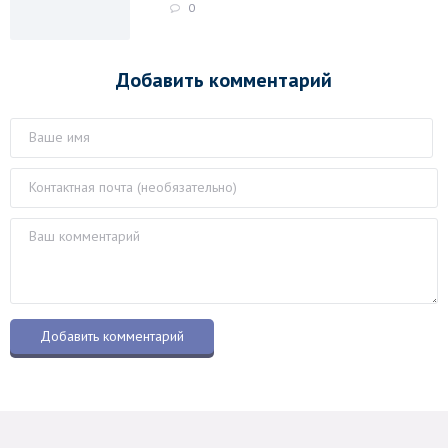
0
Добавить комментарий