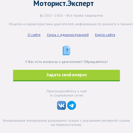
Моторист.Эксперт
© 2015–2026 – Все права защищены
Модели и характеристики двигателей, информация по ремонту и тюнинг
О сайте
Связь с администрацией
Карта сайта
У Вас есть вопросы о двигателях? Обращайтесь!
Задать свой вопрос
Присоединяйтесь к нам
в социальных сетях
Копирование материалов разрешено только с указанием активной ссылки
на первоисточник.