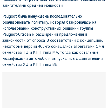
двигателями средней мощности.
Peugeot была вынуждена последовательно
реализовывать политику, которая базировалась на
использовании конструктивных решений группы
Peugeot-Citroen и расширении предложения в
зависимости от спроса. В соответствии с концепцией,
некоторые версии 405-го оснащались агрегатами 1.4 л
семейства TU и КПП типа МА, тогда как остальные
модификации автомобиля выпускались с двигателями
семейства XU и КПП типа BE.