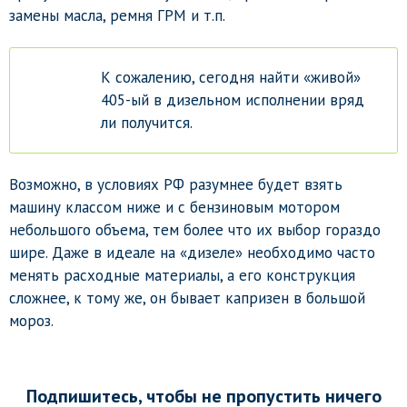
замены масла, ремня ГРМ и т.п.
К сожалению, сегодня найти «живой»
405-ый в дизельном исполнении вряд
ли получится.
Возможно, в условиях РФ разумнее будет взять
машину классом ниже и с бензиновым мотором
небольшого объема, тем более что их выбор гораздо
шире. Даже в идеале на «дизеле» необходимо часто
менять расходные материалы, а его конструкция
сложнее, к тому же, он бывает капризен в большой
мороз.
Подпишитесь, чтобы не пропустить ничего