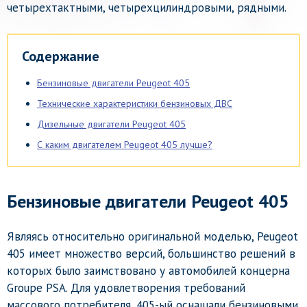
четырехтактными, четырехцилиндровыми, рядными.
Содержание
Бензиновые двигатели Peugeot 405
Технические характеристики бензиновых ДВС
Дизельные двигатели Peugeot 405
С каким двигателем Peugeot 405 лучше?
Бензиновые двигатели Peugeot 405
Являясь относительно оригинальной моделью, Peugeot
405 имеет множество версий, большинство решений в
которых было заимствовано у автомобилей концерна
Groupe PSA. Для удовлетворения требований
массового потребителя, 405-ый оснащали бензиновыми