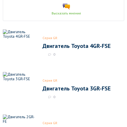
Высказать мнение
Серия GR
Двигатель Toyota 4GR-FSE
0
Серия GR
Двигатель Toyota 3GR-FSE
0
Серия GR