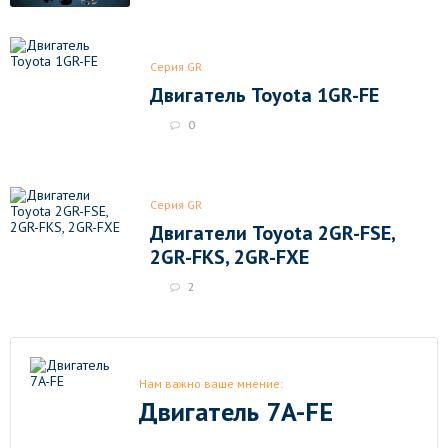
Серия GR
Двигатель Toyota 1GR-FE
0
Серия GR
Двигатели Toyota 2GR-FSE,
2GR-FKS, 2GR-FXE
2
Нам важно ваше мнение:
Двигатель 7A-FE