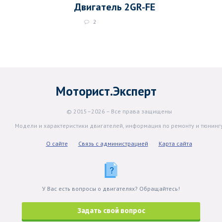
Двигатель 2GR-FE
2
Моторист.Эксперт
© 2015–2026 – Все права защищены
Модели и характеристики двигателей, информация по ремонту и тюнинг
О сайте
Связь с администрацией
Карта сайта
У Вас есть вопросы о двигателях? Обращайтесь!
Задать свой вопрос