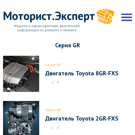
Моторист.Эксперт
Модели и характеристики двигателей,
информация по ремонту и тюнингу
Серия GR
Серия GR
Двигатель Toyota 8GR-FXS
0
Серия GR
Двигатель Toyota 2GR-FXS
0