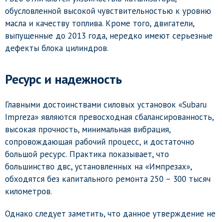
обусловленной высокой чувствительностью к уровню
масла и качеству топлива. Кроме того, двигатели,
выпущенные до 2013 года, нередко имеют серьезные
дефекты блока цилиндров.
Ресурс и надежность
Главными достоинствами силовых установок «Subaru
Impreza» являются превосходная сбалансированность,
высокая прочность, минимальная вибрация,
сопровождающая рабочий процесс, и достаточно
большой ресурс. Практика показывает, что
большинство двс, установленных на «Импрезах»,
обходятся без капитального ремонта 250 – 300 тысяч
километров.
Однако следует заметить, что данное утверждение не