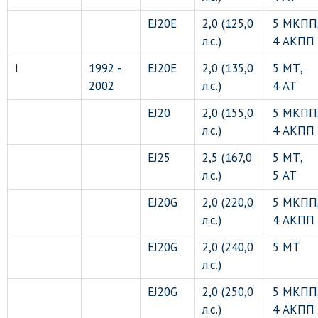
EJ20E
2,0 (125,0
5 МКПП
л.с.)
4 АКПП
I
1992 -
EJ20E
2,0 (135,0
5 МТ,
2002
л.с.)
4 АТ
EJ20
2,0 (155,0
5 МКПП
л.с.)
4 АКПП
EJ25
2,5 (167,0
5 МТ,
л.с.)
5 АТ
EJ20G
2,0 (220,0
5 МКПП
л.с.)
4 АКПП
EJ20G
2,0 (240,0
5 МТ
л.с.)
EJ20G
2,0 (250,0
5 МКПП
л.с.)
4 АКПП