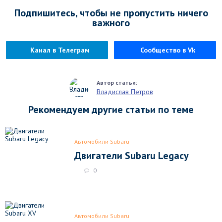
Подпишитесь, чтобы не пропустить ничего
важного
Канал в Телеграм
Сообщество в Vk
Владислав Петров
Рекомендуем другие статьи по теме
Автомобили Subaru
Двигатели Subaru Legacy
0
Автомобили Subaru