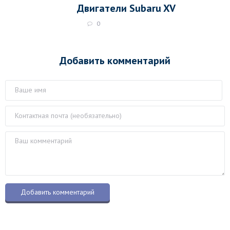
Двигатели Subaru XV
0
Добавить комментарий