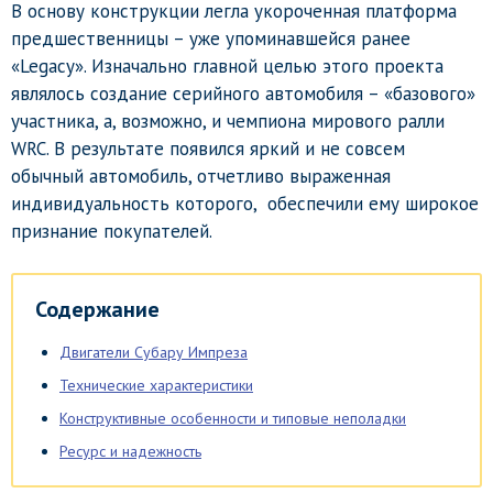
В основу конструкции легла укороченная платформа
предшественницы – уже упоминавшейся ранее
«Legacy». Изначально главной целью этого проекта
являлось создание серийного автомобиля – «базового»
участника, а, возможно, и чемпиона мирового ралли
WRC. В результате появился яркий и не совсем
обычный автомобиль, отчетливо выраженная
индивидуальность которого, обеспечили ему широкое
признание покупателей.
Содержание
Двигатели Субару Импреза
Технические характеристики
Конструктивные особенности и типовые неполадки
Ресурс и надежность