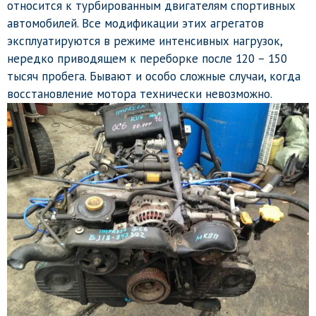
относится к турбированным двигателям спортивных
автомобилей. Все модификации этих агрегатов
эксплуатируются в режиме интенсивных нагрузок,
нередко приводящем к переборке после 120 – 150
тысяч пробега. Бывают и особо сложные случаи, когда
восстановление мотора технически невозможно.