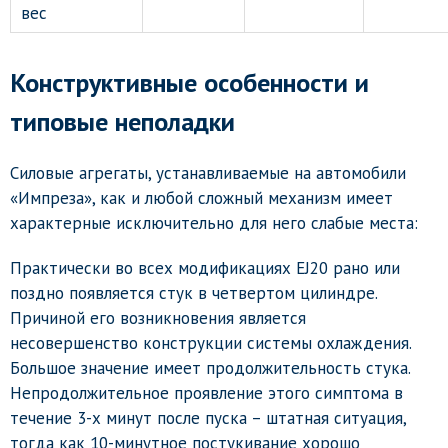
вес
Конструктивные особенности и
типовые неполадки
Силовые агрегаты, устанавливаемые на автомобили
«Импреза», как и любой сложный механизм имеет
характерные исключительно для него слабые места:
Практически во всех модификациях EJ20 рано или
поздно появляется стук в четвертом цилиндре.
Причиной его возникновения является
несовершенство конструкции системы охлаждения.
Большое значение имеет продолжительность стука.
Непродолжительное проявление этого симптома в
течение 3-х минут после пуска – штатная ситуация,
тогда как 10-минутное постукивание хорошо