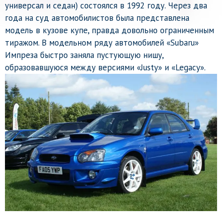
универсал и седан) состоялся в 1992 году. Через два
года на суд автомобилистов была представлена
модель в кузове купе, правда довольно ограниченным
тиражом. В модельном ряду автомобилей «Subaru»
Импреза быстро заняла пустующую нишу,
образовавшуюся между версиями «Justy» и «Legacy».