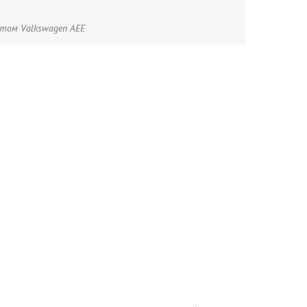
том Volkswagen AEE