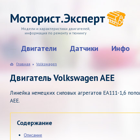
Моторист.Эксперт
Модели и характеристики двигателей,
информация по ремонту и тюнингу
Двигатели
Датчики
Инфо
Главная
Volkswagen
Двигатель Volkswagen AEE
Линейка немецких силовых агрегатов EA111-1,6 поп
AEE.
Содержание
Описание