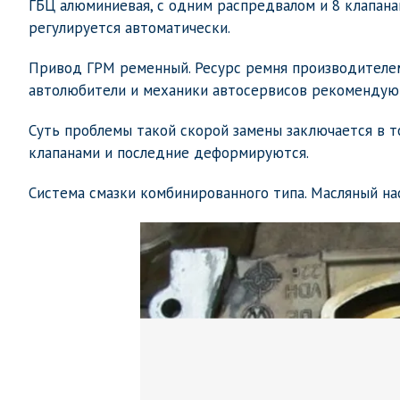
ГБЦ алюминиевая, с одним распредвалом и 8 клапана
регулируется автоматически.
Привод ГРМ ременный. Ресурс ремня производителем 
автолюбители и механики автосервисов рекомендуют 
Суть проблемы такой скорой замены заключается в т
клапанами и последние деформируются.
Система смазки комбинированного типа. Масляный на