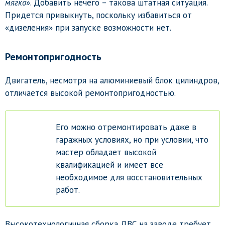
мягко
». Добавить нечего – такова штатная ситуация.
Придется привыкнуть, поскольку избавиться от
«дизеления» при запуске возможности нет.
Ремонтопригодность
Двигатель, несмотря на алюминиевый блок цилиндров,
отличается высокой ремонтопригодностью.
Его можно отремонтировать даже в
гаражных условиях, но при условии, что
мастер обладает высокой
квалификацией и имеет все
необходимое для восстановительных
работ.
Высокотехнологичная сборка ДВС на заводе требует