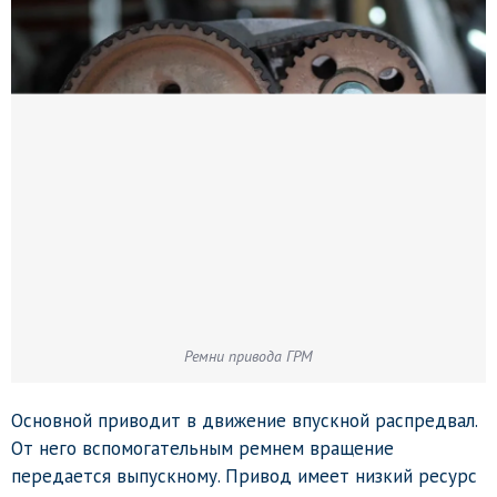
Ремни привода ГРМ
Основной приводит в движение впускной распредвал.
От него вспомогательным ремнем вращение
передается выпускному. Привод имеет низкий ресурс