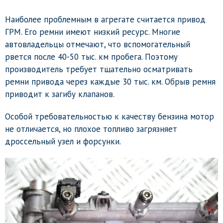
Наиболее проблемным в агрегате считается привод
ГРМ. Его ремни имеют низкий ресурс. Многие
автовладельцы отмечают, что вспомогательный
рвется после 40-50 тыс. км пробега. Поэтому
производитель требует тщательно осматривать
ремни привода через каждые 30 тыс. км. Обрыв ремня
приводит к загибу клапанов.
Особой требовательностью к качеству бензина мотор
не отличается, но плохое топливо загрязняет
дроссельный узел и форсунки.