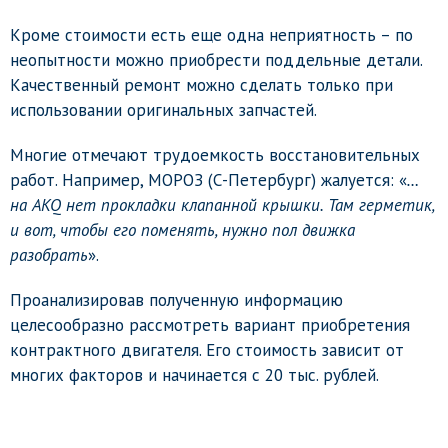
Кроме стоимости есть еще одна неприятность – по
неопытности можно приобрести поддельные детали.
Качественный ремонт можно сделать только при
использовании оригинальных запчастей.
Многие отмечают трудоемкость восстановительных
работ. Например, МОРОЗ (С-Петербург) жалуется: «
…
на AKQ нет прокладки клапанной крышки. Там герметик,
и вот, чтобы его поменять, нужно пол движка
разобрать
».
Проанализировав полученную информацию
целесообразно рассмотреть вариант приобретения
контрактного двигателя. Его стоимость зависит от
многих факторов и начинается с 20 тыс. рублей.