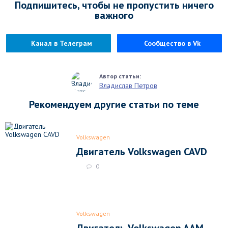
Подпишитесь, чтобы не пропустить ничего
важного
Канал в Телеграм
Сообщество в Vk
Владислав Петров
Рекомендуем другие статьи по теме
Volkswagen
Двигатель Volkswagen CAVD
0
Volkswagen
Двигатель Volkswagen AAM