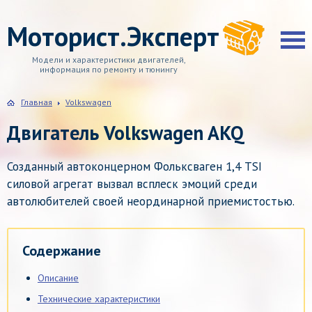
Моторист.Эксперт
Модели и характеристики двигателей,
информация по ремонту и тюнингу
Главная
Volkswagen
Двигатель Volkswagen AKQ
Созданный автоконцерном Фольксваген 1,4 TSI
силовой агрегат вызвал всплеск эмоций среди
автолюбителей своей неординарной приемистостью.
Содержание
Описание
Технические характеристики