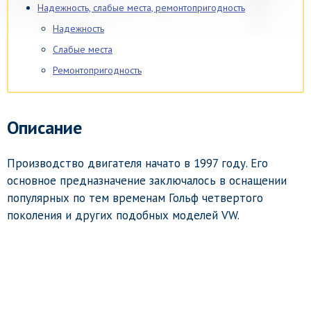
Надежность, слабые места, ремонтопригодность
Надежность
Слабые места
Ремонтопригодность
Описание
Производство двигателя начато в 1997 году. Его
основное предназначение заключалось в оснащении
популярных по тем временам Гольф четвертого
поколения и других подобных моделей VW.