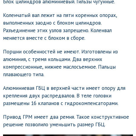
Блок цилиндров алюминиевый. Гильзы чугунные.
Коленчатый вал лежит на пяти коренных опорах,
выполненных заодно с блоком цилиндров.
Разъединение этих узлов запрещено. Коленвал
меняется вместе с блоком в сборе.
Поршни особенностей не имеют. Изготовлены из
алюминия, с тремя кольцами. Два верхних
компрессионные, нижнее маслосъемное. Пальцы
плавающего типа.
Алюминиевая ГБЦ в верхней части имеет опору для
крепления двух распредвалов. В теле головки
размещены 16 клапанов с гидрокомпенсаторами.
Привод ГРМ имеет два ремня. Такое конструктивное
решение позволило уменьшить размер ГБЦ.