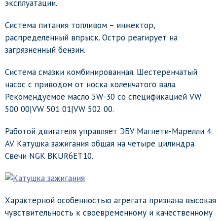
эксплуатации.
Система питания топливом – инжектор,
распределенный впрыск. Остро реагирует на
загрязненный бензин.
Система смазки комбинированная. Шестеренчатый
насос с приводом от носка коленчатого вала.
Рекомендуемое масло 5W-30 со спецификацией VW
500 00|VW 501 01|VW 502 00.
Работой двигателя управляет ЭБУ Магнети-Марелли 4
AV. Катушка зажигания общая на четыре цилиндра.
Свечи NGK BKUR6ET10.
Характерной особенностью агрегата признана высокая
чувствительность к своевременному и качественному