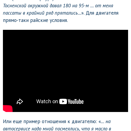
Тосненской окружной давал 180 на 95-м … от меня
пассаты в крайний ряд прятались…
». Для двигателя
прямо-таки райские условия.
Или еще пример отношения к двигателю: «
… на
автосервисе надо мной посмеялись, что я масло в