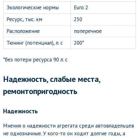
Экологические нормы
Euro 2
Ресурс, тыс. км
250
Расположение
поперечное
Тюнинг (потенциал), л. с
200*
*без потери ресурса 90 л. с
Надежность, слабые места,
ремонтопригодность
Надежность
Мнения о надежности агрегата среди автовладельцев
не однозначные. У кого-то он ходит долгие годы, а