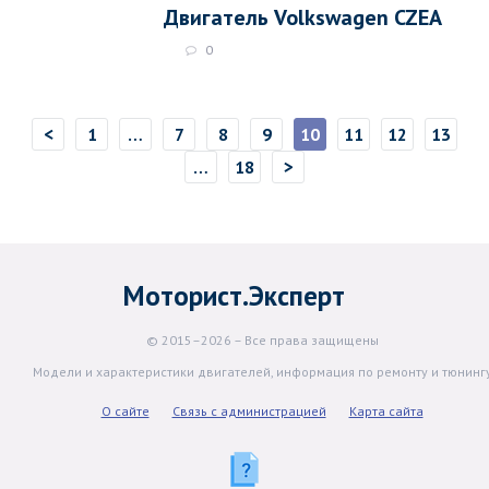
Двигатель Volkswagen CZEA
0
<
1
…
7
8
9
10
11
12
13
>
…
18
Моторист.Эксперт
© 2015–2026 – Все права защищены
Модели и характеристики двигателей, информация по ремонту и тюнинг
О сайте
Связь с администрацией
Карта сайта