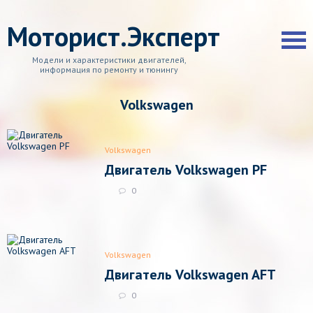
Моторист.Эксперт
Модели и характеристики двигателей,
информация по ремонту и тюнингу
Volkswagen
Volkswagen
Двигатель Volkswagen PF
0
Volkswagen
Двигатель Volkswagen AFT
0