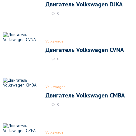
Двигатель Volkswagen DJKA
0
Volkswagen
Двигатель Volkswagen CVNA
0
Volkswagen
Двигатель Volkswagen CMBA
0
Volkswagen