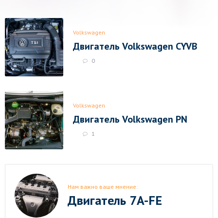
Volkswagen
Двигатель Volkswagen CYVB
0
Volkswagen
Двигатель Volkswagen PN
1
Нам важно ваше мнение:
Двигатель 7A-FE