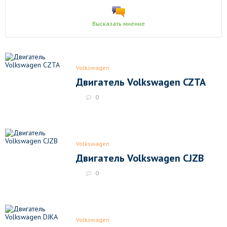
Высказать мнение
Volkswagen
Двигатель Volkswagen CZTA
0
Volkswagen
Двигатель Volkswagen CJZB
0
Volkswagen