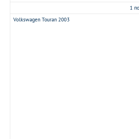
1 п
Volkswagen Touran 2003