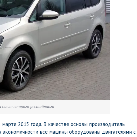
n после второго рестайлинга
 марте 2015 года. В качестве основы производитель
 экономичности все машины оборудованы двигателями с