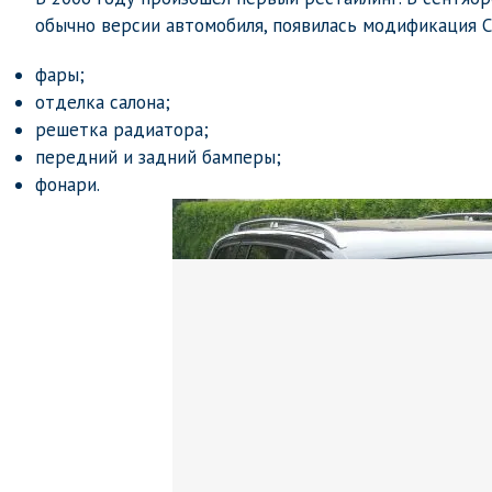
обычно версии автомобиля, появилась модификация Cr
фары;
отделка салона;
решетка радиатора;
передний и задний бамперы;
фонари.