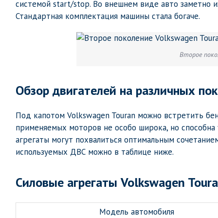
системой start/stop. Во внешнем виде авто заметно 
Стандартная комплектация машины стала богаче.
Второе поко
Обзор двигателей на различных по
Под капотом Volkswagen Touran можно встретить бен
применяемых моторов не особо широка, но способна
агрегаты могут похвалиться оптимальным сочетание
используемых ДВС можно в таблице ниже.
Силовые агрегаты Volkswagen Tour
Модель автомобиля