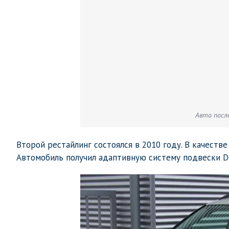
Авто посл
Второй рестайлинг состоялся в 2010 году. В качест
Автомобиль получил адаптивную систему подвески D