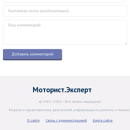
Моторист.Эксперт
© 2015–2026 – Все права защищены
Модели и характеристики двигателей, информация по ремонту и тюнинг
О сайте
Связь с администрацией
Карта сайта