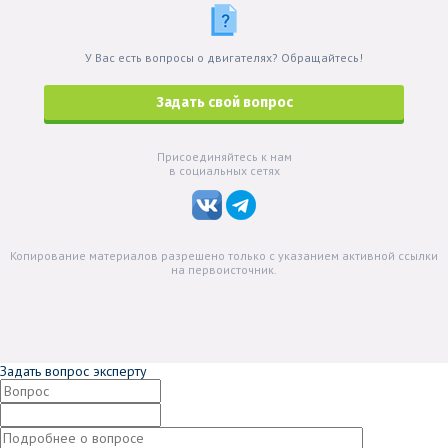
У Вас есть вопросы о двигателях? Обращайтесь!
Задать свой вопрос
Присоединяйтесь к нам
в социальных сетях
Копирование материалов разрешено только с указанием активной ссылки
на первоисточник.
Задать вопрос эксперту