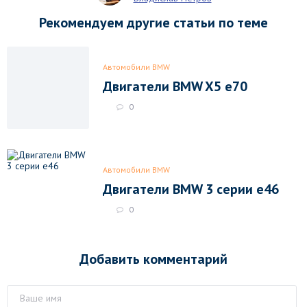
Рекомендуем другие статьи по теме
Автомобили BMW
Двигатели BMW X5 e70
0
Автомобили BMW
Двигатели BMW 3 серии e46
0
Добавить комментарий