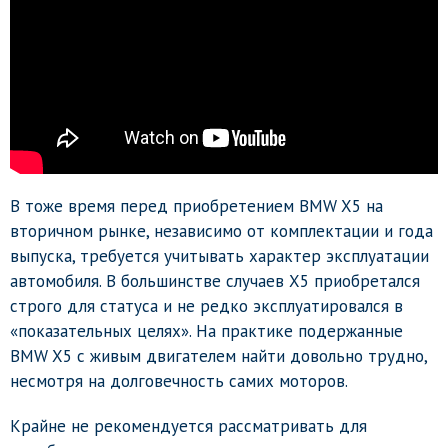
В тоже время перед приобретением BMW X5 на
вторичном рынке, независимо от комплектации и года
выпуска, требуется учитывать характер эксплуатации
автомобиля. В большинстве случаев Х5 приобретался
строго для статуса и не редко эксплуатировался в
«показательных целях». На практике подержанные
BMW X5 с живым двигателем найти довольно трудно,
несмотря на долговечность самих моторов.
Крайне не рекомендуется рассматривать для