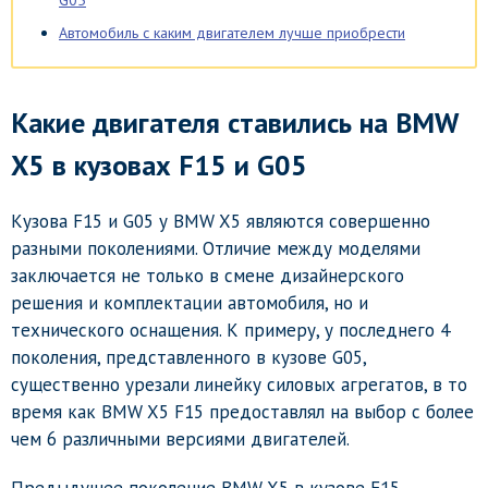
G05
Автомобиль с каким двигателем лучше приобрести
Какие двигателя ставились на BMW
X5 в кузовах F15 и G05
Кузова F15 и G05 у BMW X5 являются совершенно
разными поколениями. Отличие между моделями
заключается не только в смене дизайнерского
решения и комплектации автомобиля, но и
технического оснащения. К примеру, у последнего 4
поколения, представленного в кузове G05,
существенно урезали линейку силовых агрегатов, в то
время как BMW X5 F15 предоставлял на выбор с более
чем 6 различными версиями двигателей.