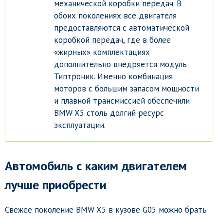
механической коробки передач. В
обоих поколениях все двигателя
предоставляются с автоматической
коробкой передач, где в более
«жирных» комплектациях
дополнительно внедряется модуль
Типтроник. Именно комбинация
моторов с большим запасом мощности
и плавной трансмиссией обеспечили
BMW X5 столь долгий ресурс
эксплуатации.
Автомобиль с каким двигателем
лучше приобрести
Свежее поколение BMW X5 в кузове G05 можно брать