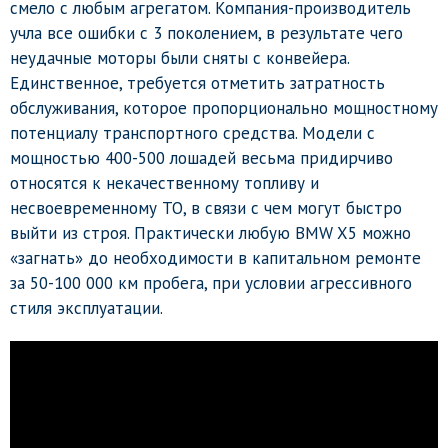
смело с любым агрегатом. Компания-производитель
учла все ошибки с 3 поколением, в результате чего
неудачные моторы были сняты с конвейера.
Единственное, требуется отметить затратность
обслуживания, которое пропорционально мощностному
потенциалу транспортного средства. Модели с
мощностью 400-500 лошадей весьма придирчиво
относятся к некачественному топливу и
несвоевременному ТО, в связи с чем могут быстро
выйти из строя. Практически любую BMW X5 можно
«загнать» до необходимости в капитальном ремонте
за 50-100 000 км пробега, при условии агрессивного
стиля эксплуатации.