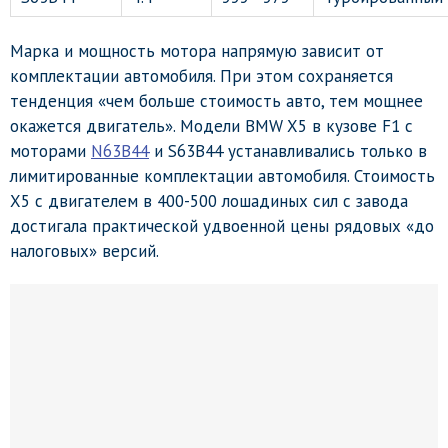
Марка и мощность мотора напрямую зависит от
комплектации автомобиля. При этом сохраняется
тенденция «чем больше стоимость авто, тем мощнее
окажется двигатель». Модели BMW X5 в кузове F1 с
моторами
N63B44
и S63B44 устанавливались только в
лимитированные комплектации автомобиля. Стоимость
Х5 с двигателем в 400-500 лошадиных сил с завода
достигала практической удвоенной цены рядовых «до
налоговых» версий.