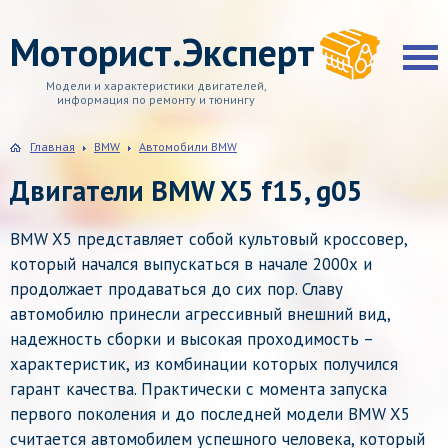
Моторист.Эксперт
Модели и характеристики двигателей,
информация по ремонту и тюнингу
Главная
BMW
Автомобили BMW
Двигатели BMW X5 f15, g05
BMW X5 представляет собой культовый кроссовер,
который начался выпускаться в начале 2000х и
продолжает продаваться до сих пор. Славу
автомобилю принесли агрессивный внешний вид,
надежность сборки и высокая проходимость –
характеристик, из комбинации которых получился
гарант качества. Практически с момента запуска
первого поколения и до последней модели BMW X5
считается автомобилем успешного человека, который