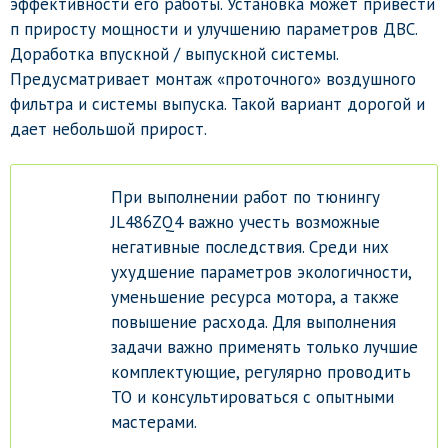
эффективности его работы. Установка может привести
п приросту мощности и улучшению параметров ДВС.
Доработка впускной / выпускной системы.
Предусматривает монтаж «проточного» воздушного
фильтра и системы выпуска. Такой вариант дорогой и
дает небольшой прирост.
При выполнении работ по тюнингу
JL486ZQ4 важно учесть возможные
негативные последствия. Среди них
ухудшение параметров экологичности,
уменьшение ресурса мотора, а также
повышение расхода. Для выполнения
задачи важно применять только лучшие
комплектующие, регулярно проводить
ТО и консультироваться с опытными
мастерами.