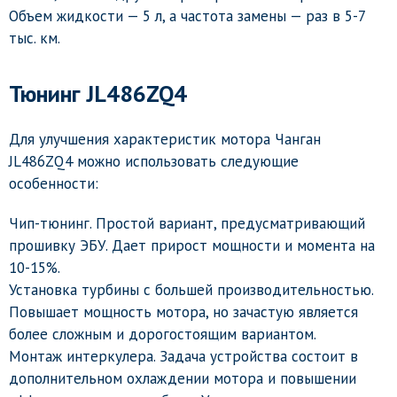
Объем жидкости — 5 л, а частота замены — раз в 5-7
тыс. км.
Тюнинг JL486ZQ4
Для улучшения характеристик мотора Чанган
JL486ZQ4 можно использовать следующие
особенности:
Чип-тюнинг. Простой вариант, предусматривающий
прошивку ЭБУ. Дает прирост мощности и момента на
10-15%.
Установка турбины с большей производительностью.
Повышает мощность мотора, но зачастую является
более сложным и дорогостоящим вариантом.
Монтаж интеркулера. Задача устройства состоит в
дополнительном охлаждении мотора и повышении