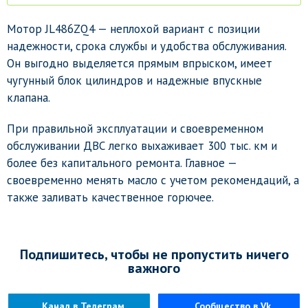
Мотор JL486ZQ4 — неплохой вариант с позиции
надежности, срока службы и удобства обслуживания.
Он выгодно выделяется прямым впрыском, имеет
чугунный блок цилиндров и надежные впускные
клапана.
При правильной эксплуатации и своевременном
обслуживании ДВС легко выхаживает 300 тыс. км и
более без капитального ремонта. Главное —
своевременно менять масло с учетом рекомендаций, а
также заливать качественное горючее.
Подпишитесь, чтобы не пропустить ничего
важного
Канал в Телеграм
Сообщество в Vk