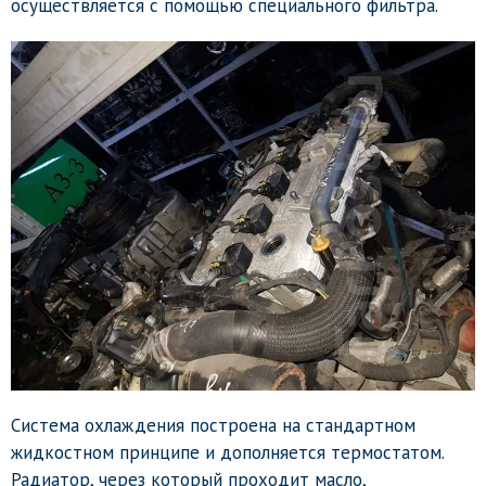
осуществляется с помощью специального фильтра.
Система охлаждения построена на стандартном
жидкостном принципе и дополняется термостатом.
Радиатор, через который проходит масло,