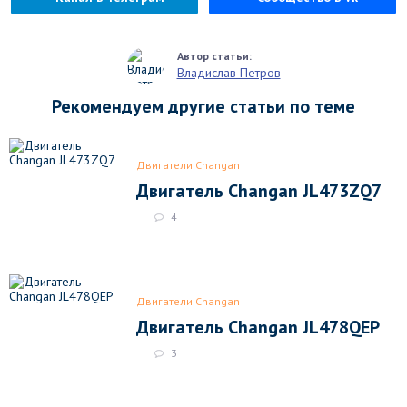
Владислав Петров
Рекомендуем другие статьи по теме
Двигатели Changan
Двигатель Changan JL473ZQ7
4
Двигатели Changan
Двигатель Changan JL478QEP
3