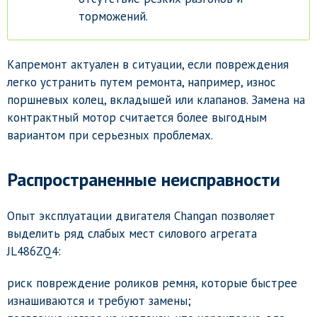
торможений.
Капремонт актуален в ситуации, если повреждения
легко устранить путем ремонта, например, износ
поршневых колец, вкладышей или клапанов. Замена на
контрактный мотор считается более выгодным
вариантом при серьезных проблемах.
Распространенные неисправности
Опыт эксплуатации двигателя Changan позволяет
выделить ряд слабых мест силового агрегата
JL486ZQ4:
риск повреждение роликов ремня, которые быстрее
изнашиваются и требуют замены;