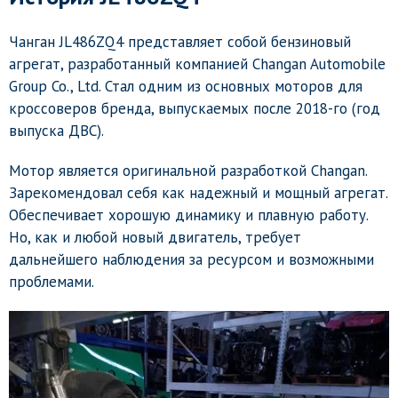
Чанган JL486ZQ4 представляет собой бензиновый
агрегат, разработанный компанией Changan Automobile
Group Co., Ltd. Стал одним из основных моторов для
кроссоверов бренда, выпускаемых после 2018-го (год
выпуска ДВС).
Мотор является оригинальной разработкой Changan.
Зарекомендовал себя как надежный и мощный агрегат.
Обеспечивает хорошую динамику и плавную работу.
Но, как и любой новый двигатель, требует
дальнейшего наблюдения за ресурсом и возможными
проблемами.