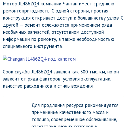
Мотор JL486ZQ4 компании Чанган имеет среднюю
ремонтопригодность. С одной стороны, простая
конструкция открывает доступ к большинству узлов. С
другой — ремонт осложняется применением ряда
необычных запчастей, отсутствием доступной
информации по ремонту, а также необходимостью
специального инструмента.
Срок службы JL486ZQ4 заявлен как 300 тыс. км, но он
зависит от ряда факторов: условия эксплуатации,
качество расходников и стиль вождения.
Для продления ресурса рекомендуется
применение качественного масла и
топлива, своевременное обслуживание,
отсутствие резких разгонов и