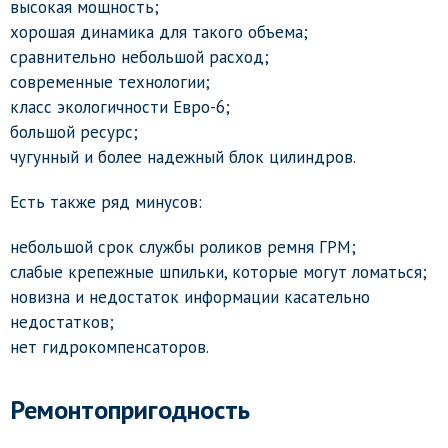
высокая мощность;
хорошая динамика для такого объема;
сравнительно небольшой расход;
современные технологии;
класс экологичности Евро-6;
большой ресурс;
чугунный и более надежный блок цилиндров.
Есть также ряд минусов:
небольшой срок службы роликов ремня ГРМ;
слабые крепежные шпильки, которые могут ломаться;
новизна и недостаток информации касательно
недостатков;
нет гидрокомпенсаторов.
Ремонтопригодность