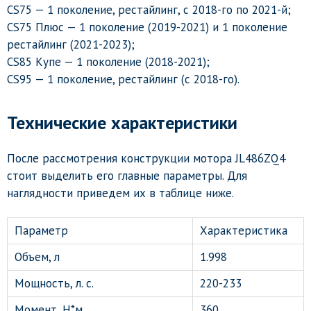
CS75 — 1 поколение, рестайлинг, с 2018-го по 2021-й;
CS75 Плюс — 1 поколение (2019-2021) и 1 поколение
рестайлинг (2021-2023);
CS85 Купе — 1 поколение (2018-2021);
CS95 — 1 поколение, рестайлинг (с 2018-го).
Технические характеристики
После рассмотрения конструкции мотора JL486ZQ4
стоит выделить его главные параметры. Для
наглядности приведем их в таблице ниже.
Параметр
Характеристика
Объем, л
1.998
Мощность, л. с.
220-233
Момент, Н*м
360