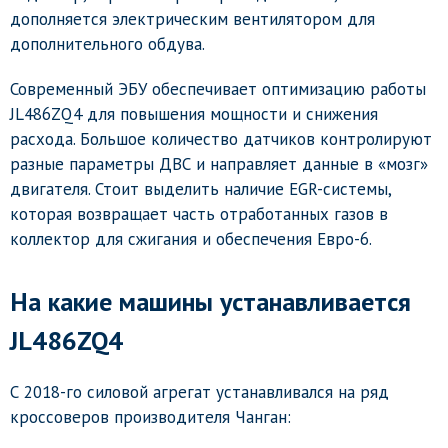
дополняется электрическим вентилятором для
дополнительного обдува.
Современный ЭБУ обеспечивает оптимизацию работы
JL486ZQ4 для повышения мощности и снижения
расхода. Большое количество датчиков контролируют
разные параметры ДВС и направляет данные в «мозг»
двигателя. Стоит выделить наличие EGR-системы,
которая возвращает часть отработанных газов в
коллектор для сжигания и обеспечения Евро-6.
На какие машины устанавливается
JL486ZQ4
С 2018-го силовой агрегат устанавливался на ряд
кроссоверов производителя Чанган: