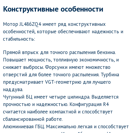
Конструктивные особенности
Мотор JL486ZQ4 имеет ряд конструктивных
особенностей, которые обеспечивают надежность и
стабильность:
Прямой впрыск для точного распыления бензина.
Повышает мощность, топливную экономичность, и
снижает выбросы. Форсунки имеют множество
отверстий для более точного распыления. Турбина
предусматривает VGT-геометрию для лучшего
наддува.
Чугунный БЦ имеет четыре цилиндра. Выделяется
прочностью и надежностью. Конфигурация R4
считается наиболее компактной и способствует
сбалансированной работе.
Алюминиевая ГБЦ. Максимально легкая и способствует