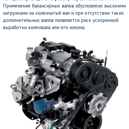
Применение балансирных валов обусловлено высокими
нагрузками на коленчатый вал и при отсутствии таких
дополнительных валов появляется риск ускоренной
выработки коленвала или его излома.