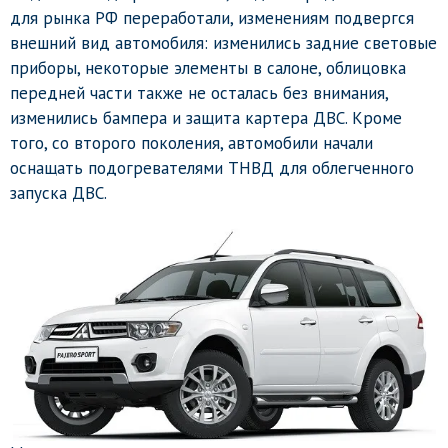
для рынка РФ переработали, изменениям подвергся
внешний вид автомобиля: изменились задние световые
приборы, некоторые элементы в салоне, облицовка
передней части также не осталась без внимания,
изменились бампера и защита картера ДВС. Кроме
того, со второго поколения, автомобили начали
оснащать подогревателями ТНВД для облегченного
запуска ДВС.