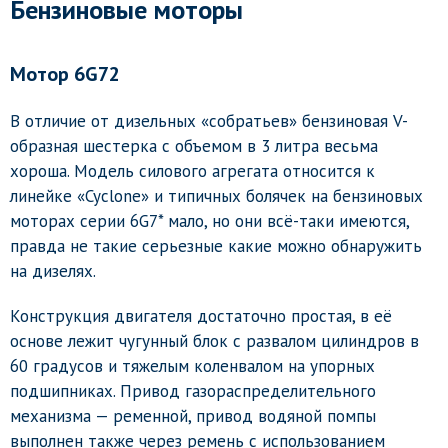
Бензиновые моторы
Мотор 6G72
В отличие от дизельных «собратьев» бензиновая V-
образная шестерка с объемом в 3 литра весьма
хороша. Модель силового агрегата относится к
линейке «Cyclone» и типичных болячек на бензиновых
моторах серии 6G7* мало, но они всё-таки имеются,
правда не такие серьезные какие можно обнаружить
на дизелях.
Конструкция двигателя достаточно простая, в её
основе лежит чугунный блок с развалом цилиндров в
60 градусов и тяжелым коленвалом на упорных
подшипниках. Привод газораспределительного
механизма — ременной, привод водяной помпы
выполнен также через ремень с использованием