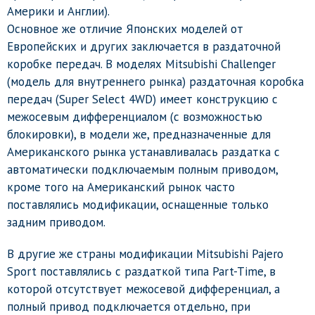
Америки и Англии).
Основное же отличие Японских моделей от
Европейских и других заключается в раздаточной
коробке передач. В моделях Mitsubishi Challenger
(модель для внутреннего рынка) раздаточная коробка
передач (Super Select 4WD) имеет конструкцию с
межосевым дифференциалом (с возможностью
блокировки), в модели же, предназначенные для
Американского рынка устанавливалась раздатка с
автоматически подключаемым полным приводом,
кроме того на Американский рынок часто
поставлялись модификации, оснащенные только
задним приводом.
В другие же страны модификации Mitsubishi Pajero
Sport поставлялись с раздаткой типа Part-Time, в
которой отсутствует межосевой дифференциал, а
полный привод подключается отдельно, при