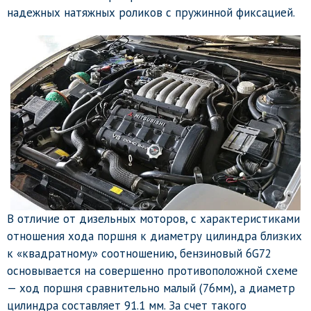
надежных натяжных роликов с пружинной фиксацией.
В отличие от дизельных моторов, с характеристиками
отношения хода поршня к диаметру цилиндра близких
к «квадратному» соотношению, бензиновый 6G72
основывается на совершенно противоположной схеме
— ход поршня сравнительно малый (76мм), а диаметр
цилиндра составляет 91.1 мм. За счет такого