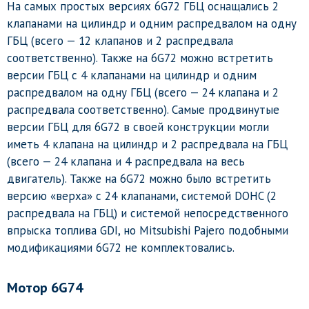
На самых простых версиях 6G72 ГБЦ оснащались 2
клапанами на цилиндр и одним распредвалом на одну
ГБЦ (всего — 12 клапанов и 2 распредвала
соответственно). Также на 6G72 можно встретить
версии ГБЦ с 4 клапанами на цилиндр и одним
распредвалом на одну ГБЦ (всего — 24 клапана и 2
распредвала соответственно). Самые продвинутые
версии ГБЦ для 6G72 в своей конструкции могли
иметь 4 клапана на цилиндр и 2 распредвала на ГБЦ
(всего — 24 клапана и 4 распредвала на весь
двигатель). Также на 6G72 можно было встретить
версию «верха» с 24 клапанами, системой DOHC (2
распредвала на ГБЦ) и системой непосредственного
впрыска топлива GDI, но Mitsubishi Pajero подобными
модификациями 6G72 не комплектовались.
Мотор 6G74