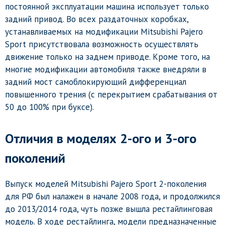
постоянной эксплуатации машина использует только
задний привод. Во всех раздаточных коробках,
устанавливаемых на модификации Mitsubishi Pajero
Sport присутствовала возможность осуществлять
движение только на заднем приводе. Кроме того, на
многие модификации автомобиля также внедряли в
задний мост самоблокирующий дифференциал
повышенного трения (с перекрытием срабатывания от
50 до 100% при буксе).
Отличия в моделях 2-ого и 3-ого
поколений
Выпуск моделей Mitsubishi Pajero Sport 2-поколения
для РФ был налажен в начале 2008 года, и продолжился
до 2013/2014 года, чуть позже вышла рестайлинговая
модель. В ходе рестайлинга, модели предназначенные