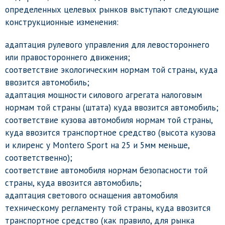
определенных целевых рынков выступают следующие
конструкционные изменения:
адаптация рулевого управления для левостороннего
или правостороннего движения;
соответствие экологическим нормам той страны, куда
ввозится автомобиль;
адаптация мощности силового агрегата налоговым
нормам той страны (штата) куда ввозится автомобиль;
соответствие кузова автомобиля нормам той страны,
куда ввозится транспортное средство (высота кузова
и клиренс у Montero Sport на 25 и 5мм меньше,
соответственно);
соответствие автомобиля нормам безопасности той
страны, куда ввозится автомобиль;
адаптация светового оснащения автомобиля
техническому регламенту той страны, куда ввозится
транспортное средство (как правило, для рынка