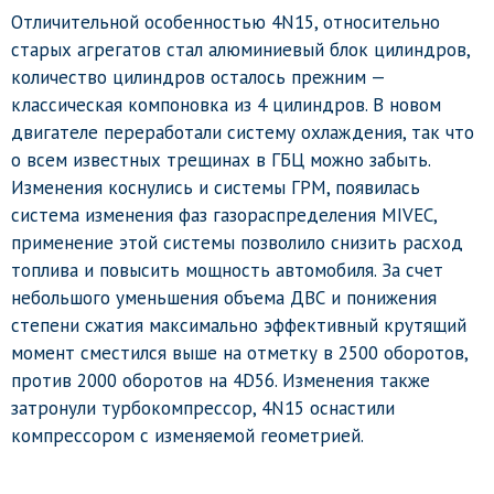
Отличительной особенностью 4N15, относительно
старых агрегатов стал алюминиевый блок цилиндров,
количество цилиндров осталось прежним —
классическая компоновка из 4 цилиндров. В новом
двигателе переработали систему охлаждения, так что
о всем известных трещинах в ГБЦ можно забыть.
Изменения коснулись и системы ГРМ, появилась
система изменения фаз газораспределения MIVEC,
применение этой системы позволило снизить расход
топлива и повысить мощность автомобиля. За счет
небольшого уменьшения объема ДВС и понижения
степени сжатия максимально эффективный крутящий
момент сместился выше на отметку в 2500 оборотов,
против 2000 оборотов на 4D56. Изменения также
затронули турбокомпрессор, 4N15 оснастили
компрессором с изменяемой геометрией.