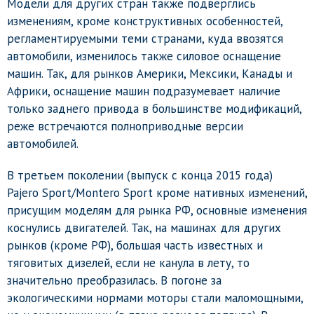
Модели для других стран также подверглись
изменениям, кроме конструктивных особенностей,
регламентируемыми теми странами, куда ввозятся
автомобили, изменилось также силовое оснащение
машин. Так, для рынков Америки, Мексики, Канады и
Африки, оснащение машин подразумевает наличие
только заднего привода в большинстве модификаций,
реже встречаются полноприводные версии
автомобилей.
В третьем поколении (выпуск с конца 2015 года)
Pajero Sport/Montero Sport кроме нативных изменений,
присущим моделям для рынка РФ, основные изменения
коснулись двигателей. Так, на машинах для других
рынков (кроме РФ), большая часть известных и
тяговитых дизелей, если не канула в лету, то
значительно преобразилась. В погоне за
экологическими нормами моторы стали маломощными,