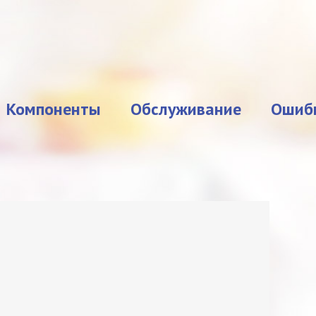
Компоненты
Обслуживание
Ошиб