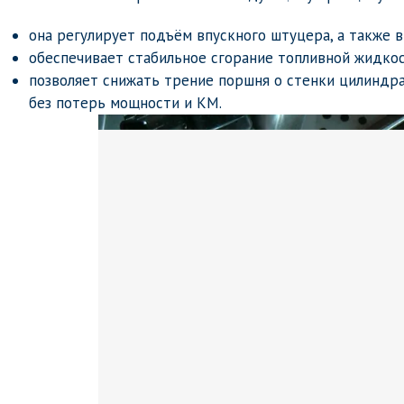
она регулирует подъём впускного штуцера, а также 
обеспечивает стабильное сгорание топливной жидкос
позволяет снижать трение поршня о стенки цилиндр
без потерь мощности и КМ.