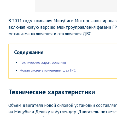
В 2011 году компания Мицубиси Моторс анонсировала
включал новую версию электроуправления фазами ГР
механизма включения и отключения ДВС.
Содержание
Технические характеристики
Новая система изменения фаз ГРС
Технические характеристики
Объём двигателя новой силовой установки составляет
на Мицубиси Делику и Аутлендер. Двигатель питаетс