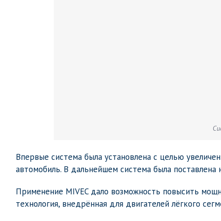
Си
Впервые система была установлена с целью увеличен
автомобиль. В дальнейшем система была поставлена 
Применение MIVEC дало возможность повысить мощнос
технология, внедрённая для двигателей лёгкого сегм