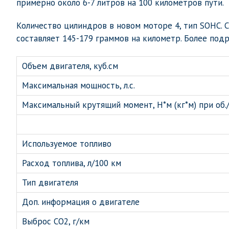
примерно около 6-7 литров на 100 километров пути.
Количество цилиндров в новом моторе 4, тип SOHC.
составляет 145-179 граммов на километр. Более по
Объем двигателя, куб.см
Максимальная мощность, л.с.
Максимальный крутящий момент, Н*м (кг*м) при об./
Используемое топливо
Расход топлива, л/100 км
Тип двигателя
Доп. информация о двигателе
Выброс CO2, г/км