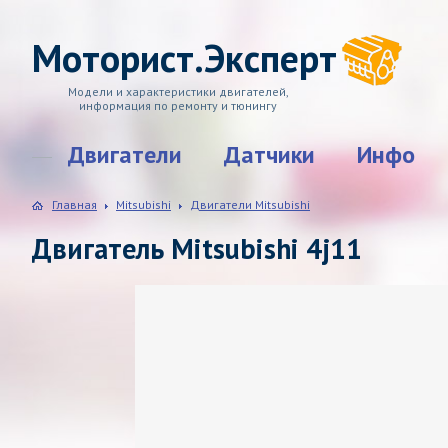
Моторист.Эксперт
Модели и характеристики двигателей,
информация по ремонту и тюнингу
Двигатели
Датчики
Инфо
Главная
Mitsubishi
Двигатели Mitsubishi
Двигатель Mitsubishi 4j11