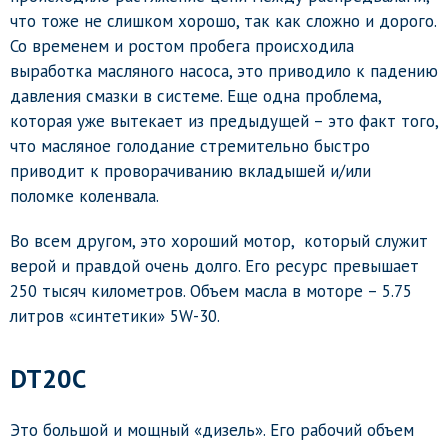
что тоже не слишком хорошо, так как сложно и дорого.
Со временем и ростом пробега происходила
выработка масляного насоса, это приводило к падению
давления смазки в системе. Еще одна проблема,
которая уже вытекает из предыдущей – это факт того,
что масляное голодание стремительно быстро
приводит к проворачиванию вкладышей и/или
поломке коленвала.
Во всем другом, это хороший мотор, который служит
верой и правдой очень долго. Его ресурс превышает
250 тысяч километров. Объем масла в моторе – 5.75
литров «синтетики» 5W-30.
DT20C
Это большой и мощный «дизель». Его рабочий объем