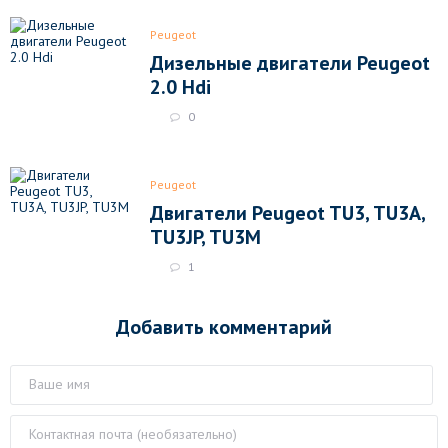
Peugeot
Дизельные двигатели Peugeot
2.0 Hdi
0
Peugeot
Двигатели Peugeot TU3, TU3A,
TU3JP, TU3M
1
Добавить комментарий