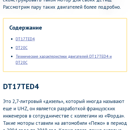
Рассмотрим пару таких двигателей более подробно.
Содержание
DT17TED4
DT20C
Технические характеристики двигателей DT17TED4 и
DT20C
DT17TED4
Это 2,7-литровый «дизель», который иногда называют
еще и UHZ, он является разработкой французских
инженеров в сотрудничестве с коллегами из «Форда».
Такие моторы ставили на автомобили «Пежо» в период