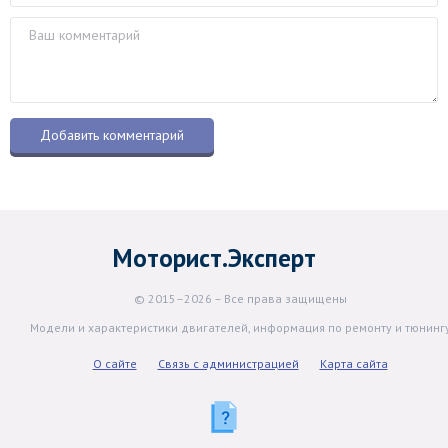
Моторист.Эксперт
© 2015–2026 – Все права защищены
Модели и характеристики двигателей, информация по ремонту и тюнинг
О сайте
Связь с администрацией
Карта сайта