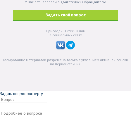
У Вас есть вопросы о двигателях? Обращайтесь!
Задать свой вопрос
Присоединяйтесь к нам
в социальных сетях
Копирование материалов разрешено только с указанием активной ссылки
на первоисточник.
Задать вопрос эксперту