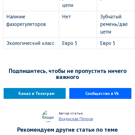
цепи
Наличие
Нет
Зубчатый
фазорегуляторов
ремень/две
цепи
Экологический класс
Евро 5
Евро 5
Подпишитесь, чтобы не пропустить ничего
важного
Канал в Телеграм
Сообщество в Vk
Владислав Петров
Рекомендуем другие статьи по теме