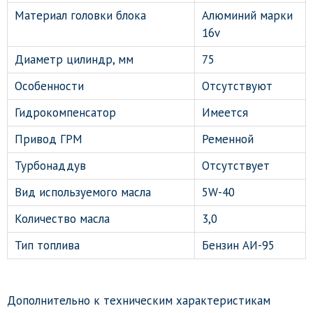
Материал головки блока
Алюминий марки
16v
Диаметр цилиндр, мм
75
Особенности
Отсутствуют
Гидрокомпенсатор
Имеется
Привод ГРМ
Ременной
Турбонаддув
Отсутствует
Вид используемого масла
5W-40
Количество масла
3,0
Тип топлива
Бензин АИ-95
Дополнительно к техническим характеристикам