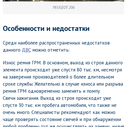
PEUGEOT 206
Особенности и недостатки
Среди наиболее распространенных недостатков
данного
ДВС
можно отметить:
Износ ремня ГРМ. В основном, выход из строя данного
элемента происходит уже спустя 80 тыс. км, несмотря
на заверения производителей о более длительном
сроке службы. Желательно в случае износа или разрыва
ремня ГРМ одновременно заменять и помпу.
Свечи зажигания. Выход из строя происходит уже
спустя 30 тыс. км пробега автомобиля, что также не
очень много. Специалисты рекомендуют как можно
чаще проверять состояние свечей и при обнаружении
любой проблемы тут же осуществлять их замену, иначе