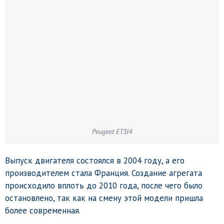
Peugeot ET3J4
Выпуск двигателя состоялся в 2004 году, а его
производителем стала Франция. Создание агрегата
происходило вплоть до 2010 года, после чего было
остановлено, так как на смену этой модели пришла
более современная.