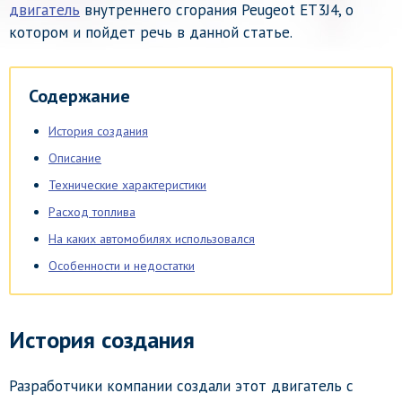
двигатель
внутреннего сгорания Peugeot ET3J4, о
котором и пойдет речь в данной статье.
Содержание
История создания
Описание
Технические характеристики
Расход топлива
На каких автомобилях использовался
Особенности и недостатки
История создания
Разработчики компании создали этот двигатель с