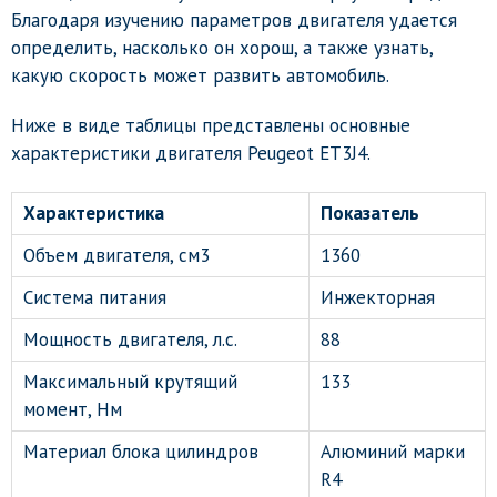
Благодаря изучению параметров двигателя удается
определить, насколько он хорош, а также узнать,
какую скорость может развить автомобиль.
Ниже в виде таблицы представлены основные
характеристики двигателя Peugeot ET3J4.
Характеристика
Показатель
Объем двигателя, см3
1360
Система питания
Инжекторная
Мощность двигателя, л.с.
88
Максимальный крутящий
133
момент, Нм
Материал блока цилиндров
Алюминий марки
R4