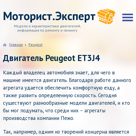
Моторист.Эксперт
Модели и характеристики двигателей,
информация по ремонту и тюнингу
Главная
Peugeot
Двигатель Peugeot ET3J4
Каждый владелец автомобиля знает, для чего в
машине имеется двигатель. Благодаря работе данного
агрегата удается обеспечить комфортную езду, а
также развить определенную скорость. Сегодня
существуют разнообразные модели двигателей, и кто
бы мог подумать, что среди них – агрегаты
производства компании Пежо.
Так, например, одним из творений концерна является