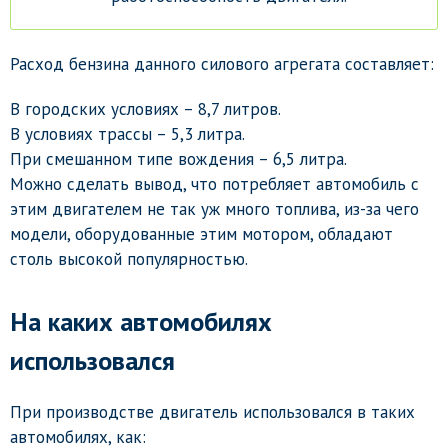
Расход бензина данного силового агрегата составляет:
В городских условиях – 8,7 литров.
В условиях трассы – 5,3 литра.
При смешанном типе вождения – 6,5 литра.
Можно сделать вывод, что потребляет автомобиль с
этим двигателем не так уж много топлива, из-за чего
модели, оборудованные этим мотором, обладают
столь высокой популярностью.
На каких автомобилях
использовался
При производстве двигатель использовался в таких
автомобилях, как: