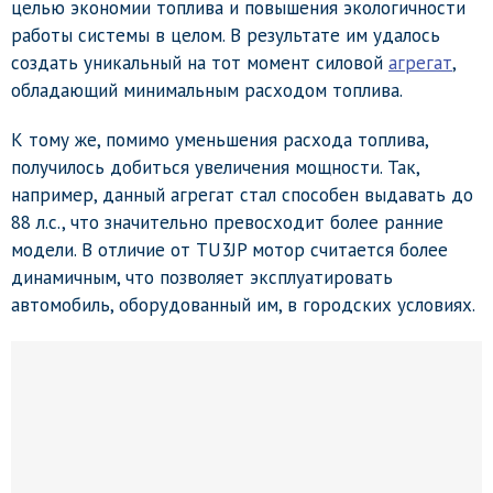
целью экономии топлива и повышения экологичности
работы системы в целом. В результате им удалось
создать уникальный на тот момент силовой
агрегат
,
обладающий минимальным расходом топлива.
К тому же, помимо уменьшения расхода топлива,
получилось добиться увеличения мощности. Так,
например, данный агрегат стал способен выдавать до
88 л.с., что значительно превосходит более ранние
модели. В отличие от TU3JP мотор считается более
динамичным, что позволяет эксплуатировать
автомобиль, оборудованный им, в городских условиях.