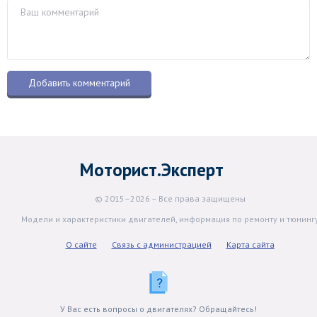
Моторист.Эксперт
© 2015–2026 – Все права защищены
Модели и характеристики двигателей, информация по ремонту и тюнинг
О сайте
Связь с администрацией
Карта сайта
У Вас есть вопросы о двигателях? Обращайтесь!