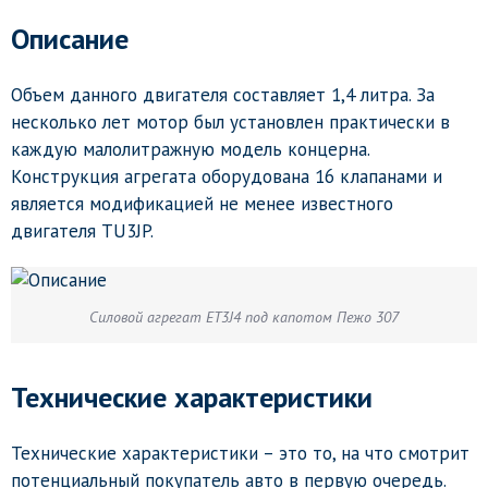
Описание
Объем данного двигателя составляет 1,4 литра. За
несколько лет мотор был установлен практически в
каждую малолитражную модель концерна.
Конструкция агрегата оборудована 16 клапанами и
является модификацией не менее известного
двигателя TU3JP.
Силовой агрегат ET3J4 под капотом Пежо 307
Технические характеристики
Технические характеристики – это то, на что смотрит
потенциальный покупатель авто в первую очередь.