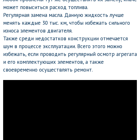
может повыситься расход топлива.
Регулярная замена масла. Данную жидкость лучше
менять каждые 30 тыс. км, чтобы избежать сильного
износа элементов двигателя.
Также среди недостатков конструкции отмечается
шум в процессе эксплуатации. Всего этого можно
избежать, если проводить регулярный осмотр агрегата
и его комплектующих элементов, а также
своевременно осуществлять ремонт.