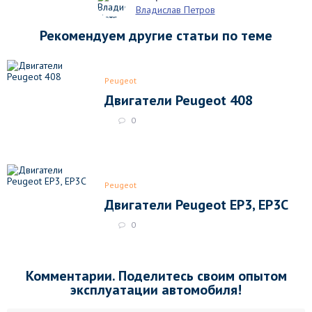
Владислав Петров
Рекомендуем другие статьи по теме
Peugeot
Двигатели Peugeot 408
0
Peugeot
Двигатели Peugeot EP3, EP3C
0
Комментарии. Поделитесь своим опытом
эксплуатации автомобиля!