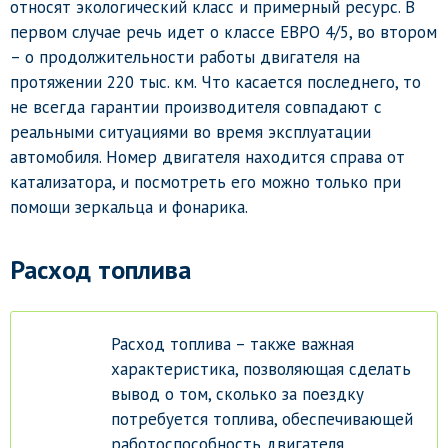
относят экологический класс и примерный ресурс. В
первом случае речь идет о классе ЕВРО 4/5, во втором
– о продолжительности работы двигателя на
протяжении 220 тыс. км. Что касается последнего, то
не всегда гарантии производителя совпадают с
реальными ситуациями во время эксплуатации
автомобиля. Номер двигателя находится справа от
катализатора, и посмотреть его можно только при
помощи зеркальца и фонарика.
Расход топлива
Расход топлива – также важная
характеристика, позволяющая сделать
вывод о том, сколько за поездку
потребуется топлива, обеспечивающей
работоспособность двигателя.