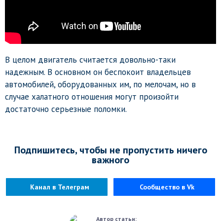
В целом двигатель считается довольно-таки
надежным. В основном он беспокоит владельцев
автомобилей, оборудованных им, по мелочам, но в
случае халатного отношения могут произойти
достаточно серьезные поломки.
Подпишитесь, чтобы не пропустить ничего
важного
Канал в Телеграм
Сообщество в Vk