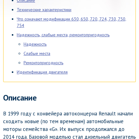
Описание
Технические характеристики
Что означают модификации 630, 650, 720, 724, 730, 750,
754
Надежность, слабые места, ремонтопригодность
Надежность
Слабые места
Ремонтопригодность
Идентификация двигателя
Описание
В 1999 году с конвейера автоконцерна Renault начали
сходить новые (по тем временам) автомобильные
моторы семейства «G». Их выпуск продолжался до
2014 года. Базовой моделью стал дизельный двигатель