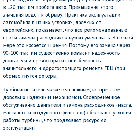
в 120 тыс. км пробега авто. Превышение этого
значения ведет к обрыву. Практика эксплуатации
автомобиля в наших условиях, далеких от
европейских, показывает, что все рекомендованные
сроки замены расходников нужно уменьшать. В полной
мере это касается и ремня. Поэтому его замена через
90-100 тыс. км существенно повысит надежность
двигателя и предотвратит неизбежность
значительного и дорогостоящего ремонта ГБЦ (при
обрыве гнутся рокеры).
Турбонагнетатель является сложным, но при этом
довольно надежным механизмом. Своевременное
обслуживание двигателя и замена расходников (масла,
масляного и воздушного фильтров) облегчают условия
работы турбины, что продлевает ресурс ее
эксплуатации.