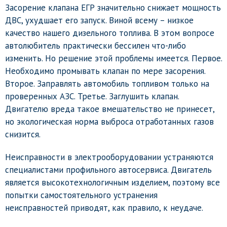
Засорение клапана ЕГР значительно снижает мощность
ДВС, ухудшает его запуск. Виной всему – низкое
качество нашего дизельного топлива. В этом вопросе
автолюбитель практически бессилен что-либо
изменить. Но решение этой проблемы имеется. Первое.
Необходимо промывать клапан по мере засорения.
Второе. Заправлять автомобиль топливом только на
проверенных АЗС. Третье. Заглушить клапан.
Двигателю вреда такое вмешательство не принесет,
но экологическая норма выброса отработанных газов
снизится.
Неисправности в электрооборудовании устраняются
специалистами профильного автосервиса. Двигатель
является высокотехнологичным изделием, поэтому все
попытки самостоятельного устранения
неисправностей приводят, как правило, к неудаче.