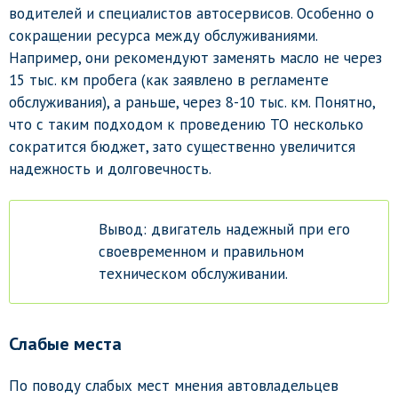
водителей и специалистов автосервисов. Особенно о
сокращении ресурса между обслуживаниями.
Например, они рекомендуют заменять масло не через
15 тыс. км пробега (как заявлено в регламенте
обслуживания), а раньше, через 8-10 тыс. км. Понятно,
что с таким подходом к проведению ТО несколько
сократится бюджет, зато существенно увеличится
надежность и долговечность.
Вывод: двигатель надежный при его
своевременном и правильном
техническом обслуживании.
Слабые места
По поводу слабых мест мнения автовладельцев