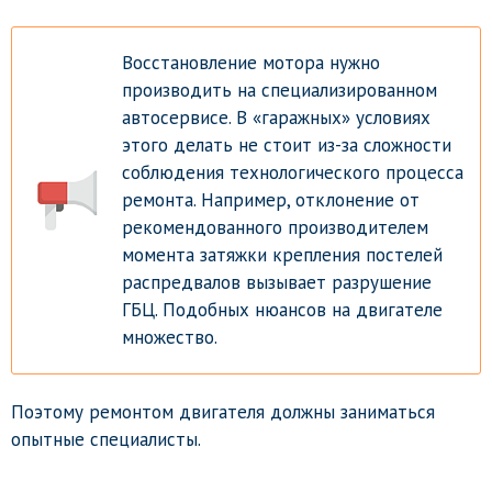
Восстановление мотора нужно
производить на специализированном
автосервисе. В «гаражных» условиях
этого делать не стоит из-за сложности
соблюдения технологического процесса
ремонта. Например, отклонение от
рекомендованного производителем
момента затяжки крепления постелей
распредвалов вызывает разрушение
ГБЦ. Подобных нюансов на двигателе
множество.
Поэтому ремонтом двигателя должны заниматься
опытные специалисты.