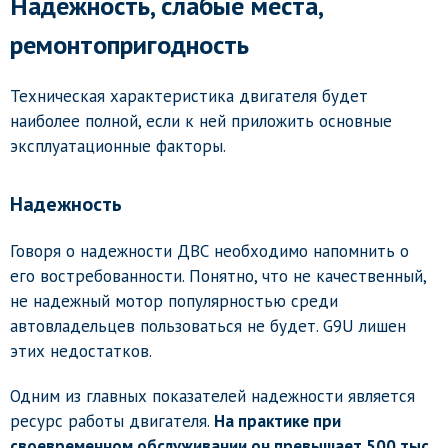
Надежность, слабые места,
ремонтопригодность
Техническая характеристика двигателя будет
наиболее полной, если к ней приложить основные
эксплуатационные факторы.
Надежность
Говоря о надежности ДВС необходимо напомнить о
его востребованности. Понятно, что не качественный,
не надежный мотор популярностью среди
автовладельцев пользоваться не будет. G9U лишен
этих недостатков.
Одним из главных показателей надежности является
ресурс работы двигателя.
На практике при
своевременном обслуживании он превышает 500 тыс.