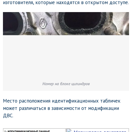
изготовителя, которые находятся в открытом доступе.
Номер на блоке цилиндров
Место расположения идентификационных табличек
может различаться в зависимости от модификации
ДВС.