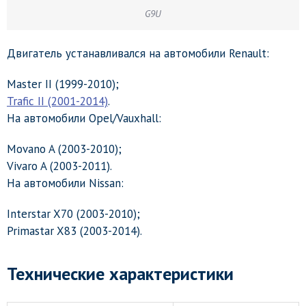
G9U
Двигатель устанавливался на автомобили Renault:
Master II (1999-2010);
Trafic II (2001-2014)
.
На автомобили Opel/Vauxhall:
Movano A (2003-2010);
Vivaro A (2003-2011).
На автомобили Nissan:
Interstar X70 (2003-2010);
Primastar X83 (2003-2014).
Технические характеристики