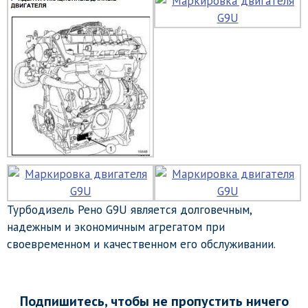
Турбодизель Рено G9U является долговечным,
надежным и экономичным агрегатом при
своевременном и качественном его обслуживании.
Подпишитесь, чтобы не пропустить ничего