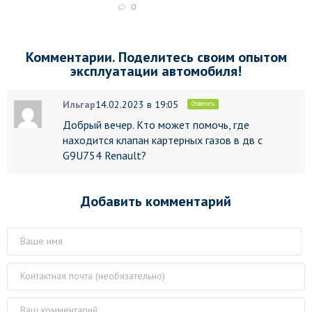
0
Комментарии. Поделитесь своим опытом
эксплуатации автомобиля!
Ильгар
14.02.2023 в 19:05
Ответить
Добрый вечер. Кто может помочь, где
находится клапан картерных газов в дв с
G9U754 Renault?
Добавить комментарий