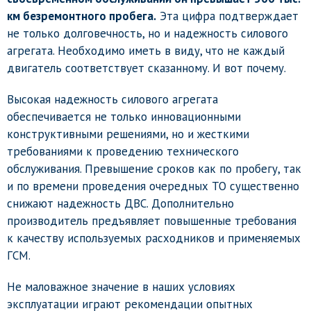
км безремонтного пробега.
Эта цифра подтверждает
не только долговечность, но и надежность силового
агрегата. Необходимо иметь в виду, что не каждый
двигатель соответствует сказанному. И вот почему.
Высокая надежность силового агрегата
обеспечивается не только инновационными
конструктивными решениями, но и жесткими
требованиями к проведению технического
обслуживания. Превышение сроков как по пробегу, так
и по времени проведения очередных ТО существенно
снижают надежность ДВС. Дополнительно
производитель предъявляет повышенные требования
к качеству используемых расходников и применяемых
ГСМ.
Не маловажное значение в наших условиях
эксплуатации играют рекомендации опытных