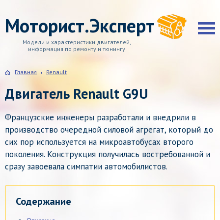
Моторист.Эксперт
Модели и характеристики двигателей,
информация по ремонту и тюнингу
Главная
Renault
Двигатель Renault G9U
Французские инженеры разработали и внедрили в
производство очередной силовой агрегат, который до
сих пор используется на микроавтобусах второго
поколения. Конструкция получилась востребованной и
сразу завоевала симпатии автомобилистов.
Содержание