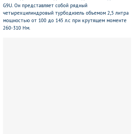
G9U. Он представляет собой рядный
четырехцилиндровый турбодизель объемом 2,5 литра
мощностью от 100 до 145 л.с при крутящем моменте
260-310 Нм.