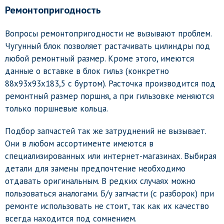
Ремонтопригодность
Вопросы ремонтопригодности не вызывают проблем.
Чугунный блок позволяет растачивать цилиндры под
любой ремонтный размер. Кроме этого, имеются
данные о вставке в блок гильз (конкретно
88х93х93х183,5 с буртом). Расточка производится под
ремонтный размер поршня, а при гильзовке меняются
только поршневые кольца.
Подбор запчастей так же затруднений не вызывает.
Они в любом ассортименте имеются в
специализированных или интернет-магазинах. Выбирая
детали для замены предпочтение необходимо
отдавать оригинальным. В редких случаях можно
пользоваться аналогами. Б/у запчасти (с разборок) при
ремонте использовать не стоит, так как их качество
всегда находится под сомнением.