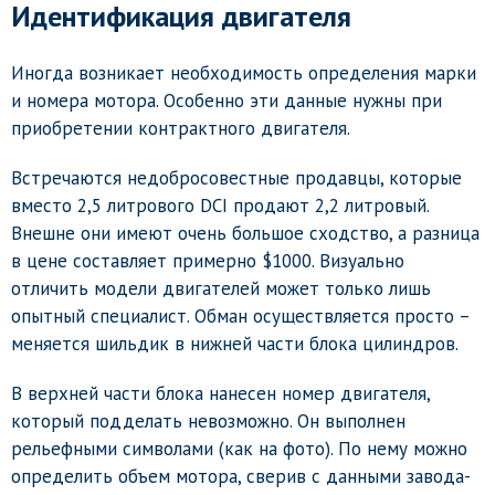
Идентификация двигателя
Иногда возникает необходимость определения марки
и номера мотора. Особенно эти данные нужны при
приобретении контрактного двигателя.
Встречаются недобросовестные продавцы, которые
вместо 2,5 литрового DCI продают 2,2 литровый.
Внешне они имеют очень большое сходство, а разница
в цене составляет примерно $1000. Визуально
отличить модели двигателей может только лишь
опытный специалист. Обман осуществляется просто –
меняется шильдик в нижней части блока цилиндров.
В верхней части блока нанесен номер двигателя,
который подделать невозможно. Он выполнен
рельефными символами (как на фото). По нему можно
определить объем мотора, сверив с данными завода-