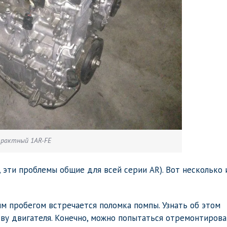
рактный 1AR-FE
, эти проблемы общие для всей серии AR). Вот несколько 
м пробегом встречается поломка помпы. Узнать об этом
ву двигателя. Конечно, можно попытаться отремонтиров