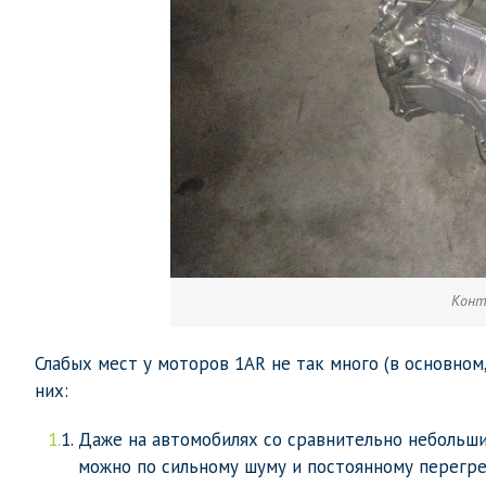
Конт
Слабых мест у моторов 1AR не так много (в основном
них:
Даже на автомобилях со сравнительно небольши
можно по сильному шуму и постоянному перегре