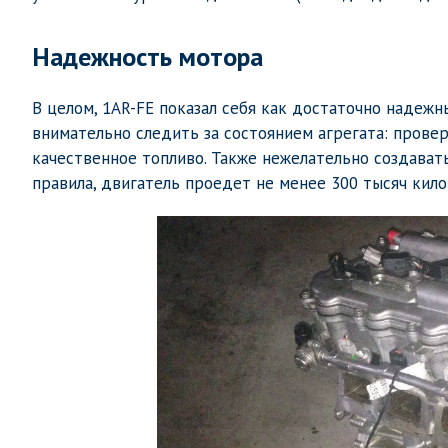
Надежность мотора
В целом, 1AR-FE показал себя как достаточно надеж
внимательно следить за состоянием агрегата: провер
качественное топливо. Также нежелательно создават
правила, двигатель проедет не менее 300 тысяч кило