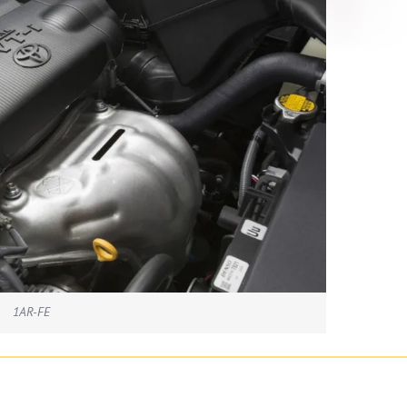
1AR-FE