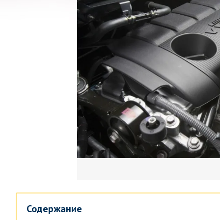
Содержание