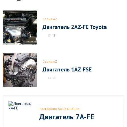
Серия AZ
Двигатель 2AZ-FE Toyota
8
Серия AZ
Двигатель 1AZ-FSE
6
Нам важно ваше мнение:
Двигатель 7A-FE