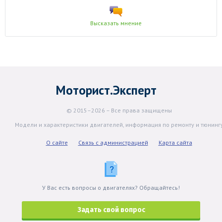
Высказать мнение
Моторист.Эксперт
© 2015–2026 – Все права защищены
Модели и характеристики двигателей, информация по ремонту и тюнинг
О сайте
Связь с администрацией
Карта сайта
У Вас есть вопросы о двигателях? Обращайтесь!
Задать свой вопрос