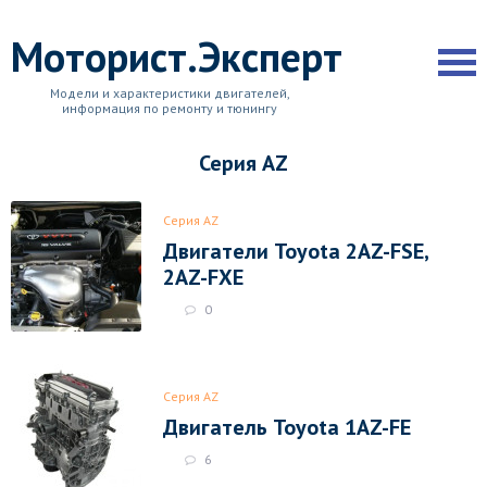
Моторист.Эксперт
Модели и характеристики двигателей,
информация по ремонту и тюнингу
Серия AZ
Серия AZ
Двигатели Toyota 2AZ-FSE,
2AZ-FXE
0
Серия AZ
Двигатель Toyota 1AZ-FE
6