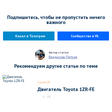
Подпишитесь, чтобы не пропустить ничего
важного
Канал в Телеграм
Сообщество в Vk
Владислав Петров
Рекомендуем другие статьи по теме
Серия ZR
Двигатель Toyota 1ZR-FE
71