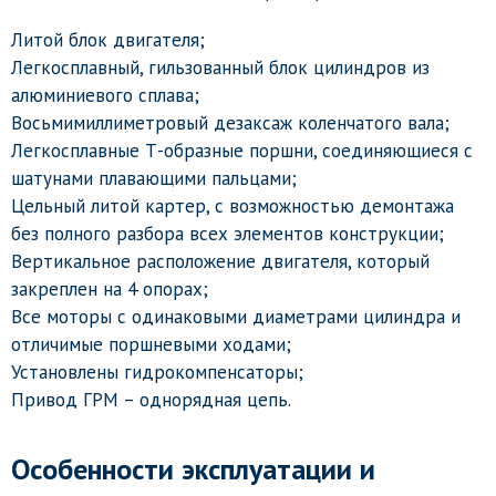
Литой блок двигателя;
Легкосплавный, гильзованный блок цилиндров из
алюминиевого сплава;
Восьмимиллиметровый дезаксаж коленчатого вала;
Легкосплавные Т-образные поршни, соединяющиеся с
шатунами плавающими пальцами;
Цельный литой картер, с возможностью демонтажа
без полного разбора всех элементов конструкции;
Вертикальное расположение двигателя, который
закреплен на 4 опорах;
Все моторы с одинаковыми диаметрами цилиндра и
отличимые поршневыми ходами;
Установлены гидрокомпенсаторы;
Привод ГРМ – однорядная цепь.
Особенности эксплуатации и