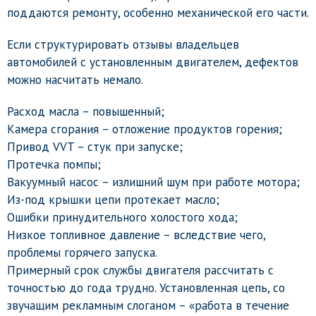
поддаются ремонту, особенно механической его части.
Если структурировать отзывы владельцев
автомобилей с установленным двигателем, дефектов
можно насчитать немало.
Расход масла – повышенный;
Камера сгорания – отложение продуктов горения;
Привод VVT – стук при запуске;
Протечка помпы;
Вакуумный насос – излишний шум при работе мотора;
Из-под крышки цепи протекает масло;
Ошибки принудительного холостого хода;
Низкое топливное давление – вследствие чего,
проблемы горячего запуска.
Примерный срок службы двигателя рассчитать с
точностью до года трудно. Установленная цепь, со
звучащим рекламным слоганом – «работа в течение