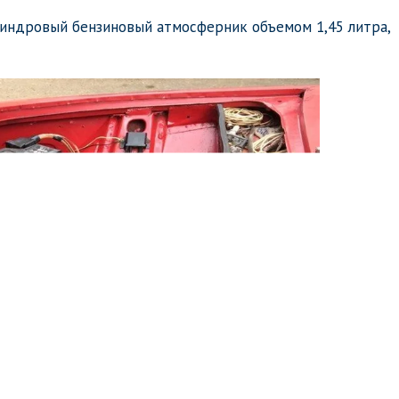
индровый бензиновый атмосферник объемом 1,45 литра,