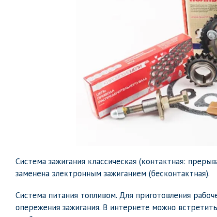
Система зажигания классическая (контактная: прерыв
заменена электронным зажиганием (бесконтактная).
Система питания топливом. Для приготовления рабоч
опережения зажигания. В интернете можно встретить