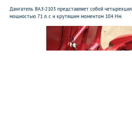
Двигатель ВАЗ-2103 представляет собой четырехцил
мощностью 71 л. с и крутящим моментом 104 Нм.