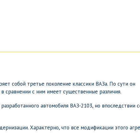
ряет собой третье поколение классики ВАЗа. По сути он
о в сравнении с ним имеет существенные различия.
 разработанного автомобиля ВАЗ-2103, но впоследствии 
ернизации. Характерно, что все модификации этого агре