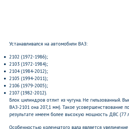
Устанавливался на автомобили ВАЗ:
2102 (1972-1986);
2103 (1972-1984);
2104 (1984-2012);
2105 (1994-2011);
2106 (1979-2005);
2107 (1982-2012).
Блок цилиндров отлит из чугуна. Не гильзованный. Выс
ВАЗ-2101 она 207,1 мм). Такое усовершенствование п
результате имеем более высокую мощность ДВС (77 л.
Особенностью коленчатого вала является увеличение 