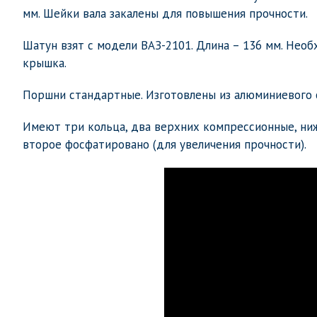
мм. Шейки вала закалены для повышения прочности.
Шатун взят с модели ВАЗ-2101. Длина – 136 мм. Нео
крышка.
Поршни стандартные. Изготовлены из алюминиевого с
Имеют три кольца, два верхних компрессионные, ни
второе фосфатировано (для увеличения прочности).