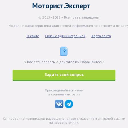
Моторист.Эксперт
© 2015–2026 – Все права защищены
Модели и характеристики двигателей, информация по ремонту и тюнинг
О сайте
Связь с администрацией
Карта сайта
У Вас есть вопросы о двигателях? Обращайтесь!
Задать свой вопрос
Присоединяйтесь к нам
в социальных сетях
Копирование материалов разрешено только с указанием активной ссылки
на первоисточник.