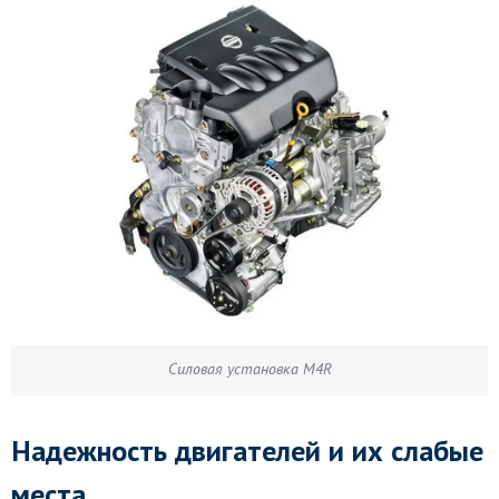
Силовая установка M4R
Надежность двигателей и их слабые
места