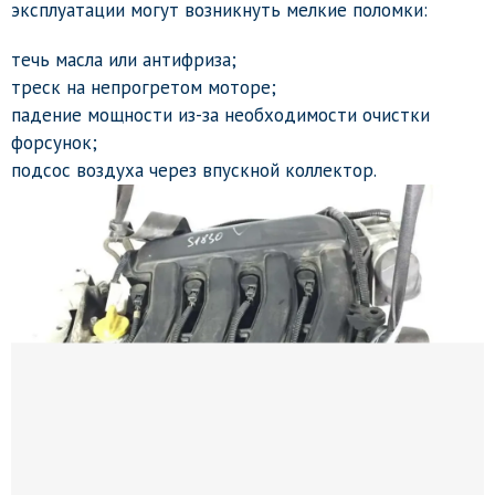
эксплуатации могут возникнуть мелкие поломки:
течь масла или антифриза;
треск на непрогретом моторе;
падение мощности из-за необходимости очистки
форсунок;
подсос воздуха через впускной коллектор.