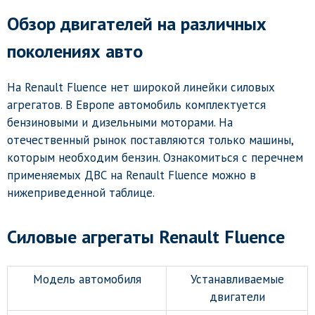
Обзор двигателей на различных
поколениях авто
На Renault Fluence нет широкой линейки силовых
агрегатов. В Европе автомобиль комплектуется
бензиновыми и дизельными моторами. На
отечественный рынок поставляются только машины,
которым необходим бензин. Ознакомиться с перечнем
применяемых ДВС на Renault Fluence можно в
нижеприведенной таблице.
Силовые агрегаты Renault Fluence
Модель автомобиля
Устанавливаемые
двигатели