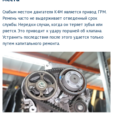
Слабым местом двигателя K4M является привод ГРМ.
Ремень часто не выдерживает отведенный срок
службы. Нередки случаи, когда он теряет зубья или
рвется. Это приводит к удару поршней об клапана.
Устранить последствия после этого удается только
путем капитального ремонта.