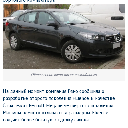
бортового компьютера.
Обновленное авто после рестайлинга
На данный момент компания Рено сообщила о
разработке второго поколения Fluence. В качестве
базы лежит Renault Megane четвертого поколения.
Машины немного отличаются размером. Fluence
получит более богатую отделку салона.