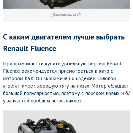
Двигатель M4R
С каким двигателем лучше выбрать
Renault Fluence
При возможности купить дизельную версию Renault
Fluence рекомендуется присмотреться к авто с
мотором K9K. Он экономичен и надежен. Силовой
агрегат имеет хорошую тягу на низах. Мотор обладает
большой популярностью, поэтому с поиском новых и б/
у запчастей проблем не возникнет.