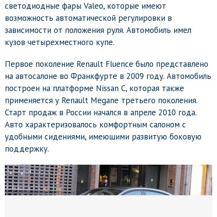
светодиодные фары Valeo, которые имеют
возможность автоматической регулировки в
зависимости от положения руля. Автомобиль имел
кузов четырехместного купе.
Первое поколение Renault Fluence было представлено
на автосалоне во Франкфурте в 2009 году. Автомобиль
построен на платформе Nissan C, которая также
применяется у Renault Megane третьего поколения.
Старт продаж в России начался в апреле 2010 года.
Авто характеризовалось комфортным салоном с
удобными сидениями, имеющими развитую боковую
поддержку.