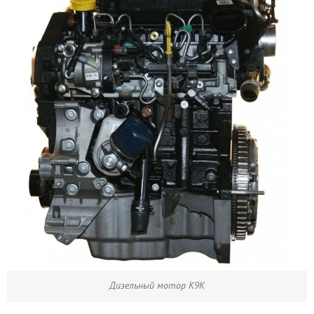
Дизельный мотор K9K