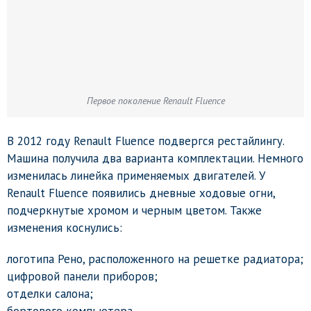
Первое поколение Renault Fluence
В 2012 году Renault Fluence подвергся рестайлингу.
Машина получила два варианта комплектации. Немного
изменилась линейка применяемых двигателей. У
Renault Fluence появились дневные ходовые огни,
подчеркнутые хромом и черным цветом. Также
изменения коснулись:
логотипа Рено, расположенного на решетке радиатора;
цифровой панели приборов;
отделки салона;