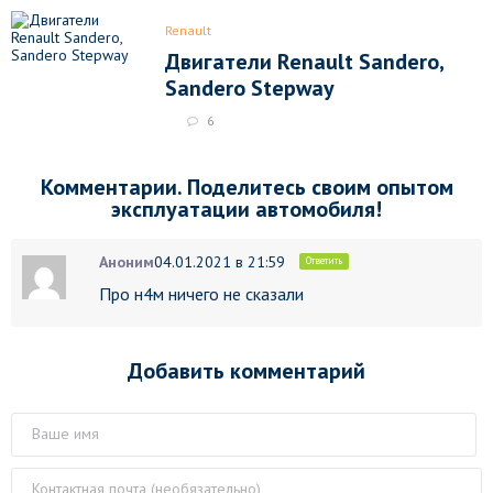
Renault
Двигатели Renault Sandero,
Sandero Stepway
6
Комментарии. Поделитесь своим опытом
эксплуатации автомобиля!
Аноним
04.01.2021 в 21:59
Ответить
Про н4м ничего не сказали
Добавить комментарий