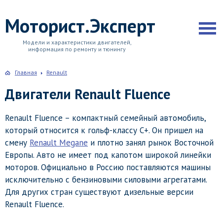
Моторист.Эксперт
Модели и характеристики двигателей,
информация по ремонту и тюнингу
Главная
Renault
Двигатели Renault Fluence
Renault Fluence – компактный семейный автомобиль,
который относится к гольф-классу С+. Он пришел на
смену
Renault Megane
и плотно занял рынок Восточной
Европы. Авто не имеет под капотом широкой линейки
моторов. Официально в Россию поставляются машины
исключительно с бензиновыми силовыми агрегатами.
Для других стран существуют дизельные версии
Renault Fluence.