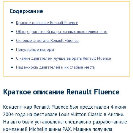
Содержание
Краткое описание Renault Fluence
Обзор двигателей на различных поколениях авто
Силовые агрегаты Renault Fluence
Популярные моторы
С каким двигателем лучше выбрать Renault Fluence
Надежность двигателей и их слабые места
Краткое описание Renault Fluence
Концепт-кар Renault Fluence был представлен 4 июня
2004 года на фестивале Louis Vuitton Classic в Англии.
На авто были установлены специально разработанные
компанией Michelin шины PAX. Машина получила