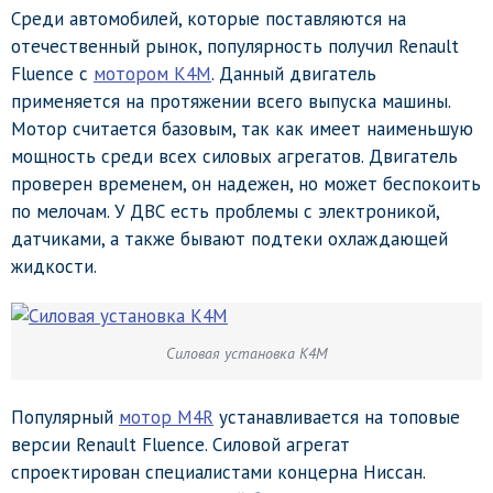
Среди автомобилей, которые поставляются на
отечественный рынок, популярность получил Renault
Fluence с
мотором K4M
. Данный двигатель
применяется на протяжении всего выпуска машины.
Мотор считается базовым, так как имеет наименьшую
мощность среди всех силовых агрегатов. Двигатель
проверен временем, он надежен, но может беспокоить
по мелочам. У ДВС есть проблемы с электроникой,
датчиками, а также бывают подтеки охлаждающей
жидкости.
Силовая установка K4M
Популярный
мотор M4R
устанавливается на топовые
версии Renault Fluence. Силовой агрегат
спроектирован специалистами концерна Ниссан.