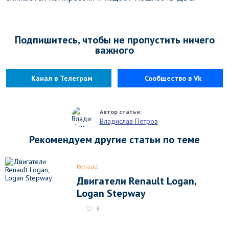
Подпишитесь, чтобы не пропустить ничего
важного
Канал в Телеграм
Сообщество в Vk
Владислав Петров
Рекомендуем другие статьи по теме
Renault
Двигатели Renault Logan,
Logan Stepway
8