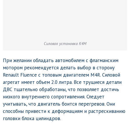
Силовая установка K4M
При желании обладать автомобилем с флагманским
мотором рекомендуется делать выбор в сторону
Renault Fluence с топовым двигателем M4R. Силовой
агрегат имеет объем 2.0 литра. Все трущиеся детали
ДВС тщательно обработаны, что позволяет достичь
низкого внутреннего сопротивления. Следует
учитывать, что двигатель боится перегревов. Они
способны привести к деформациям и растрескиванию
головки блока цилиндров.