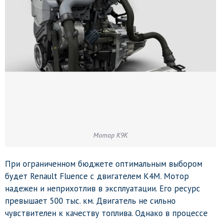
Мотор K9K
При ограниченном бюджете оптимальным выбором
будет Renault Fluence с двигателем K4M. Мотор
надежен и неприхотлив в эксплуатации. Его ресурс
превышает 500 тыс. км. Двигатель не сильно
чувствителен к качеству топлива. Однако в процессе