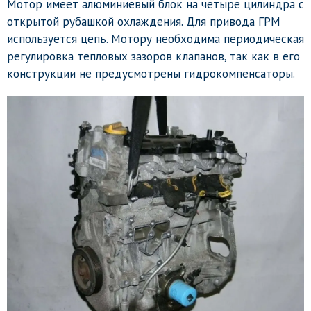
Мотор имеет алюминиевый блок на четыре цилиндра с
открытой рубашкой охлаждения. Для привода ГРМ
используется цепь. Мотору необходима периодическая
регулировка тепловых зазоров клапанов, так как в его
конструкции не предусмотрены гидрокомпенсаторы.