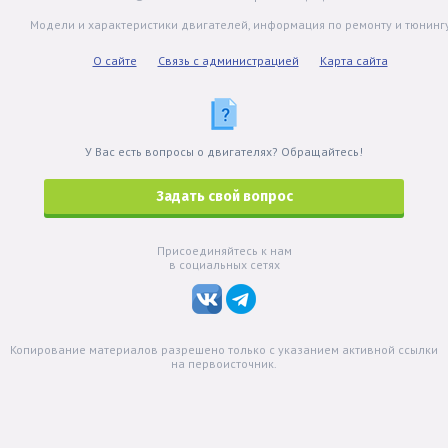
Модели и характеристики двигателей, информация по ремонту и тюнинг
О сайте
Связь с администрацией
Карта сайта
У Вас есть вопросы о двигателях? Обращайтесь!
Задать свой вопрос
Присоединяйтесь к нам
в социальных сетях
Копирование материалов разрешено только с указанием активной ссылки
на первоисточник.