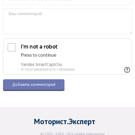
Моторист.Эксперт
© 2015–2026 – Все права защищены