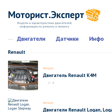
Моторист.Эксперт
Модели и характеристики двигателей,
информация по ремонту и тюнингу
Двигатели
Датчики
Инфо
Renault
Renault
Двигатель Renault K4M
6
Renault
Двигатели Renault Logan, Log