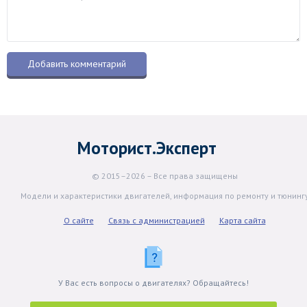
Моторист.Эксперт
© 2015–2026 – Все права защищены
Модели и характеристики двигателей, информация по ремонту и тюнинг
О сайте
Связь с администрацией
Карта сайта
У Вас есть вопросы о двигателях? Обращайтесь!