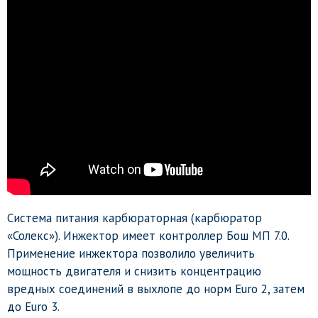
Система питания карбюраторная (карбюратор
«Солекс»). Инжектор имеет контроллер Бош МП 7.0.
Применение инжектора позволило увеличить
мощность двигателя и снизить концентрацию
вредных соединений в выхлопе до норм Euro 2, затем
до Euro 3.