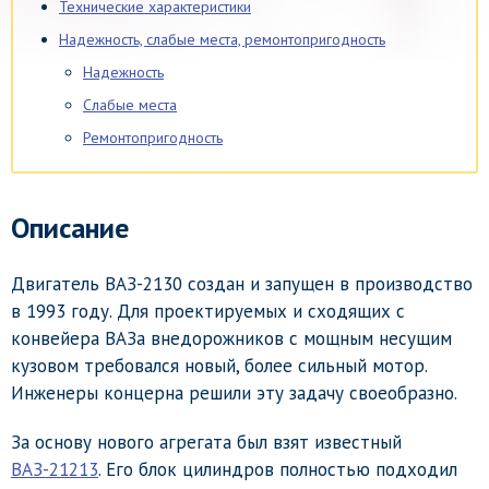
Технические характеристики
Надежность, слабые места, ремонтопригодность
Надежность
Слабые места
Ремонтопригодность
Описание
Двигатель ВАЗ-2130 создан и запущен в производство
в 1993 году. Для проектируемых и сходящих с
конвейера ВАЗа внедорожников с мощным несущим
кузовом требовался новый, более сильный мотор.
Инженеры концерна решили эту задачу своеобразно.
За основу нового агрегата был взят известный
ВАЗ-21213
. Его блок цилиндров полностью подходил