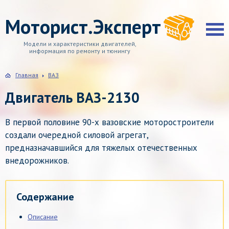
Моторист.Эксперт
Модели и характеристики двигателей,
информация по ремонту и тюнингу
Главная
ВАЗ
Двигатель ВАЗ-2130
В первой половине 90-х вазовские моторостроители
создали очередной силовой агрегат,
предназначавшийся для тяжелых отечественных
внедорожников.
Содержание
Описание