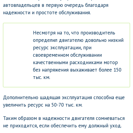
автовладельцев в первую очередь благодаря
надежности и простоте обслуживания.
Несмотря на то, что производитель
определил двигателю довольно низкий
ресурс эксплуатации, при
своевременном обслуживании
качественными расходниками мотор
без напряжения выхаживает более 150
тыс. км.
Дополнительно щадящая эксплуатация способна еще
увеличить ресурс на 50-70 тыс. км.
Таким образом в надежности двигателя сомневаться
не приходится, если обеспечить ему должный уход.