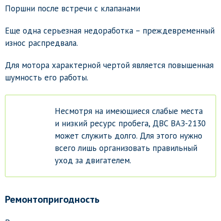
Поршни после встречи с клапанами
Еще одна серьезная недоработка – преждевременный
износ распредвала.
Для мотора характерной чертой является повышенная
шумность его работы.
Несмотря на имеющиеся слабые места
и низкий ресурс пробега, ДВС ВАЗ-2130
может служить долго. Для этого нужно
всего лишь организовать правильный
уход за двигателем.
Ремонтопригодность