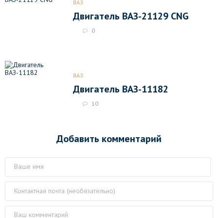
ВАЗ
Двигатель ВАЗ-21129 CNG
0
ВАЗ
Двигатель ВАЗ-11182
10
Добавить комментарий