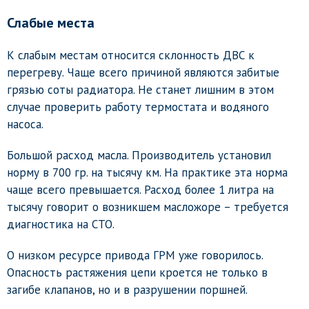
Слабые места
К слабым местам относится склонность ДВС к
перегреву. Чаще всего причиной являются забитые
грязью соты радиатора. Не станет лишним в этом
случае проверить работу термостата и водяного
насоса.
Большой расход масла. Производитель установил
норму в 700 гр. на тысячу км. На практике эта норма
чаще всего превышается. Расход более 1 литра на
тысячу говорит о возникшем масложоре – требуется
диагностика на СТО.
О низком ресурсе привода ГРМ уже говорилось.
Опасность растяжения цепи кроется не только в
загибе клапанов, но и в разрушении поршней.