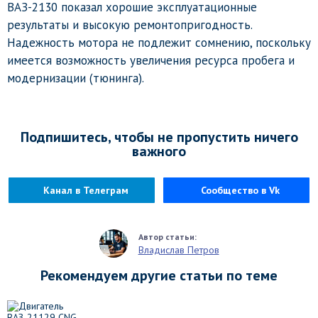
ВАЗ-2130 показал хорошие эксплуатационные
результаты и высокую ремонтопригодность.
Надежность мотора не подлежит сомнению, поскольку
имеется возможность увеличения ресурса пробега и
модернизации (тюнинга).
Подпишитесь, чтобы не пропустить ничего
важного
Канал в Телеграм
Сообщество в Vk
Владислав Петров
Рекомендуем другие статьи по теме