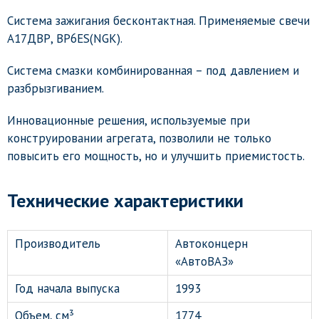
Система зажигания бесконтактная. Применяемые свечи
А17ДВР, BP6ES(NGK).
Система смазки комбинированная – под давлением и
разбрызгиванием.
Инновационные решения, используемые при
конструировании агрегата, позволили не только
повысить его мощность, но и улучшить приемистость.
Технические характеристики
Производитель
Автоконцерн
«АвтоВАЗ»
Год начала выпуска
1993
Объем, см³
1774