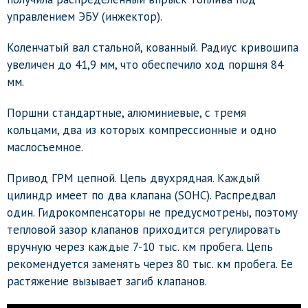
управлением ЭБУ (инжектор).
Коленчатый вал стальной, кованный. Радиус кривошипа
увеличен до 41,9 мм, что обеспечило ход поршня 84
мм.
Поршни стандартные, алюминиевые, с тремя
кольцами, два из которых компрессионные и одно
маслосъемное.
Привод ГРМ цепной. Цепь двухрядная. Каждый
цилиндр имеет по два клапана (SOHC). Распредвал
один. Гидрокомпенсаторы не предусмотрены, поэтому
тепловой зазор клапанов приходится регулировать
вручную через каждые 7-10 тыс. км пробега. Цепь
рекомендуется заменять через 80 тыс. км пробега. Ее
растяжение вызывает загиб клапанов.