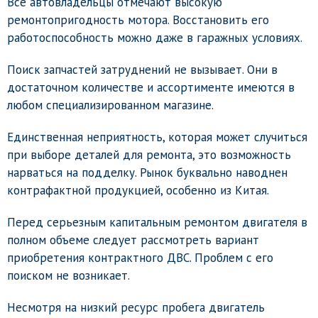
Все автовладельцы отмечают высокую
ремонтопригодность мотора. Восстановить его
работоспособность можно даже в гаражных условиях.
Поиск запчастей затруднений не вызывает. Они в
достаточном количестве и ассортименте имеются в
любом специализированном магазине.
Единственная неприятность, которая может случиться
при выборе деталей для ремонта, это возможность
нарваться на подделку. Рынок буквально наводнен
контрафактной продукцией, особенно из Китая.
Перед серьезным капитальным ремонтом двигателя в
полном объеме следует рассмотреть вариант
приобретения контрактного ДВС. Проблем с его
поиском не возникает.
Несмотря на низкий ресурс пробега двигатель