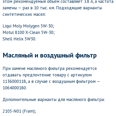
этом рекомендуемый объем составляет 3.8 л, а частота
замены — раз в 10 тыс. км. Подходящие варианты
синтетических масел:
Liqui Moly Molygen 5W-30;
Motul 8100 X-Clean 5W-30;
Shell Helix 5W30.
Масляный и воздушный фильтр
При замене масляного фильтра рекомендуется
отдавать предпочтение товару с артикулом
1136000118, а в случае с воздушным фильтром —
1064000180.
Дополнительные варианты для масляного фильтра:
2105-N01 (Fram);