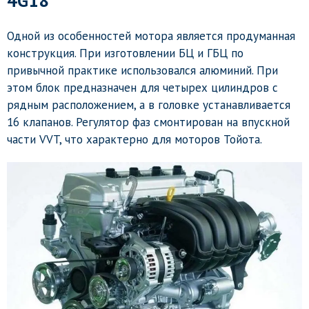
4G18
Одной из особенностей мотора является продуманная
конструкция. При изготовлении БЦ и ГБЦ по
привычной практике использовался алюминий. При
этом блок предназначен для четырех цилиндров с
рядным расположением, а в головке устанавливается
16 клапанов. Регулятор фаз смонтирован на впускной
части VVT, что характерно для моторов Тойота.