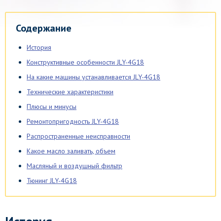
Содержание
История
Конструктивные особенности JLY-4G18
На какие машины устанавливается JLY-4G18
Технические характеристики
Плюсы и минусы
Ремонтопригодность JLY-4G18
Распространенные неисправности
Какое масло заливать, объем
Масляный и воздушный фильтр
Тюнинг JLY-4G18