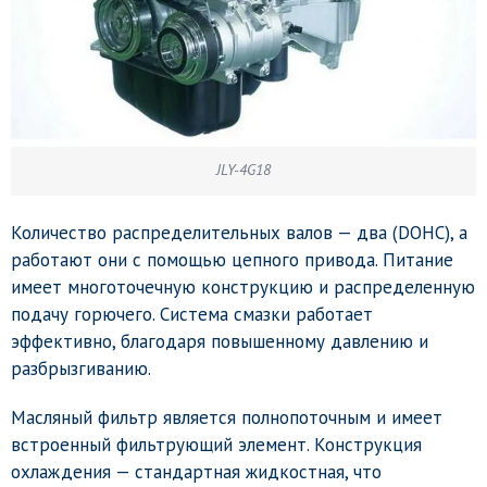
JLY-4G18
Количество распределительных валов — два (DOHC), а
работают они с помощью цепного привода. Питание
имеет многоточечную конструкцию и распределенную
подачу горючего. Система смазки работает
эффективно, благодаря повышенному давлению и
разбрызгиванию.
Масляный фильтр является полнопоточным и имеет
встроенный фильтрующий элемент. Конструкция
охлаждения — стандартная жидкостная, что