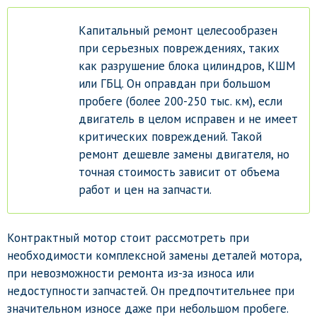
Капитальный ремонт целесообразен
при серьезных повреждениях, таких
как разрушение блока цилиндров, КШМ
или ГБЦ. Он оправдан при большом
пробеге (более 200-250 тыс. км), если
двигатель в целом исправен и не имеет
критических повреждений. Такой
ремонт дешевле замены двигателя, но
точная стоимость зависит от объема
работ и цен на запчасти.
Контрактный мотор стоит рассмотреть при
необходимости комплексной замены деталей мотора,
при невозможности ремонта из-за износа или
недоступности запчастей. Он предпочтительнее при
значительном износе даже при небольшом пробеге.