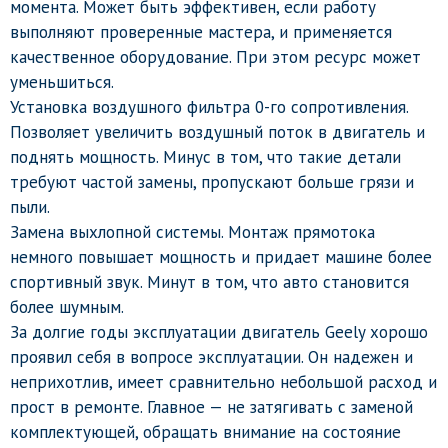
момента. Может быть эффективен, если работу
выполняют проверенные мастера, и применяется
качественное оборудование. При этом ресурс может
уменьшиться.
Установка воздушного фильтра 0-го сопротивления.
Позволяет увеличить воздушный поток в двигатель и
поднять мощность. Минус в том, что такие детали
требуют частой замены, пропускают больше грязи и
пыли.
Замена выхлопной системы. Монтаж прямотока
немного повышает мощность и придает машине более
спортивный звук. Минут в том, что авто становится
более шумным.
За долгие годы эксплуатации двигатель Geely хорошо
проявил себя в вопросе эксплуатации. Он надежен и
неприхотлив, имеет сравнительно небольшой расход и
прост в ремонте. Главное — не затягивать с заменой
комплектующей, обращать внимание на состояние