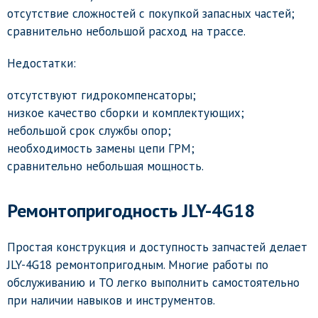
отсутствие сложностей с покупкой запасных частей;
сравнительно небольшой расход на трассе.
Недостатки:
отсутствуют гидрокомпенсаторы;
низкое качество сборки и комплектующих;
небольшой срок службы опор;
необходимость замены цепи ГРМ;
сравнительно небольшая мощность.
Ремонтопригодность JLY-4G18
Простая конструкция и доступность запчастей делает
JLY-4G18 ремонтопригодным. Многие работы по
обслуживанию и ТО легко выполнить самостоятельно
при наличии навыков и инструментов.