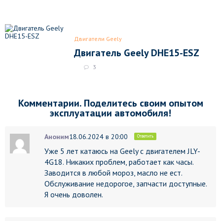
Двигатели Geely
Двигатель Geely DHE15-ESZ
3
Комментарии. Поделитесь своим опытом
эксплуатации автомобиля!
Аноним
18.06.2024 в 20:00
Ответить
Уже 5 лет катаюсь на Geely с двигателем JLY-
4G18. Никаких проблем, работает как часы.
Заводится в любой мороз, масло не ест.
Обслуживание недорогое, запчасти доступные.
Я очень доволен.