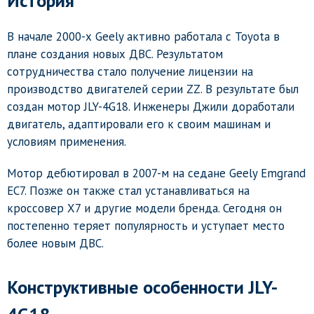
История
В начале 2000-х Geely активно работала с Toyota в
плане создания новых ДВС. Результатом
сотрудничества стало получение лицензии на
производство двигателей серии ZZ. В результате был
создан мотор JLY-4G18. Инженеры Джили доработали
двигатель, адаптировали его к своим машинам и
условиям применения.
Мотор дебютировал в 2007-м на седане Geely Emgrand
EC7. Позже он также стал устанавливаться на
кроссовер X7 и другие модели бренда. Сегодня он
постепенно теряет популярность и уступает место
более новым ДВС.
Конструктивные особенности JLY-