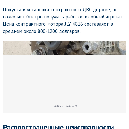
Покупка и установка контрактного ДВС дороже, но
позволяет быстро получить работоспособный агрегат.
Цена контрактного мотора JLY-4G18 составляет в
среднем около 800-1200 долларов.
Geely JLY-4G18
Распространенные неисправности