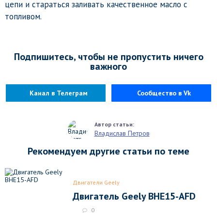
цепи и стараться заливать качественное масло с
топливом.
Подпишитесь, чтобы не пропустить ничего
важного
Канал в Телеграм
Сообщество в Vk
Владислав Петров
Рекомендуем другие статьи по теме
Двигатели Geely
Двигатель Geely BHE15-AFD
0