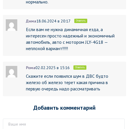
нормально.
Дима
18.06.2024 в 20:17
Ответить
Если вам не нужна динамичная езда, а
интересен просто надежный и экономичный
автомобиль, авто с мотором JLY-4G18 —
неплохой вариант!!!!!
Рома
02.02.2025 в 15:16
Ответить
Скажите если появился шум в ДВС будто
железо об железо терет какая причина в
первую очередь надо рассматривать
Добавить комментарий