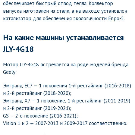
обеспечивает быстрый отвод тепла. Коллектор
выпуска изготовлен из стали, а на выходе установлен
катализатор для обеспечения экологичности Евро-5.
На какие машины устанавливается
JLY-4G18
Мотор JLY-4G18 встречается на ряде моделей бренда
Geely:
Эмгранд ЕС7 — 1 поколения 1-й рестайлинг (2016-2018)
и 2-й рестайлинг (2018-2020);
Эмгранд Х7 — 1 поколение, 1-й рестайлинг (2011-2019)
и 2-й рестайлинг (2019-2021);
GS — 2-е поколение (2016-2021);
Vision 1 и 2 — 2007-2013 и 2009-2017 соответственно.