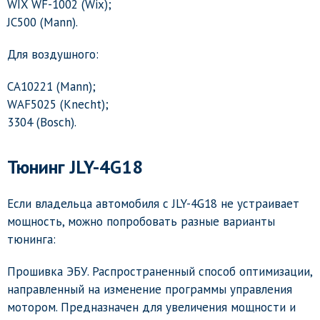
WIX WF-1002 (Wix);
JC500 (Mann).
Для воздушного:
CA10221 (Mann);
WAF5025 (Knecht);
3304 (Bosch).
Тюнинг JLY-4G18
Если владельца автомобиля с JLY-4G18 не устраивает
мощность, можно попробовать разные варианты
тюнинга:
Прошивка ЭБУ. Распространенный способ оптимизации,
направленный на изменение программы управления
мотором. Предназначен для увеличения мощности и