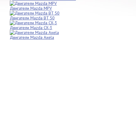
Двигатели Mazda MPV
Двигатели Mazda BT 50
Двигатели Mazda CX-3
Двигатели Mazda Axela