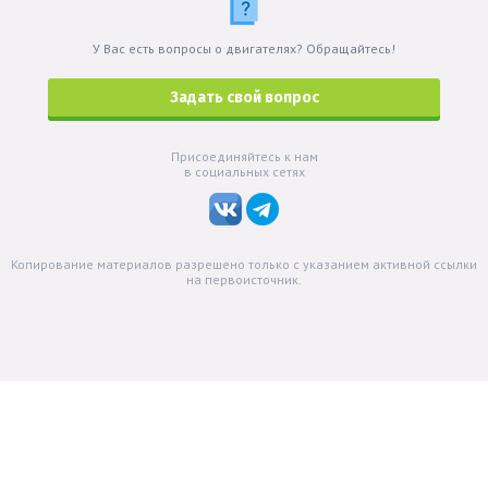
У Вас есть вопросы о двигателях? Обращайтесь!
Задать свой вопрос
Присоединяйтесь к нам
в социальных сетях
Копирование материалов разрешено только с указанием активной ссылки
на первоисточник.