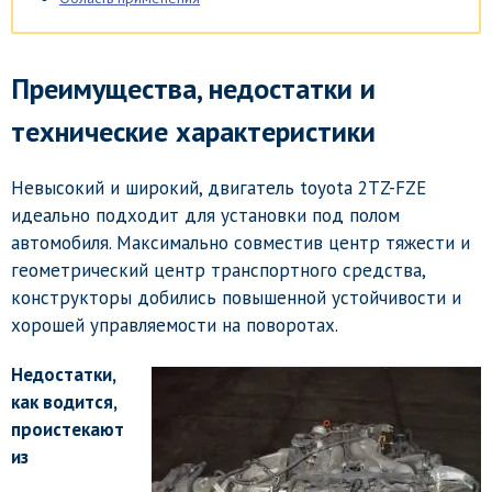
Преимущества, недостатки и
технические характеристики
Невысокий и широкий, двигатель toyota 2TZ-FZE
идеально подходит для установки под полом
автомобиля. Максимально совместив центр тяжести и
геометрический центр транспортного средства,
конструкторы добились повышенной устойчивости и
хорошей управляемости на поворотах.
Недостатки,
как водится,
проистекают
из