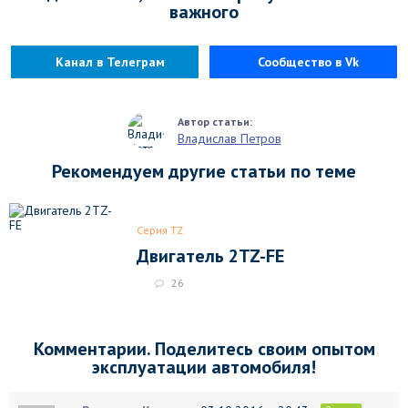
важного
Канал в Телеграм
Сообщество в Vk
Владислав Петров
Рекомендуем другие статьи по теме
Серия TZ
Двигатель 2TZ-FE
26
Комментарии. Поделитесь своим опытом
эксплуатации автомобиля!