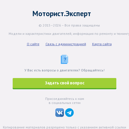
Моторист.Эксперт
© 2015–2026 – Все права защищены
Модели и характеристики двигателей, информация по ремонту и тюнинг
О сайте
Связь с администрацией
Карта сайта
У Вас есть вопросы о двигателях? Обращайтесь!
Задать свой вопрос
Присоединяйтесь к нам
в социальных сетях
Копирование материалов разрешено только с указанием активной ссылки