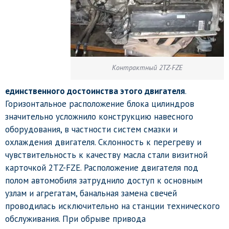
Контрактный 2TZ-FZE
единственного достоинства этого двигателя
.
Горизонтальное расположение блока цилиндров
значительно усложнило конструкцию навесного
оборудования, в частности систем смазки и
охлаждения двигателя. Склонность к перегреву и
чувствительность к качеству масла стали визитной
карточкой 2TZ-FZE. Расположение двигателя под
полом автомобиля затруднило доступ к основным
узлам и агрегатам, банальная замена свечей
проводилась исключительно на станции технического
обслуживания. При обрыве привода