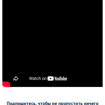
Подпишитесь, чтобы не пропустить ничего