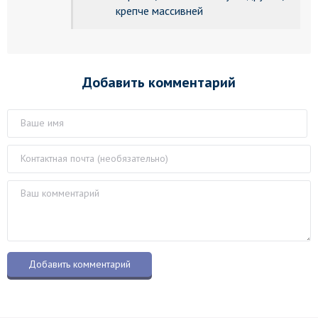
крепче массивней
Добавить комментарий