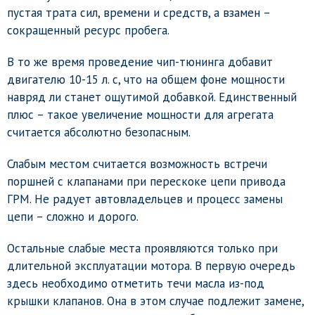
пустая трата сил, времени и средств, а взамен –
сокращенный ресурс пробега.
В то же время проведение чип-тюнинга добавит
двигателю 10-15 л. с, что на общем фоне мощности
навряд ли станет ощутимой добавкой. Единственный
плюс – такое увеличение мощности для агрегата
считается абсолютно безопасным.
Слабым местом считается возможность встречи
поршней с клапанами при перескоке цепи привода
ГРМ. Не радует автовладельцев и процесс замены
цепи – сложно и дорого.
Остальные слабые места проявляются только при
длительной эксплуатации мотора. В первую очередь
здесь необходимо отметить течи масла из-под
крышки клапанов. Она в этом случае подлежит замене,