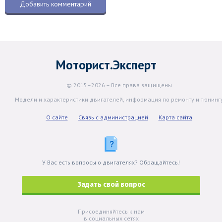
Моторист.Эксперт
© 2015–2026 – Все права защищены
Модели и характеристики двигателей, информация по ремонту и тюнинг
О сайте
Связь с администрацией
Карта сайта
У Вас есть вопросы о двигателях? Обращайтесь!
Задать свой вопрос
Присоединяйтесь к нам
в социальных сетях