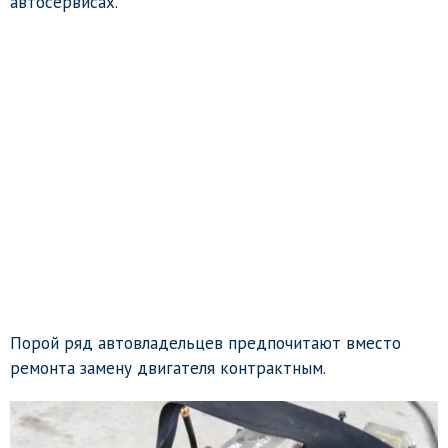
автосервисах.
Порой ряд автовладельцев предпочитают вместо
ремонта замену двигателя контрактным.