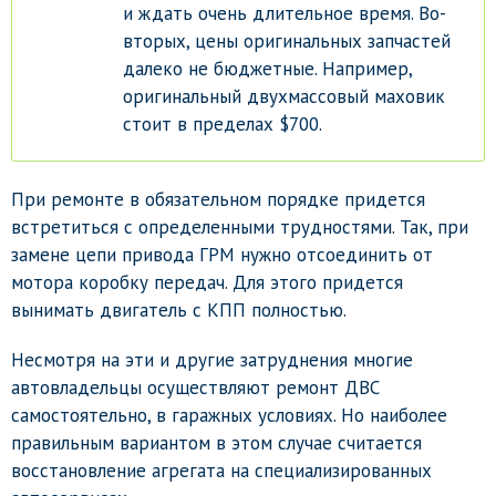
и ждать очень длительное время. Во-
вторых, цены оригинальных запчастей
далеко не бюджетные. Например,
оригинальный двухмассовый маховик
стоит в пределах $700.
При ремонте в обязательном порядке придется
встретиться с определенными трудностями. Так, при
замене цепи привода ГРМ нужно отсоединить от
мотора коробку передач. Для этого придется
вынимать двигатель с КПП полностью.
Несмотря на эти и другие затруднения многие
автовладельцы осуществляют ремонт ДВС
самостоятельно, в гаражных условиях. Но наиболее
правильным вариантом в этом случае считается
восстановление агрегата на специализированных