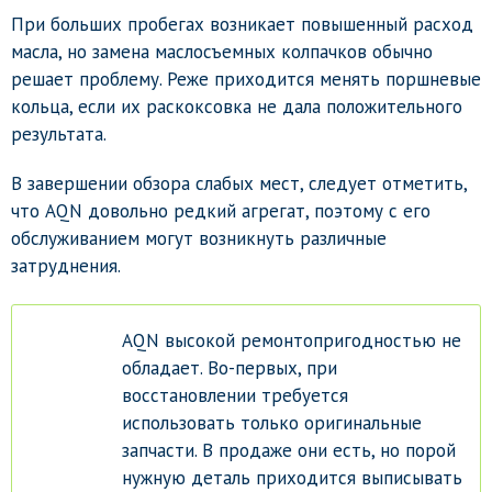
При больших пробегах возникает повышенный расход
масла, но замена маслосъемных колпачков обычно
решает проблему. Реже приходится менять поршневые
кольца, если их раскоксовка не дала положительного
результата.
В завершении обзора слабых мест, следует отметить,
что AQN довольно редкий агрегат, поэтому с его
обслуживанием могут возникнуть различные
затруднения.
AQN высокой ремонтопригодностью не
обладает. Во-первых, при
восстановлении требуется
использовать только оригинальные
запчасти. В продаже они есть, но порой
нужную деталь приходится выписывать