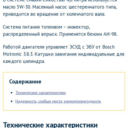
масло 5W-30. Масляный насос шестеренчатого типа,
приводится во вращение от коленчатого вала.
Система питания топливом – инжектор,
распределенный впрыск. Применятся бензин АИ-98.
Работой двигателя управляет ЭСУД с ЭБУ от Bosch
Motronic 3.8.3. Катушки зажигания индивидуальные для
каждого цилиндра.
Содержание
Технические характеристики
Надежность, слабые места, ремонтопригодность
Технические характеристики