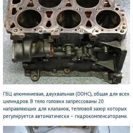
ГБЦ алюминиевая, двухвальная (DOHC), общая для всех
цилиндров. В тело головки запрессованы 20
направляющих для клапанов, тепловой зазор которых
регулируется автоматически – гидрокомпенсаторами.