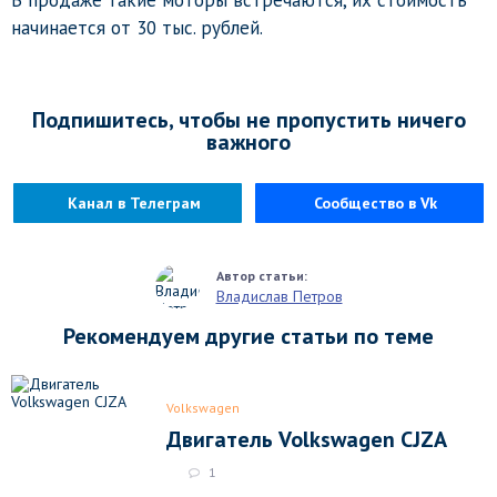
В продаже такие моторы встречаются, их стоимость
начинается от 30 тыс. рублей.
Подпишитесь, чтобы не пропустить ничего
важного
Канал в Телеграм
Сообщество в Vk
Владислав Петров
Рекомендуем другие статьи по теме
Volkswagen
Двигатель Volkswagen CJZA
1