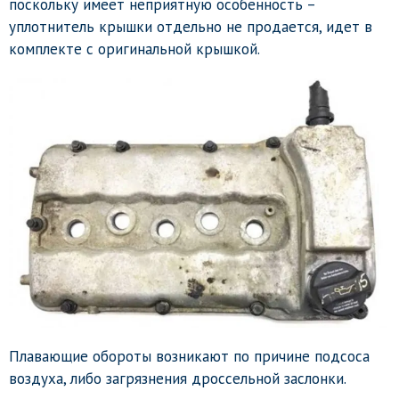
поскольку имеет неприятную особенность –
уплотнитель крышки отдельно не продается, идет в
комплекте с оригинальной крышкой.
Плавающие обороты возникают по причине подсоса
воздуха, либо загрязнения дроссельной заслонки.