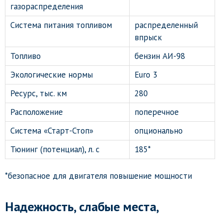
газораспределения
Система питания топливом
распределенный
впрыск
Топливо
бензин АИ-98
Экологические нормы
Euro 3
Ресурс, тыс. км
280
Расположение
поперечное
Система «Старт-Стоп»
опционально
Тюнинг (потенциал), л. с
185*
*безопасное для двигателя повышение мощности
Надежность, слабые места,