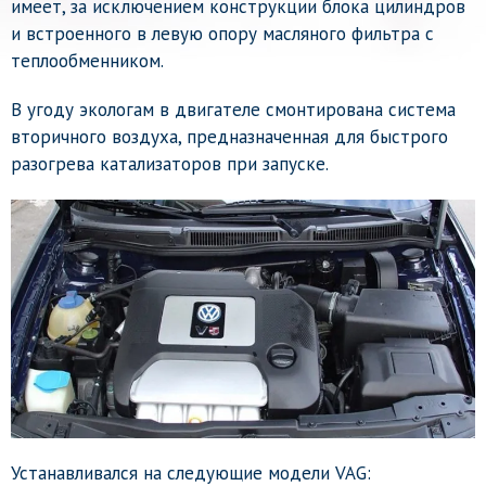
имеет, за исключением конструкции блока цилиндров
и встроенного в левую опору масляного фильтра с
теплообменником.
В угоду экологам в двигателе смонтирована система
вторичного воздуха, предназначенная для быстрого
разогрева катализаторов при запуске.
Устанавливался на следующие модели VAG: