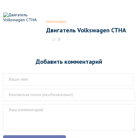
Volkswagen
Двигатель Volkswagen CTHA
0
Добавить комментарий