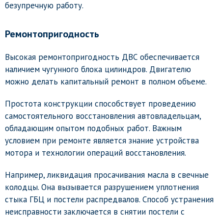
безупречную работу.
Ремонтопригодность
Высокая ремонтопригодность ДВС обеспечивается
наличием чугунного блока цилиндров. Двигателю
можно делать капитальный ремонт в полном объеме.
Простота конструкции способствует проведению
самостоятельного восстановления автовладельцам,
обладающим опытом подобных работ. Важным
условием при ремонте является знание устройства
мотора и технологии операций восстановления.
Например, ликвидация просачивания масла в свечные
колодцы. Она вызывается разрушением уплотнения
стыка ГБЦ и постели распредвалов. Способ устранения
неисправности заключается в снятии постели с