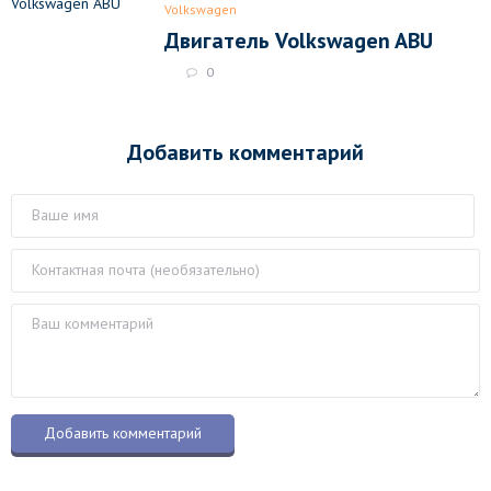
Volkswagen
Двигатель Volkswagen ABU
0
Добавить комментарий