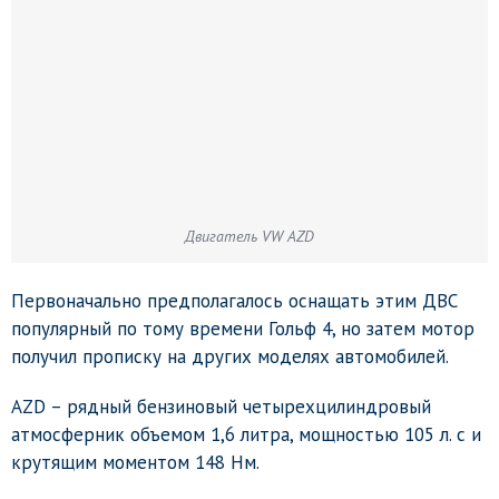
Двигатель VW AZD
Первоначально предполагалось оснащать этим ДВС
популярный по тому времени Гольф 4, но затем мотор
получил прописку на других моделях автомобилей.
AZD – рядный бензиновый четырехцилиндровый
атмосферник объемом 1,6 литра, мощностью 105 л. с и
крутящим моментом 148 Нм.