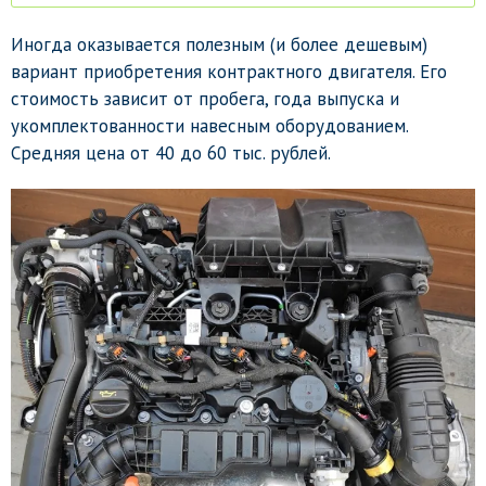
Иногда оказывается полезным (и более дешевым)
вариант приобретения контрактного двигателя. Его
стоимость зависит от пробега, года выпуска и
укомплектованности навесным оборудованием.
Средняя цена от 40 до 60 тыс. рублей.