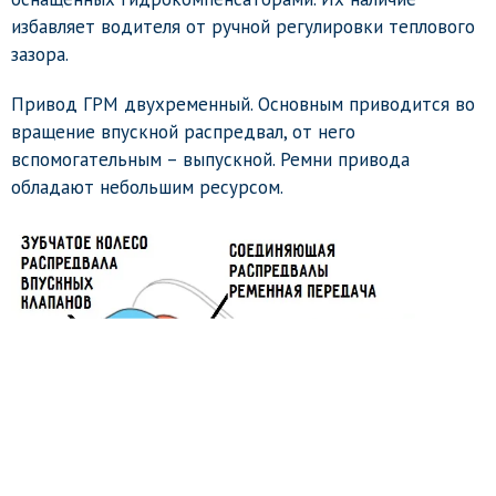
избавляет водителя от ручной регулировки теплового
зазора.
Привод ГРМ двухременный. Основным приводится во
вращение впускной распредвал, от него
вспомогательным – выпускной. Ремни привода
обладают небольшим ресурсом.