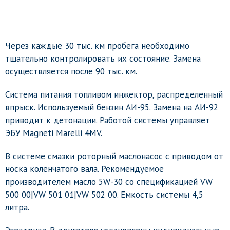
Через каждые 30 тыс. км пробега необходимо
тщательно контролировать их состояние. Замена
осуществляется после 90 тыс. км.
Система питания топливом инжектор, распределенный
впрыск. Используемый бензин АИ-95. Замена на АИ-92
приводит к детонации. Работой системы управляет
ЭБУ Magneti Marelli 4MV.
В системе смазки роторный маслонасос с приводом от
носка коленчатого вала. Рекомендуемое
производителем масло 5W-30 со спецификацией VW
500 00|VW 501 01|VW 502 00. Емкость системы 4,5
литра.