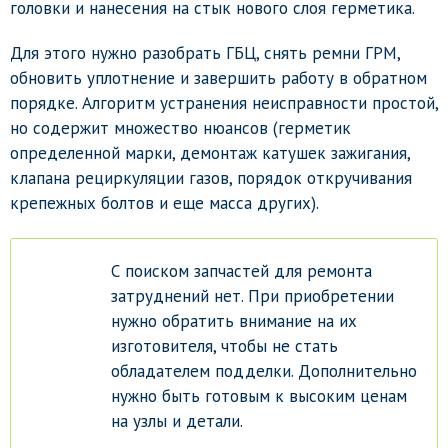
головки и нанесения на стык нового слоя герметика.
Для этого нужно разобрать ГБЦ, снять ремни ГРМ,
обновить уплотнение и завершить работу в обратном
порядке. Алгоритм устранения неисправности простой,
но содержит множество нюансов (герметик
определенной марки, демонтаж катушек зажигания,
клапана рециркуляции газов, порядок откручивания
крепежных болтов и еще масса других).
С поиском запчастей для ремонта
затруднений нет. При приобретении
нужно обратить внимание на их
изготовителя, чтобы не стать
обладателем подделки. Дополнительно
нужно быть готовым к высоким ценам
на узлы и детали.