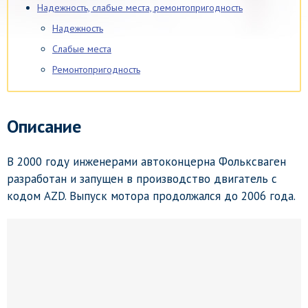
Надежность, слабые места, ремонтопригодность
Надежность
Слабые места
Ремонтопригодность
Описание
В 2000 году инженерами автоконцерна Фольксваген
разработан и запущен в производство двигатель с
кодом AZD. Выпуск мотора продолжался до 2006 года.