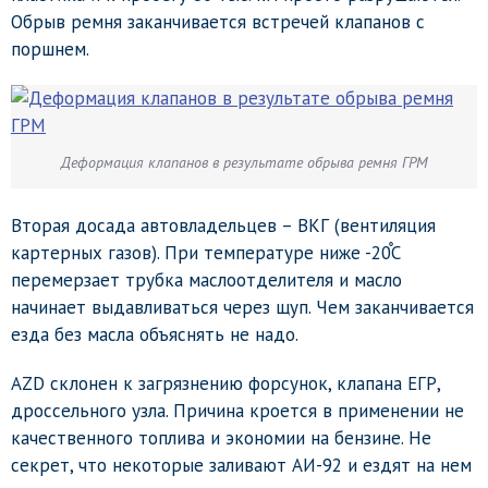
Обрыв ремня заканчивается встречей клапанов с
поршнем.
Деформация клапанов в результате обрыва ремня ГРМ
Вторая досада автовладельцев – ВКГ (вентиляция
картерных газов). При температуре ниже -20֯C
перемерзает трубка маслоотделителя и масло
начинает выдавливаться через щуп. Чем заканчивается
езда без масла объяснять не надо.
AZD склонен к загрязнению форсунок, клапана ЕГР,
дроссельного узла. Причина кроется в применении не
качественного топлива и экономии на бензине. Не
секрет, что некоторые заливают АИ-92 и ездят на нем