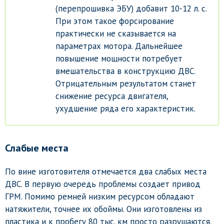
(перепрошивка ЭБУ) добавит 10-12 л. с.
При этом такое форсирование
практически не сказывается на
параметрах мотора. Дальнейшее
повышение мощности потребует
вмешательства в конструкцию ДВС.
Отрицательным результатом станет
снижение ресурса двигателя,
ухудшение ряда его характеристик.
Слабые места
По вине изготовителя отмечается два слабых места
ДВС. В первую очередь проблемы создает привод
ГРМ. Помимо ремней низким ресурсом обладают
натяжители, точнее их обоймы. Они изготовлены из
пластика и к пробегу 80 тыс. км просто разрушаются.