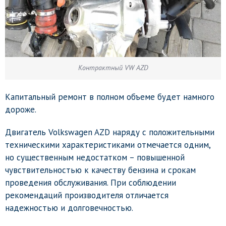
Контрактный VW AZD
Капитальный ремонт в полном объеме будет намного
дороже.
Двигатель Volkswagen AZD наряду с положительными
техническими характеристиками отмечается одним,
но существенным недостатком – повышенной
чувствительностью к качеству бензина и срокам
проведения обслуживания. При соблюдении
рекомендаций производителя отличается
надежностью и долговечностью.