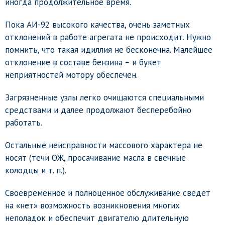
иногда продолжительное время.
Пока АИ-92 высокого качества, очень заметных
отклонений в работе агрегата не происходит. Нужно
помнить, что такая идиллия не бесконечна. Малейшее
отклонение в составе бензина – и букет
неприятностей мотору обеспечен.
Загрязненные узлы легко очищаются специальными
средствами и далее продолжают бесперебойно
работать.
Остальные неисправности массового характера не
носят (течи ОЖ, просачивание масла в свечные
колодцы и т. п.).
Своевременное и полноценное обслуживание сведет
на «нет» возможность возникновения многих
неполадок и обеспечит двигателю длительную