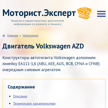
Моторист.Эксперт
Модели и характеристики двигателей,
информация по ремонту и тюнингу
Главная
Volkswagen
Двигатель Volkswagen AZD
Конструкторы автогиганта Volkswagen дополнили
линейку EA111-1,6 (ABU, AEE, AUS, BCB, CFNA и CFNB)
очередным силовым агрегатом.
Содержание
Описание
Технические характеристики