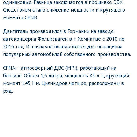
одинаковые. Разница заключается в прошивке ЭБУ.
Следствием стало снижение мощности и крутящего
момента CFNB.
Двигатель производился в Германии на заводе
автоконцерна Фольксваген в г. Хемнитце с 2010 по
2016 год. Изначально планировался для оснащения
популярных автомобилей собственного производства.
CFNA – атмосферный ДВС (MPI), работающий на
бензине. Объем 1,6 литра, мощность 85 л. с, крутящий
момент 145 Нм. Цилиндров четыре, расположены в
ряд.