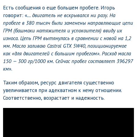
Есть сообщения о еще большем пробеге. Игорь
говорит: «
… двигатель не вскрывался ни разу. На
пробеге в 380 тысяч были заменены направляющие цепи
ГРМ (башмаки натяжителя и успокоителя) ввиду их
износа. Цепь ГРМ вытянулась в сравнении с новой на 1,2
мм. Масло заливаю Castrol GTX 5W40, позиционируемое
как «для двигателей с большим пробегом». Расход масла
150 — 300 гр/1000 км. Сейчас пробег составляет 396297
км
».
Таким образом, ресурс двигателя существенно
увеличивается при адекватном к нему отношении.
Соответственно, возрастает и надежность.