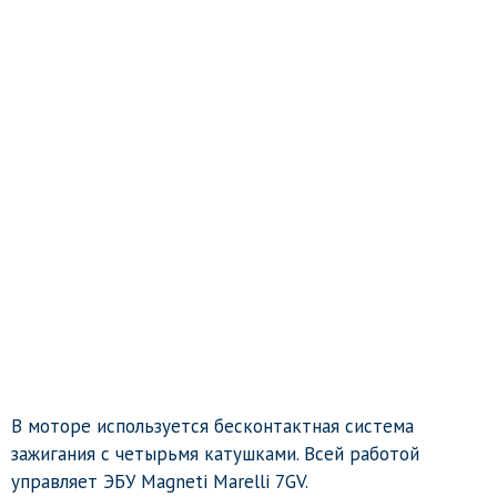
В моторе используется бесконтактная система
зажигания с четырьмя катушками. Всей работой
управляет ЭБУ Magneti Marelli 7GV.