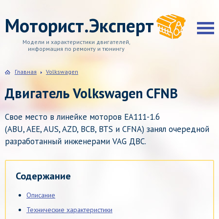
Моторист.Эксперт
Модели и характеристики двигателей,
информация по ремонту и тюнингу
Главная
Volkswagen
Двигатель Volkswagen CFNB
Свое место в линейке моторов EA111-1.6
(ABU, AEE, AUS, AZD, BCB, BTS и CFNA) занял очередной
разработанный инженерами VAG ДВС.
Содержание
Описание
Технические характеристики