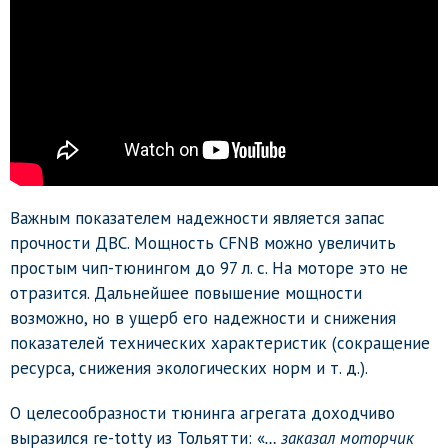
Важным показателем надежности является запас
прочности ДВС. Мощность CFNB можно увеличить
простым чип-тюнингом до 97 л. с. На моторе это не
отразится. Дальнейшее повышение мощности
возможно, но в ущерб его надежности и снижения
показателей технических характеристик (сокращение
ресурса, снижения экологических норм и т. д.).
О целесообразности тюнинга агрегата доходчиво
выразился re-totty из Тольятти: «
… заказал моторчик