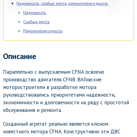
Надежность, слабые места, ремонтопригодность
Надежность
Слабые места
Ремонтопригодность
Описание
Параллельно с выпускаемым CFNA освоено
производство двигателя CFNB. ВАГовские
моторостроители в разработке мотора
руководствовались приоритетами надежности,
экономичности и долговечности на ряду с простотой
обслуживания и ремонта.
Созданный агрегат реально является клоном
известного мотора CFNA. Конструктивно эти ДВС