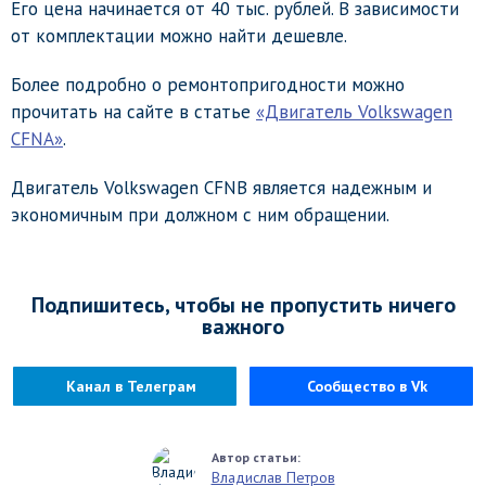
Его цена начинается от 40 тыс. рублей. В зависимости
от комплектации можно найти дешевле.
Более подробно о ремонтопригодности можно
прочитать на сайте в статье
«Двигатель Volkswagen
CFNA»
.
Двигатель Volkswagen CFNB является надежным и
экономичным при должном с ним обращении.
Подпишитесь, чтобы не пропустить ничего
важного
Канал в Телеграм
Сообщество в Vk
Владислав Петров