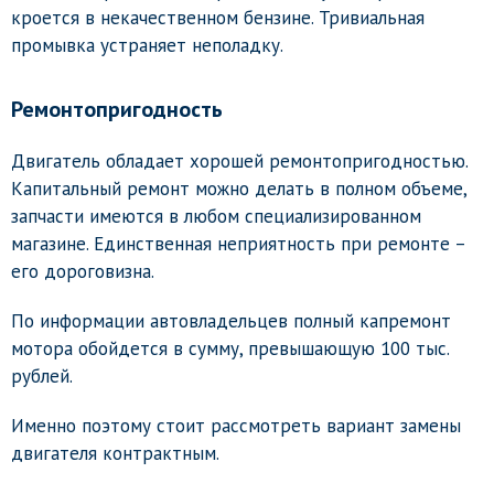
кроется в некачественном бензине. Тривиальная
промывка устраняет неполадку.
Ремонтопригодность
Двигатель обладает хорошей ремонтопригодностью.
Капитальный ремонт можно делать в полном объеме,
запчасти имеются в любом специализированном
магазине. Единственная неприятность при ремонте –
его дороговизна.
По информации автовладельцев полный капремонт
мотора обойдется в сумму, превышающую 100 тыс.
рублей.
Именно поэтому стоит рассмотреть вариант замены
двигателя контрактным.