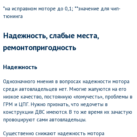
*на исправном моторе до 0,1; **значение для чип-
тюнинга
Надежность, слабые места,
ремонтопригодность
Надежность
Однозначного мнения в вопросах надежности мотора
среди автовладельцев нет. Многие жалуются на его
низкое качество, постоянную «ломучесть», проблемы в
ГРМ и ЦПГ. Нужно признать, что недочеты в
конструкции ДВС имеются. В то же время их зачастую
провоцируют сами автовладельцы.
Существенно снижают надежность мотора