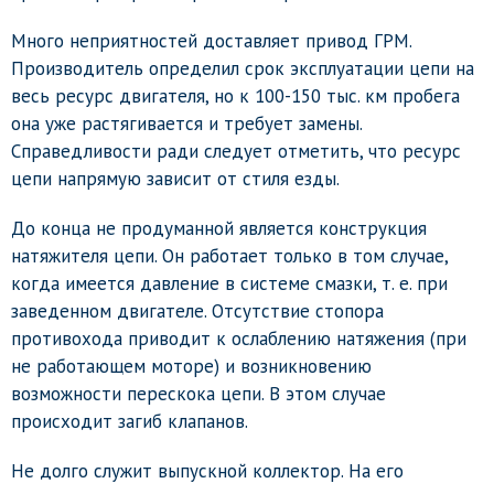
Много неприятностей доставляет привод ГРМ.
Производитель определил срок эксплуатации цепи на
весь ресурс двигателя, но к 100-150 тыс. км пробега
она уже растягивается и требует замены.
Справедливости ради следует отметить, что ресурс
цепи напрямую зависит от стиля езды.
До конца не продуманной является конструкция
натяжителя цепи. Он работает только в том случае,
когда имеется давление в системе смазки, т. е. при
заведенном двигателе. Отсутствие стопора
противохода приводит к ослаблению натяжения (при
не работающем моторе) и возникновению
возможности перескока цепи. В этом случае
происходит загиб клапанов.
Не долго служит выпускной коллектор. На его