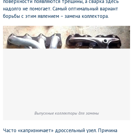
поверхности появляются трещины, а сварка здесь
надолго не помогает. Самый оптимальный вариант
борьбы с этим явлением – замена коллектора.
Выпускные коллекторы для замены
Часто «капризничает» дроссельный узел. Причина