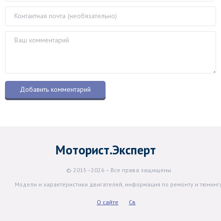
Моторист.Эксперт
© 2015–2026 – Все права защищены
Модели и характеристики двигателей, информация по ремонту и тюнинг
О сайте
Св