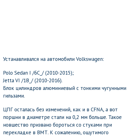
Устанавливался на автомобили Volkswagen:
Polo Sedan I /6C_/ (2010-2015);
Jetta VI /1B_/ (2010-2016).
Блок цилиндров алюминиевый с тонкими чугунными
гильзами.
ЦПГ осталась без изменений, как и в CFNA, а вот
поршни в диаметре стали на 0,2 мм больше. Такое
новшество призвано бороться со стуками при
перекладке в ВМТ. К сожалению, ощутимого