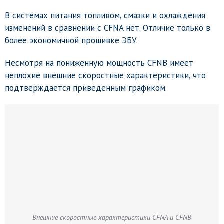
В системах питания топливом, смазки и охлаждения
изменений в сравнении с CFNA нет. Отличие только в
более экономичной прошивке ЭБУ.
Несмотря на пониженную мощность CFNB имеет
неплохие внешние скоростные характеристики, что
подтверждается приведенным графиком.
Внешние скоростные характеристики CFNA и CFNB