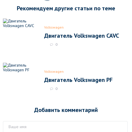
Рекомендуем другие статьи по теме
Volkswagen
Двигатель Volkswagen CAVC
0
Volkswagen
Двигатель Volkswagen PF
0
Добавить комментарий