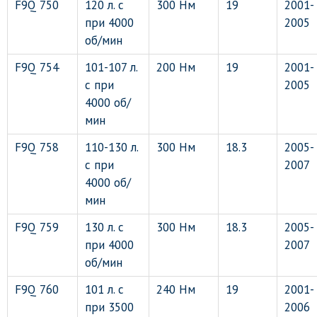
F9Q 750
120 л. с
300 Нм
19
2001-
при 4000
2005
об/мин
F9Q 754
101-107 л.
200 Нм
19
2001-
с при
2005
4000 об/
мин
F9Q 758
110-130 л.
300 Нм
18.3
2005-
с при
2007
4000 об/
мин
F9Q 759
130 л. с
300 Нм
18.3
2005-
при 4000
2007
об/мин
F9Q 760
101 л. с
240 Нм
19
2001-
при 3500
2006