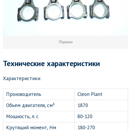
Поршни
Технические характеристики
Характеристики:
Производитель
Cleon Plant
Объем двигателя, см³
1870
Мощность, л. с
80-120
Крутящий момент, Нм
180-270