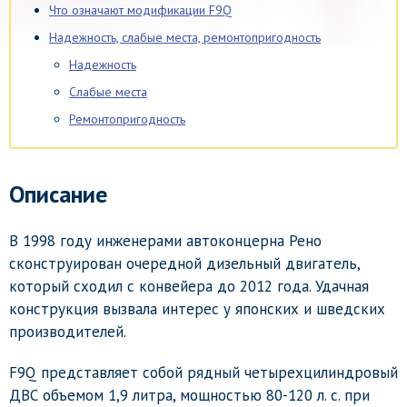
Что означают модификации F9Q
Надежность, слабые места, ремонтопригодность
Надежность
Слабые места
Ремонтопригодность
Описание
В 1998 году инженерами автоконцерна Рено
сконструирован очередной дизельный двигатель,
который сходил с конвейера до 2012 года. Удачная
конструкция вызвала интерес у японских и шведских
производителей.
F9Q представляет собой рядный четырехцилиндровый
ДВС объемом 1,9 литра, мощностью 80-120 л. с. при