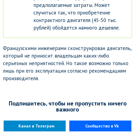
предполагаемые затраты. Может
случиться так, что приобретение
контрактного двигателя (45-50 тыс.
рублей) обойдется намного дешевле.
Французскими инженерами сконструирован двигатель,
который не приносит владельцам каких-либо
серьезных неприятностей. Но такое возможно только
лишь при его эксплуатации согласно рекомендациям
производителя.
Подпишитесь, чтобы не пропустить ничего
важного
Канал в Телеграм
Сообщество в Vk