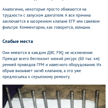
Аналогично, некоторые просто обижаются на
трудности с запуском двигателя. А вся причина
заключается в засоренном клапане ЕГР или сажевом
фильтре. Комментарии, как говорится, излишни.
Слабые места
Они имеются в каждом ДВС. F9Q не исключение.
Прежде всего беспокоит низкий ресурс (60 тыс. км)
ремней приводов ГРМ и навесного оборудования. Их
обрыв вызывает загиб клапанов, а это уже
предпосылка к серьезному ремонту.