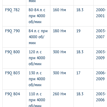
мин
F9Q 782
80-84 л. с
160 Нм
18.3
2000-
при 4000
2001
об/мин
F9Q 790
84 л. с при
180 Нм
19
2003-
4000 об/
2007
мин
F9Q 800
120 л. с
300 Нм
18.3
2003-
при 4000
2009
об/мин
F9Q 803
130 л. с
300 Нм
17
2006-
при 4000
2009
об/мин
F9Q 804
110 л. с
260 Нм
18.3
2003-
при 4000
2006
об/мин