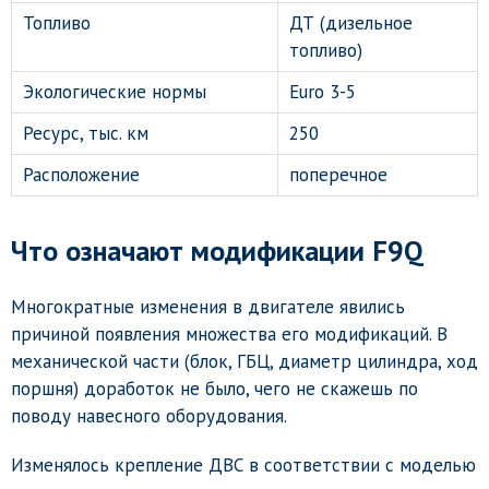
Топливо
ДТ (дизельное
топливо)
Экологические нормы
Euro 3-5
Ресурс, тыс. км
250
Расположение
поперечное
Что означают модификации F9Q
Многократные изменения в двигателе явились
причиной появления множества его модификаций. В
механической части (блок, ГБЦ, диаметр цилиндра, ход
поршня) доработок не было, чего не скажешь по
поводу навесного оборудования.
Изменялось крепление ДВС в соответствии с моделью