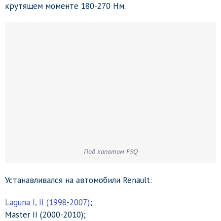
крутящем моменте 180-270 Нм.
Под капотом F9Q
Устанавливался на автомобили Renault:
Laguna I, II (1998-2007)
;
Master II (2000-2010);