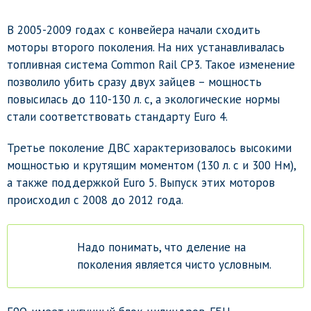
В 2005-2009 годах с конвейера начали сходить
моторы второго поколения. На них устанавливалась
топливная система Common Rail CP3. Такое изменение
позволило убить сразу двух зайцев – мощность
повысилась до 110-130 л. с, а экологические нормы
стали соответствовать стандарту Euro 4.
Третье поколение ДВС характеризовалось высокими
мощностью и крутящим моментом (130 л. с и 300 Нм),
а также поддержкой Euro 5. Выпуск этих моторов
происходил с 2008 до 2012 года.
Надо понимать, что деление на
поколения является чисто условным.