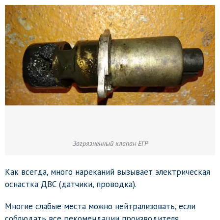
Загрязненный клапан ЕГР
Как всегда, много нареканий вызывает электрическая
оснастка ДВС (датчики, проводка).
Многие слабые места можно нейтрализовать, если
соблюдать все рекомендации производителя.