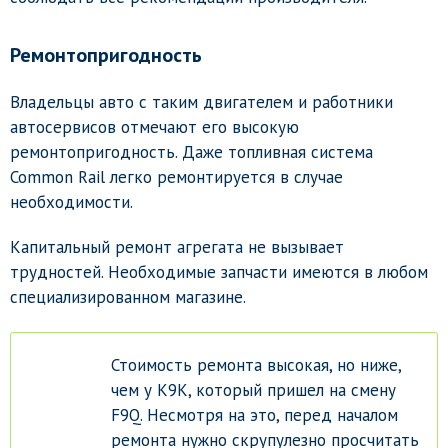
Ремонтопригодность
Владельцы авто с таким двигателем и работники
автосервисов отмечают его высокую
ремонтопригодность. Даже топливная система
Common Rail легко ремонтируется в случае
необходимости.
Капитальный ремонт агрегата не вызывает
трудностей. Необходимые запчасти имеются в любом
специализированном магазине.
Стоимость ремонта высокая, но ниже,
чем у K9K, который пришел на смену
F9Q. Несмотря на это, перед началом
ремонта нужно скрупулезно просчитать