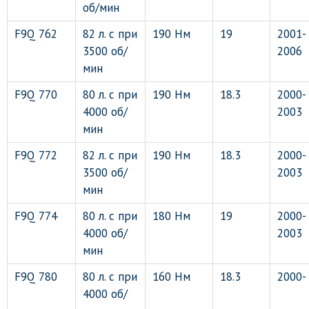
об/мин
F9Q 762
82 л. с при
190 Нм
19
2001-
3500 об/
2006
мин
F9Q 770
80 л. с при
190 Нм
18.3
2000-
4000 об/
2003
мин
F9Q 772
82 л. с при
190 Нм
18.3
2000-
3500 об/
2003
мин
F9Q 774
80 л. с при
180 Нм
19
2000-
4000 об/
2003
мин
F9Q 780
80 л. с при
160 Нм
18.3
2000-
4000 об/