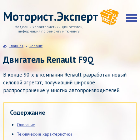
Моторист.Эксперт
Модели и характеристики двигателей,
информация по ремонту и тюнингу
Главная
Renault
Двигатель Renault F9Q
В конце 90-х в компании Renault разработан новый
силовой агрегат, получивший широкое
распространение у многих автопроизводителей.
Содержание
Описание
Технические характеристики