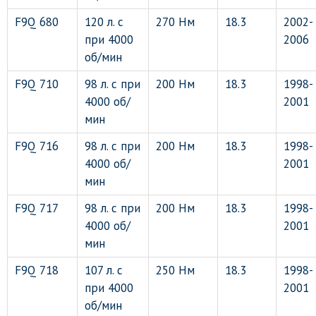
F9Q 680
120 л. с
270 Нм
18.3
2002-
при 4000
2006
об/мин
F9Q 710
98 л. с при
200 Нм
18.3
1998-
4000 об/
2001
мин
F9Q 716
98 л. с при
200 Нм
18.3
1998-
4000 об/
2001
мин
F9Q 717
98 л. с при
200 Нм
18.3
1998-
4000 об/
2001
мин
F9Q 718
107 л. с
250 Нм
18.3
1998-
при 4000
2001
об/мин