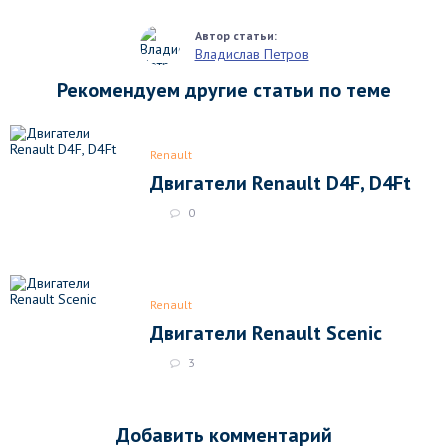
Владислав Петров
Рекомендуем другие статьи по теме
Renault
Двигатели Renault D4F, D4Ft
0
Renault
Двигатели Renault Scenic
3
Добавить комментарий