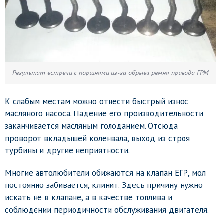
Результат встречи с поршнями из-за обрыва ремня привода ГРМ
К слабым местам можно отнести быстрый износ
масляного насоса. Падение его производительности
заканчивается масляным голоданием. Отсюда
проворот вкладышей коленвала, выход из строя
турбины и другие неприятности.
Многие автолюбители обижаются на клапан ЕГР, мол
постоянно забивается, клинит. Здесь причину нужно
искать не в клапане, а в качестве топлива и
соблюдении периодичности обслуживания двигателя.