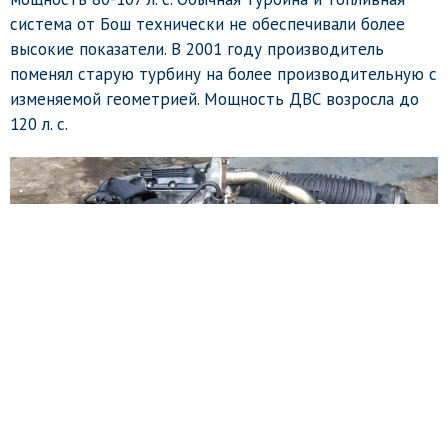
система от Бош технически не обеспечивали более
высокие показатели. В 2001 году производитель
поменял старую турбину на более производительную с
изменяемой геометрией. Мощность ДВС возросла до
120 л. с.