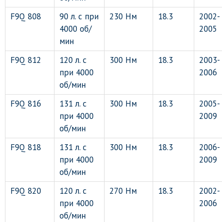
F9Q 808
90 л. с при
230 Нм
18.3
2002-
4000 об/
2005
мин
F9Q 812
120 л. с
300 Нм
18.3
2003-
при 4000
2006
об/мин
F9Q 816
131 л. с
300 Нм
18.3
2005-
при 4000
2009
об/мин
F9Q 818
131 л. с
300 Нм
18.3
2006-
при 4000
2009
об/мин
F9Q 820
120 л. с
270 Нм
18.3
2002-
при 4000
2006
об/мин