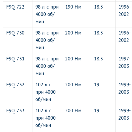
F9Q 722
98 л. с при
190 Нм
18.3
1996-
4000 об/
2002
мин
F9Q 730
98 л. с при
200 Нм
18.3
1996-
4000 об/
2002
мин
F9Q 731
98 л. с при
200 Нм
18.3
1997-
4000 об/
2003
мин
F9Q 732
102 л. с
200 Нм
19
1999-
при 4000
2003
об/мин
F9Q 733
102 л. с
200 Нм
19
1999-
при 4000
2003
об/мин