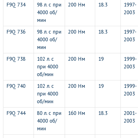
F9Q 734
98 л. с при
200 Нм
18.3
1997-
4000 об/
2003
мин
F9Q 736
98 л. с при
200 Нм
18.3
1997-
4000 об/
2003
мин
F9Q 738
102 л. с
200 Нм
19
1999-
при 4000
2003
об/мин
F9Q 740
102 л. с
200 Нм
19
1999-
при 4000
2003
об/мин
F9Q 744
80 л. с при
160 Нм
18.3
2001-
4000 об/
2003
мин