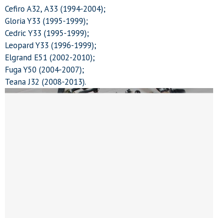
Cefiro A32, А33 (1994-2004);
Gloria Y33 (1995-1999);
Cedric Y33 (1995-1999);
Leopard Y33 (1996-1999);
Elgrand E51 (2002-2010);
Fuga Y50 (2004-2007);
Teana J32 (2008-2013).