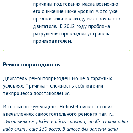
причины подтекания масла возможно
его снижение ниже уровня. А это уже
предпосылка к выходу из строя всего
двигателя. В 2012 году проблема
разрушения прокладки устранена
производителем.
Ремонтопригодность
Двигатель ремонтопригоден. Но не в гаражных
условиях. Причина – сложность соблюдения
техпроцесса восстановления.
Из отзывов «умельцев»: Helios04 пишет о своих
впечатлениях самостоятельного ремонта так.
«…
двигатель не удобен в обслуживании, чтобы снять одно
надо снять еще 150 всего. В итоге для замены цепи