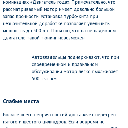
номинациях «Двигатель года». Примечательно, что
рассматриваемый мотор имеет довольно большой
запас прочности. Установка турбо-кита при
незначительной доработке позволяет увеличить
мощность до 500 л. с. Понятно, что на не надежном
двигателе такой тюнинг невозможен.
Автовладельцы подчеркивают, что при
своевременном и правильном
обслуживании мотор легко выхаживает
500 тыс. км.
Слабые места
Больше всего неприятностей доставляет перегрев
пятого и шестого цилиндров. Если вовремя не