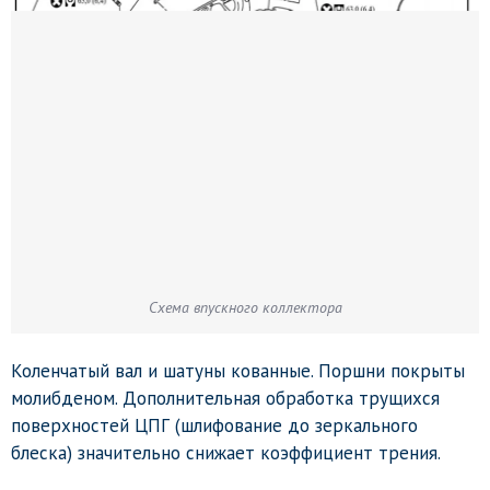
Схема впускного коллектора
Коленчатый вал и шатуны кованные. Поршни покрыты
молибденом. Дополнительная обработка трущихся
поверхностей ЦПГ (шлифование до зеркального
блеска) значительно снижает коэффициент трения.