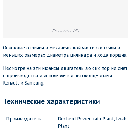
Двигатель V4U
Основные отличия в механической части состояли в
меньших размерах диаметра цилиндра и хода поршня.
Несмотря на эти нюансы двигатель до сих пор не снят
с производства и используется автоконцернами
Renault и Samsung.
Технические характеристики
Производитель
Decherd Powertrain Plant, Iwaki
Plant