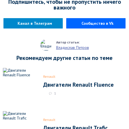
Подпишитесь, чтобы не пропустить ничего
важного
Канал в Телеграм
Сообщество в Vk
Владислав Петров
Рекомендуем другие статьи по теме
Renault
Двигатели Renault Fluence
1
Renault
Двигатели Renault Trafic