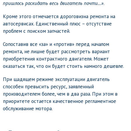
пришлось раскидать весь двигатель почти…»
.
Кроме этого отмечается дороговизна ремонта на
автосервисах. Единственный плюс – отсутствие
проблем с поиском запчастей.
Сопоставив все «за» и «против» перед началом
ремонта, не лишне будет рассмотреть вариант
приобретения контрактного двигателя. Может
оказаться так, что он будет стоить намного дешевле.
При щадящем режиме эксплуатации двигатель
способен превысить ресурс, заявленный
производителем более, чем в два раза. При этом в
приоритете остается качественное регламентное
обслуживание мотора.