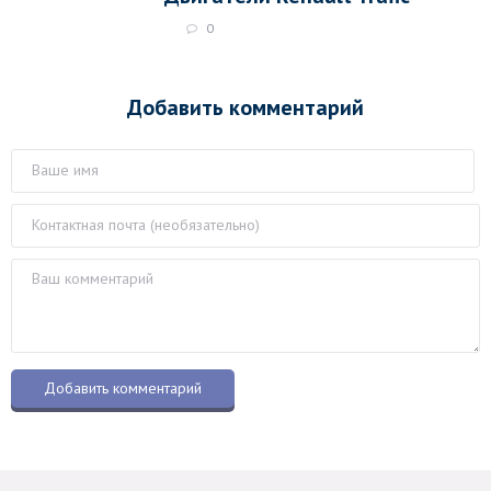
0
Добавить комментарий