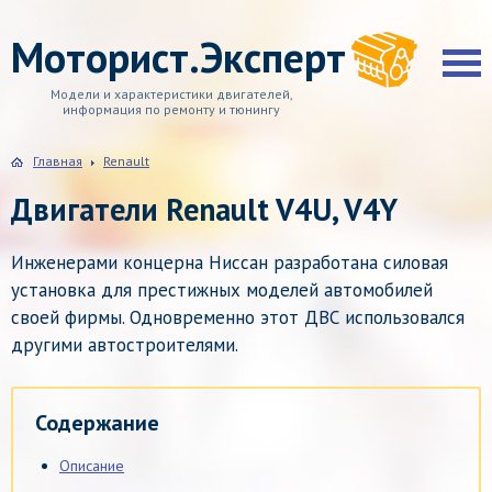
Моторист.Эксперт
Модели и характеристики двигателей,
информация по ремонту и тюнингу
Главная
Renault
Двигатели Renault V4U, V4Y
Инженерами концерна Ниссан разработана силовая
установка для престижных моделей автомобилей
своей фирмы. Одновременно этот ДВС использовался
другими автостроителями.
Содержание
Описание