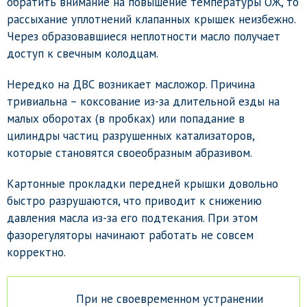
обратить внимание на повышение температуры ОЖ, то
рассыхание уплотнений клапанных крышек неизбежно.
Через образовавшиеся неплотности масло получает
доступ к свечным колодцам.
Нередко на ДВС возникает масложор. Причина
тривиальна – коксование из-за длительной езды на
малых оборотах (в пробках) или попадание в
цилиндры частиц разрушенных катализаторов,
которые становятся своеобразным абразивом.
Картонные прокладки передней крышки довольно
быстро разрушаются, что приводит к снижению
давления масла из-за его подтекания. При этом
фазорегуляторы начинают работать не совсем
корректно.
При не своевременном устранении