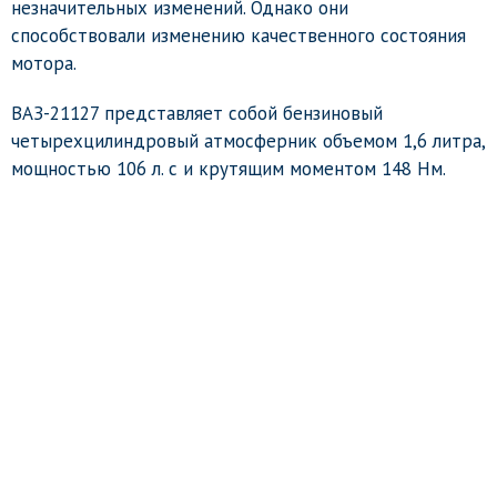
незначительных изменений. Однако они
способствовали изменению качественного состояния
мотора.
ВАЗ-21127 представляет собой бензиновый
четырехцилиндровый атмосферник объемом 1,6 литра,
мощностью 106 л. с и крутящим моментом 148 Нм.