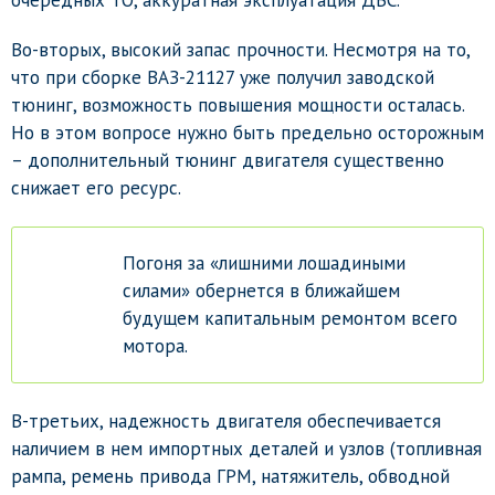
Во-вторых, высокий запас прочности. Несмотря на то,
что при сборке ВАЗ-21127 уже получил заводской
тюнинг, возможность повышения мощности осталась.
Но в этом вопросе нужно быть предельно осторожным
– дополнительный тюнинг двигателя существенно
снижает его ресурс.
Погоня за «лишними лошадиными
силами» обернется в ближайшем
будущем капитальным ремонтом всего
мотора.
В-третьих, надежность двигателя обеспечивается
наличием в нем импортных деталей и узлов (топливная
рампа, ремень привода ГРМ, натяжитель, обводной