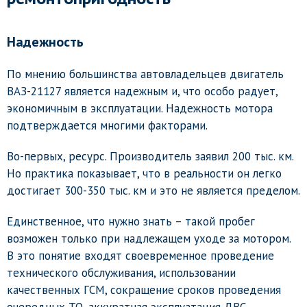
Надежность
По мнению большинства автовладельцев двигатель
ВАЗ-21127 является надежным и, что особо радует,
экономичным в эксплуатации. Надежность мотора
подтверждается многими факторами.
Во-первых, ресурс. Производитель заявил 200 тыс. км.
Но практика показывает, что в реальности он легко
достигает 300-350 тыс. км и это не является пределом.
Единственное, что нужно знать – такой пробег
возможен только при надлежащем уходе за мотором.
В это понятие входят своевременное проведение
технического обслуживания, использовании
качественных ГСМ, сокращение сроков проведения
очередных ТО, аккуратная эксплуатация ДВС.