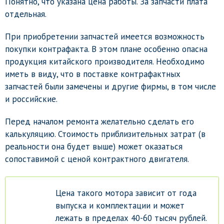
Понятно, что указана цена работы. За запчасти плата
отдельная.
При приобретении запчастей имеется возможность
покупки контрафакта. В этом плане особенно опасна
продукция китайского производителя. Необходимо
иметь в виду, что в поставке контрафактных
запчастей были замечены и другие фирмы, в том числе
и российские.
Перед началом ремонта желательно сделать его
калькуляцию. Стоимость приблизительных затрат (в
реальности она будет выше) может оказаться
сопоставимой с ценой контрактного двигателя.
Цена такого мотора зависит от года
выпуска и комплектации и может
лежать в пределах 40-60 тысяч рублей.