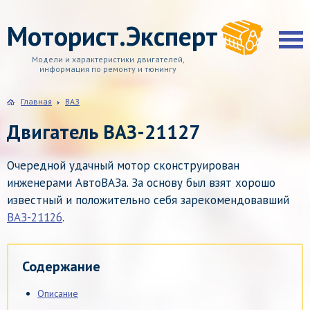
Моторист.Эксперт
Модели и характеристики двигателей,
информация по ремонту и тюнингу
Главная
ВАЗ
Двигатель ВАЗ-21127
Очередной удачный мотор сконструирован
инженерами АвтоВАЗа. За основу был взят хорошо
известный и положительно себя зарекомендовавший
ВАЗ-21126
.
Содержание
Описание