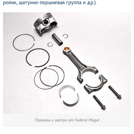
ролик, шатунно-поршневая группа и др.).
Поршень и шатун от Federal Mogul