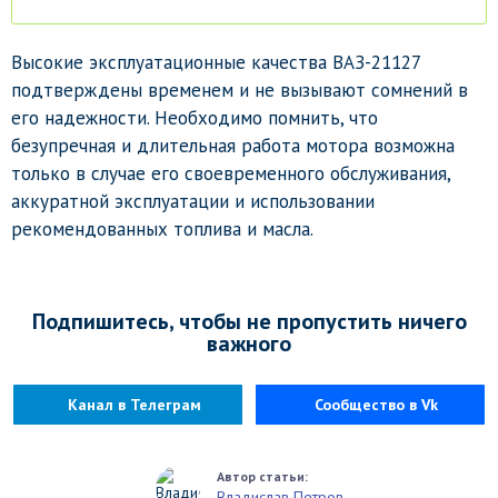
Высокие эксплуатационные качества ВАЗ-21127
подтверждены временем и не вызывают сомнений в
его надежности. Необходимо помнить, что
безупречная и длительная работа мотора возможна
только в случае его своевременного обслуживания,
аккуратной эксплуатации и использовании
рекомендованных топлива и масла.
Подпишитесь, чтобы не пропустить ничего
важного
Канал в Телеграм
Сообщество в Vk
Владислав Петров