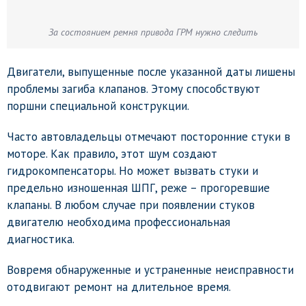
За состоянием ремня привода ГРМ нужно следить
Двигатели, выпущенные после указанной даты лишены
проблемы загиба клапанов. Этому способствуют
поршни специальной конструкции.
Часто автовладельцы отмечают посторонние стуки в
моторе. Как правило, этот шум создают
гидрокомпенсаторы. Но может вызвать стуки и
предельно изношенная ШПГ, реже – прогоревшие
клапаны. В любом случае при появлении стуков
двигателю необходима профессиональная
диагностика.
Вовремя обнаруженные и устраненные неисправности
отодвигают ремонт на длительное время.