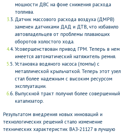
мощности ДВС на фоне снижения расхода
топлива.
Датчик массового расхода воздуха (ДМРВ)
заменен датчиками ДАД и ДТВ, что избавило
автовладельцев от проблемы плавающих
оборотов холостого хода.
Усовершенствован привод ГРМ. Теперь в нем
имеется автоматический натяжитель ремня.
Установка водяного насоса (помпы) с
металлической крыльчаткой. Теперь этот узел
стал более надежным с высоким ресурсом
эксплуатации.
Выпускной тракт получил более совершенный
катализатор.
Результатом внедрения новых инноваций и
технологических решений стало изменение
технических характеристик ВАЗ-21127 в лучшую