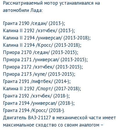
Рассматриваемый мотор устанавливался на
автомобили Лада:
Гранта 2190 /седан/ (2013-);
Калина II 2192 /хэтчбек/ (2013-);
Калина II 2194 /универсал/ (2013-2018);
Калина II 2194 /Кросс/ (2013-2018);
Приора 2170 /седан/ (2013-2015);
Приора 2171 /универсал/ (2013-2015);
Приора 2172 /хэтчбек/ (2013-2015);
Приора 2173 /купе/ (2013-2015);
Гранта 2191 /лифтбек/ (2014-);
Калина II 2192 /Спорт/ (2017-2018);
Гранта 2192 /хэтчбек/ (2018-);
Гранта 2194 /универсал/ (2018-);
Гранта 2194 /Кросс/ (2018-).
Двигатель ВАЗ-21127 в механической части имеет
максимальное сходство со своим аналогом –