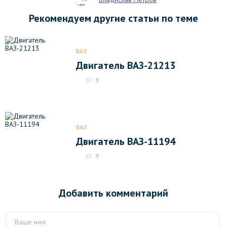
Рекомендуем другие статьи по теме
ВАЗ
Двигатель ВАЗ-21213
3
ВАЗ
Двигатель ВАЗ-11194
3
Добавить комментарий