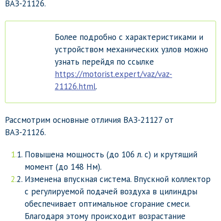
ВАЗ-21126.
Более подробно с характеристиками и
устройством механических узлов можно
узнать перейдя по ссылке
https://motorist.expert/vaz/vaz-
21126.html
.
Рассмотрим основные отличия ВАЗ-21127 от
ВАЗ-21126.
Повышена мощность (до 106 л. с) и крутящий
момент (до 148 Нм).
Изменена впускная система. Впускной коллектор
с регулируемой подачей воздуха в цилиндры
обеспечивает оптимальное сгорание смеси.
Благодаря этому происходит возрастание