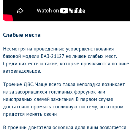
Слабые места
Несмотря на проведенные усовершенствования
базовой модели ВАЗ-21127 не лишен слабых мест.
Среди них есть и такие, которые проявляются по вине
автовладельцев.
Троение ДВС. Чаще всего такая неполадка возникает
из-за засорившихся топливных форсунок или
неисправных свечей зажигания. В первом случае
достаточно промыть топливную систему, во втором
придется менять свечи.
В троении двигателя основная доля вины возлагается