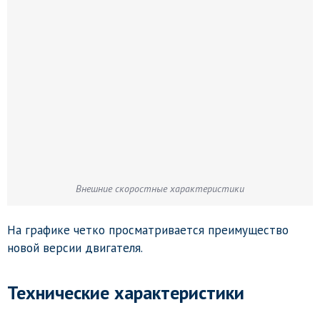
Внешние скоростные характеристики
На графике четко просматривается преимущество
новой версии двигателя.
Технические характеристики