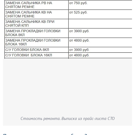
Стоимость ремонта. Выписка из прайс-листа СТО