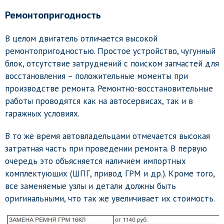
Ремонтопригодность
В целом двигатель отличается высокой
ремонтопригодностью. Простое устройство, чугунный
блок, отсутствие затруднений с поиском запчастей для
восстановления – положительные моменты при
производстве ремонта. Ремонтно-восстановительные
работы проводятся как на автосервисах, так и в
гаражных условиях.
В то же время автовладельцами отмечается высокая
затратная часть при проведении ремонта. В первую
очередь это объясняется наличием импортных
комплектующих (ШПГ, привод ГРМ и др.). Кроме того,
все заменяемые узлы и детали должны быть
оригинальными, что так же увеличивает их стоимость.