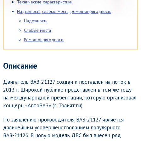
Технические характеристики
Надежность, слабые места, ремонтопригодность
Надежность
Слабые места
Ремонтопригодность
Описание
Двигатель ВАЗ-21127 создан и поставлен на поток в
2013 г. Широкой публике представлен в том же году
на международной презентации, которую организовал
концерн «АвтоВАЗ» (г. Тольятти).
По заявлению производителя ВАЗ-21127 является
дальнейшим усовершенствованием популярного
ВАЗ-21126. В новую модель ДВС был внесен ряд