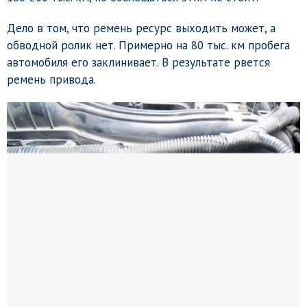
Дело в том, что ремень ресурс выходить может, а
обводной ролик нет. Примерно на 80 тыс. км пробега
автомобиля его заклинивает. В результате рвется
ремень привода.