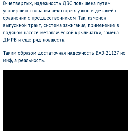
В-четвертых, надежность ДВС повышена путем
усовершенствования некоторых узлов и деталей в
сравнении с предшественником. Так, изменен
выпускной тракт, система зажигания, применение в
водяном насосе металлической крыльчатки, замена
ДМРВ и еще ряд новшеств.
Таким образом достаточная надежность ВАЗ-21127 не
миф, а реальность.