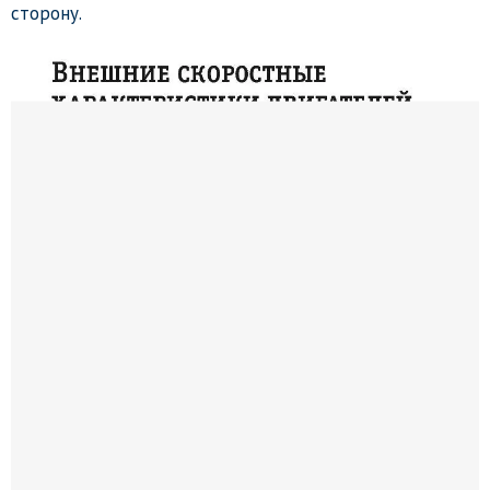
сторону.