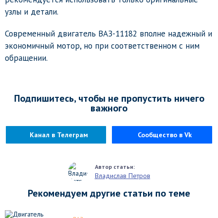
узлы и детали.
Современный двигатель ВАЗ-11182 вполне надежный и
экономичный мотор, но при соответственном с ним
обращении.
Подпишитесь, чтобы не пропустить ничего
важного
Канал в Телеграм
Сообщество в Vk
Владислав Петров
Рекомендуем другие статьи по теме