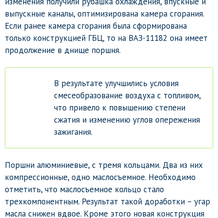
изменения получили рубашка охлаждения, впускные и
выпускные каналы, оптимизирована камера сгорания.
Если ранее камера сгорания была сформирована
только конструкцией ГБЦ, то на ВАЗ-11182 она имеет
продолжение в днище поршня.
В результате улучшились условия
смесеобразование воздуха с топливом,
что привело к повышению степени
сжатия и изменению углов опережения
зажигания.
Поршни алюминиевые, с тремя кольцами. Два из них
компрессионные, одно маслосъемное. Необходимо
отметить, что маслосъемное кольцо стало
трехкомпонентным. Результат такой доработки – угар
масла снижен вдвое. Кроме этого новая конструкция