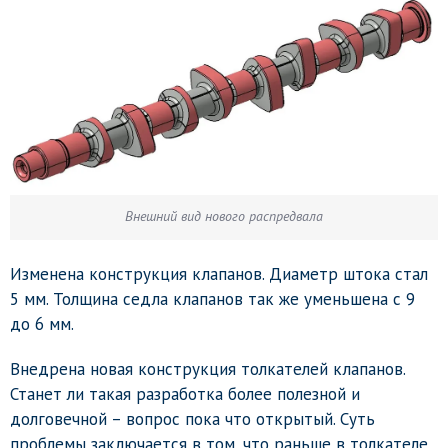
Внешний вид нового распредвала
Изменена конструкция клапанов. Диаметр штока стал
5 мм. Толщина седла клапанов так же уменьшена с 9
до 6 мм.
Внедрена новая конструкция толкателей клапанов.
Станет ли такая разработка более полезной и
долговечной – вопрос пока что открытый. Суть
проблемы заключается в том, что раньше в толкателе