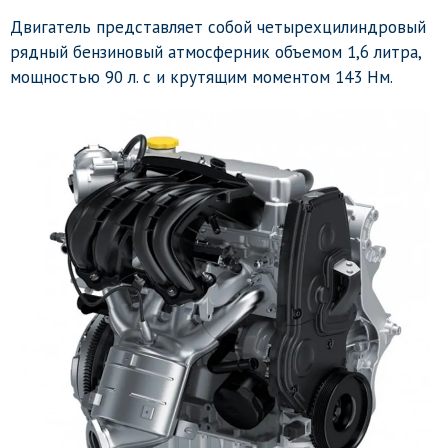
Двигатель представляет собой четырехцилиндровый
рядный бензиновый атмосферник объемом 1,6 литра,
мощностью 90 л. с и крутящим моментом 143 Нм.