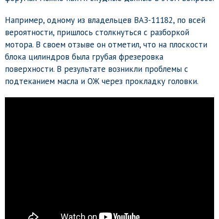
Например, одному из владельцев ВАЗ-11182, по всей
вероятности, пришлось столкнуться с разборкой
мотора. В своем отзыве он отметил, что на плоскости
блока цилиндров была грубая фрезеровка
поверхности. В результате возникли проблемы с
подтеканием масла и ОЖ через прокладку головки.