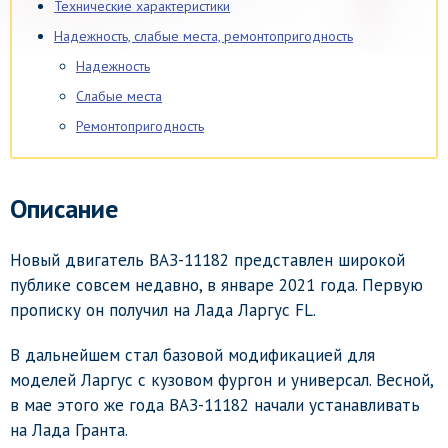
Технические характеристики
Надежность, слабые места, ремонтопригодность
Надежность
Слабые места
Ремонтопригодность
Описание
Новый двигатель ВАЗ-11182 представлен широкой
публике совсем недавно, в январе 2021 года. Первую
прописку он получил на Лада Ларгус FL.
В дальнейшем стал базовой модификацией для
моделей Ларгус с кузовом фургон и универсал. Весной,
в мае этого же года ВАЗ-11182 начали устанавливать
на Лада Гранта.