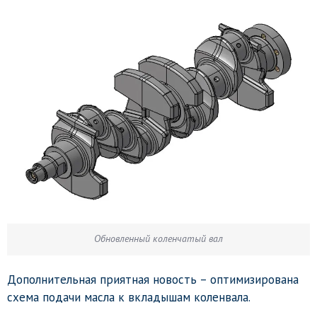
Обновленный коленчатый вал
Дополнительная приятная новость – оптимизирована
схема подачи масла к вкладышам коленвала.