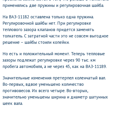
применялись две пружины и регулировочная шайба.
На ВАЗ-11182 оставлена только одна пружина.
Регулировочной шайбы нет. При регулировке
теплового зазора клапанов придется заменять
толкатель. С затратной части это не совсем выгодное
решение – шайбы стоили копейки.
Но есть и положительный момент. Теперь тепловые
зазоры подлежат регулировке через 90 тыс. км
пробега автомобиля, а не через 45, как на ВАЗ-11189.
Значительные изменения претерпел коленчатый вал.
Во-первых, вдвое уменьшено количество
противовесов. Их всего четыре. Во-вторых,
значительно уменьшены ширина и диаметр шатунных
шеек вала.