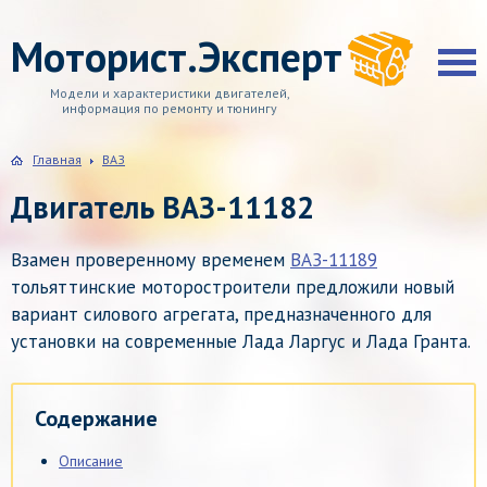
Моторист.Эксперт
Модели и характеристики двигателей,
информация по ремонту и тюнингу
Главная
ВАЗ
Двигатель ВАЗ-11182
Взамен проверенному временем
ВАЗ-11189
тольяттинские моторостроители предложили новый
вариант силового агрегата, предназначенного для
установки на современные Лада Ларгус и Лада Гранта.
Содержание
Описание