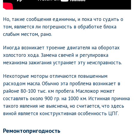
Но, такие сообщения единичны, и пока что судить о
том, является ли погрешность в обработке блока
слабым местом, рано.
Иногда возникает троение двигателя на оборотах
холостого хода. Замена свечей и регулировка
механизма зажигания устраняет эту неисправность.
Некоторые моторы отличаются повышенным
расходом масла. Обычно эта проблема возникает в
районе 80-100 тыс. км пробега. Масложор может
составлять около 900 гр. на 1000 км. Истинная причина
такого явления не выяснена, но считается, что здесь
виной является конструктивная особенность ЦПГ.
Ремонтопригодность