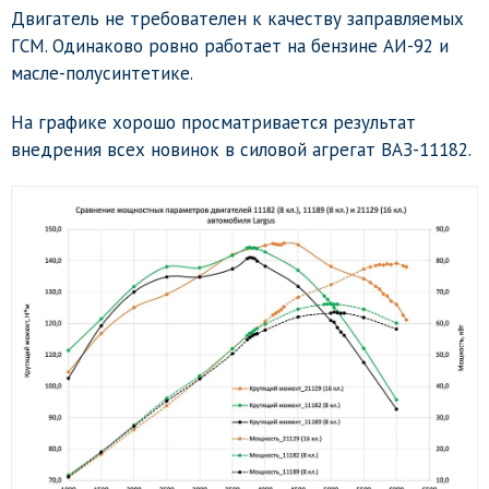
Двигатель не требователен к качеству заправляемых
ГСМ. Одинаково ровно работает на бензине АИ-92 и
масле-полусинтетике.
На графике хорошо просматривается результат
внедрения всех новинок в силовой агрегат ВАЗ-11182.