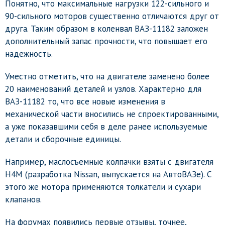
Понятно, что максимальные нагрузки 122-сильного и
90-сильного моторов существенно отличаются друг от
друга. Таким образом в коленвал ВАЗ-11182 заложен
дополнительный запас прочности, что повышает его
надежность.
Уместно отметить, что на двигателе заменено более
20 наименований деталей и узлов. Характерно для
ВАЗ-11182 то, что все новые изменения в
механической части вносились не спроектированными,
а уже показавшими себя в деле ранее используемые
детали и сборочные единицы.
Например, маслосъемные колпачки взяты с двигателя
H4M (разработка Nissan, выпускается на АвтоВАЗе). С
этого же мотора применяются толкатели и сухари
клапанов.
На форумах появились первые отзывы, точнее,