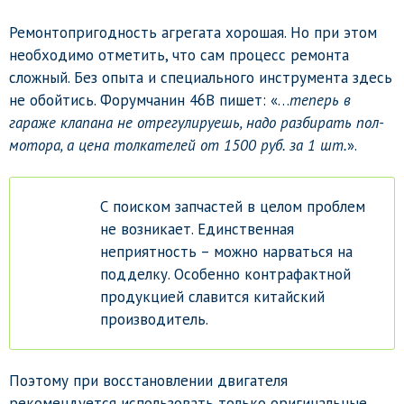
Ремонтопригодность агрегата хорошая. Но при этом
необходимо отметить, что сам процесс ремонта
сложный. Без опыта и специального инструмента здесь
не обойтись. Форумчанин 46В пишет: «…
теперь в
гараже клапана не отрегулируешь, надо разбирать пол-
мотора, а цена толкателей от 1500 руб. за 1 шт.
».
С поиском запчастей в целом проблем
не возникает. Единственная
неприятность – можно нарваться на
подделку. Особенно контрафактной
продукцией славится китайский
производитель.
Поэтому при восстановлении двигателя
рекомендуется использовать только оригинальные