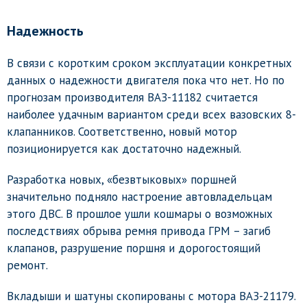
Надежность
В связи с коротким сроком эксплуатации конкретных
данных о надежности двигателя пока что нет. Но по
прогнозам производителя ВАЗ-11182 считается
наиболее удачным вариантом среди всех вазовских 8-
клапанников. Соответственно, новый мотор
позиционируется как достаточно надежный.
Разработка новых, «безвтыковых» поршней
значительно подняло настроение автовладельцам
этого ДВС. В прошлое ушли кошмары о возможных
последствиях обрыва ремня привода ГРМ – загиб
клапанов, разрушение поршня и дорогостоящий
ремонт.
Вкладыши и шатуны скопированы с мотора ВАЗ-21179.