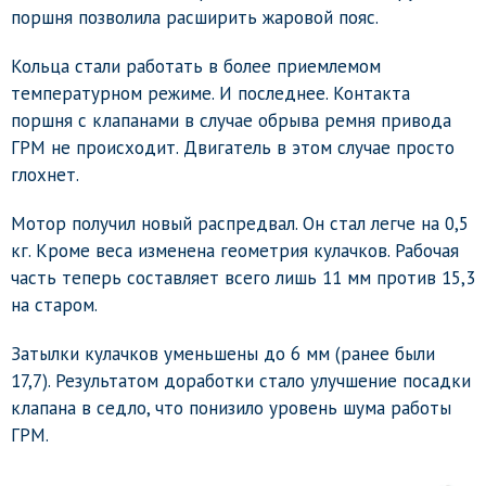
поршня позволила расширить жаровой пояс.
Кольца стали работать в более приемлемом
температурном режиме. И последнее. Контакта
поршня с клапанами в случае обрыва ремня привода
ГРМ не происходит. Двигатель в этом случае просто
глохнет.
Мотор получил новый распредвал. Он стал легче на 0,5
кг. Кроме веса изменена геометрия кулачков. Рабочая
часть теперь составляет всего лишь 11 мм против 15,3
на старом.
Затылки кулачков уменьшены до 6 мм (ранее были
17,7). Результатом доработки стало улучшение посадки
клапана в седло, что понизило уровень шума работы
ГРМ.