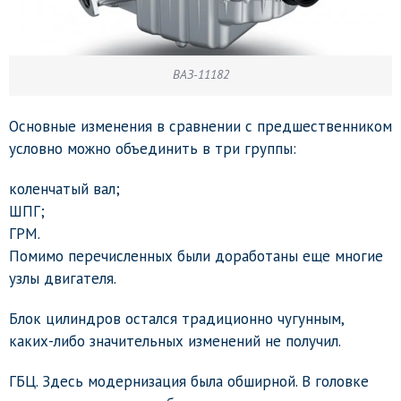
ВАЗ-11182
Основные изменения в сравнении с предшественником
условно можно объединить в три группы:
коленчатый вал;
ШПГ;
ГРМ.
Помимо перечисленных были доработаны еще многие
узлы двигателя.
Блок цилиндров остался традиционно чугунным,
каких-либо значительных изменений не получил.
ГБЦ. Здесь модернизация была обширной. В головке