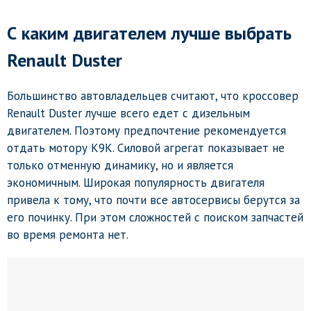
С каким двигателем лучше выбрать
Renault Duster
Большинство автовладельцев считают, что кроссовер
Renault Duster лучше всего едет с дизельным
двигателем. Поэтому предпочтение рекомендуется
отдать мотору K9K. Силовой агрегат показывает не
только отменную динамику, но и является
экономичным. Широкая популярность двигателя
привела к тому, что почти все автосервисы берутся за
его починку. При этом сложностей с поиском запчастей
во время ремонта нет.