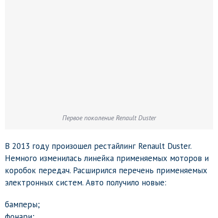
Первое поколение Renault Duster
В 2013 году произошел рестайлинг Renault Duster.
Немного изменилась линейка применяемых моторов и
коробок передач. Расширился перечень применяемых
электронных систем. Авто получило новые:
бамперы;
фонари;