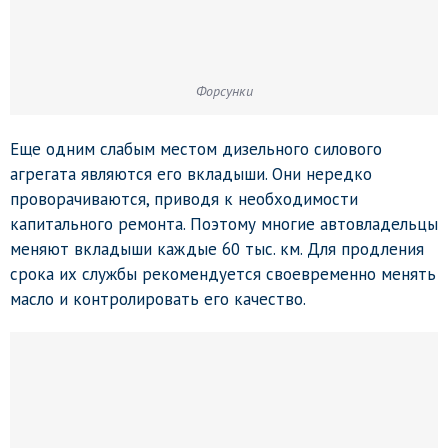
Форсунки
Еще одним слабым местом дизельного силового
агрегата являются его вкладыши. Они нередко
проворачиваются, приводя к необходимости
капитального ремонта. Поэтому многие автовладельцы
меняют вкладыши каждые 60 тыс. км. Для продления
срока их службы рекомендуется своевременно менять
масло и контролировать его качество.