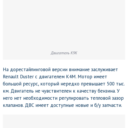
Двигатель K9K
На дорестайлинговой версии внимание заслуживает
Renault Duster с двигателем K4M. Мотор имеет
большой ресурс, который нередко превышает 500 тыс.
км. Двигатель не чувствителен к качеству бензина. У
него нет необходимости регулировать тепловой зазор
клапанов. ДВС имеет доступные новые и б/у запчасти.