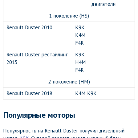
двигатели
1 поколение (HS)
Renault Duster 2010
K9K
K4M
F4R
Renault Duster рестайлинг
K9K
2015
H4M
F4R
2 поколение (HM)
Renault Duster 2018
K4M K9K
Популярные моторы
Популярность на Renault Duster получил дизельный