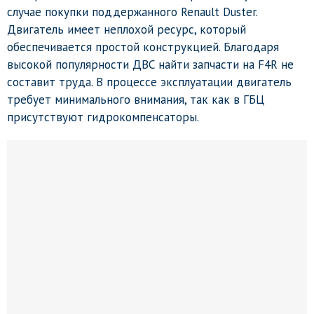
случае покупки поддержанного Renault Duster.
Двигатель имеет неплохой ресурс, который
обеспечивается простой конструкцией. Благодаря
высокой популярности ДВС найти запчасти на F4R не
составит труда. В процессе эксплуатации двигатель
требует минимального внимания, так как в ГБЦ
присутствуют гидрокомпенсаторы.