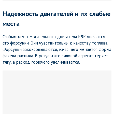
Надежность двигателей и их слабые
места
Слабым местом дизельного двигателя K9K являются
его форсунки. Они чувствительны к качеству топлива.
Форсунки закоксовываются, из-за чего меняется форма
факела распыла. В результате силовой агрегат теряет
тягу, а расход горючего увеличивается.