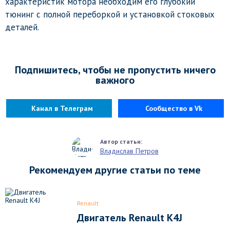
характеристик мотора необходим его глубокий
тюнинг с полной переборкой и установкой стоковых
деталей.
Подпишитесь, чтобы не пропустить ничего
важного
Канал в Телеграм
Сообщество в Vk
Владислав Петров
Рекомендуем другие статьи по теме
Renault
Двигатель Renault K4J