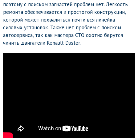
поэтому с поиском запчастей проблем нет. Легкость
ремонта обеспечивается и простотой конструкции,
которой может похвалиться почти вся линейка
силовых установок. Также нет проблем с поиском
автосервиса, так как мастера СТО охотно берутся
чинить двигатели Renault Duster.