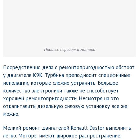
Процесс переборки мотора
Посредственно дела с ремонтопригодностью обстоят
у двигателя K9K. Турбина преподносит специфичные
неполадки, которые сложно устранить. Большое
количество электроники также не способствует
хорошей ремонтопригодности. Несмотря на это
откапиталить дизельную силовую установку все же
можно.
Мелкий ремонт двигателей Renault Duster выполнить
легко. Моторы имеют широкое распространение,