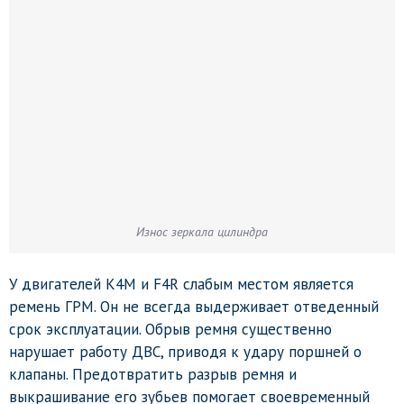
Износ зеркала цилиндра
У двигателей K4M и F4R слабым местом является
ремень ГРМ. Он не всегда выдерживает отведенный
срок эксплуатации. Обрыв ремня существенно
нарушает работу ДВС, приводя к удару поршней о
клапаны. Предотвратить разрыв ремня и
выкрашивание его зубьев помогает своевременный