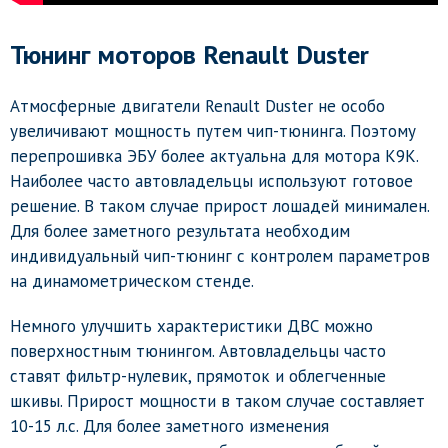
Тюнинг моторов Renault Duster
Атмосферные двигатели Renault Duster не особо
увеличивают мощность путем чип-тюнинга. Поэтому
перепрошивка ЭБУ более актуальна для мотора K9K.
Наиболее часто автовладельцы используют готовое
решение. В таком случае прирост лошадей минимален.
Для более заметного результата необходим
индивидуальный чип-тюнинг с контролем параметров
на динамометрическом стенде.
Немного улучшить характеристики ДВС можно
поверхностным тюнингом. Автовладельцы часто
ставят фильтр-нулевик, прямоток и облегченные
шкивы. Прирост мощности в таком случае составляет
10-15 л.с. Для более заметного изменения