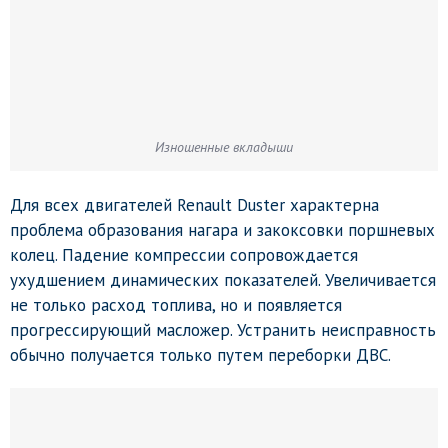
Изношенные вкладыши
Для всех двигателей Renault Duster характерна
проблема образования нагара и закоксовки поршневых
колец. Падение компрессии сопровождается
ухудшением динамических показателей. Увеличивается
не только расход топлива, но и появляется
прогрессирующий масложер. Устранить неисправность
обычно получается только путем переборки ДВС.