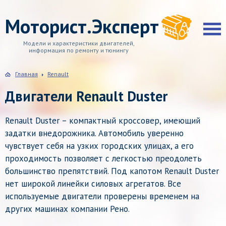
Моторист.Эксперт
Модели и характеристики двигателей,
информация по ремонту и тюнингу
Главная
Renault
Двигатели Renault Duster
Renault Duster – компактный кроссовер, имеющий
задатки внедорожника. Автомобиль уверенно
чувствует себя на узких городских улицах, а его
проходимость позволяет с легкостью преодолеть
большинство препятствий. Под капотом Renault Duster
нет широкой линейки силовых агрегатов. Все
используемые двигатели проверены временем на
других машинах компании Рено.