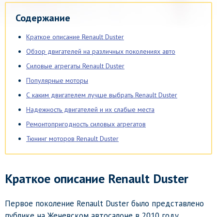
Содержание
Краткое описание Renault Duster
Обзор двигателей на различных поколениях авто
Силовые агрегаты Renault Duster
Популярные моторы
С каким двигателем лучше выбрать Renault Duster
Надежность двигателей и их слабые места
Ремонтопригодность силовых агрегатов
Тюнинг моторов Renault Duster
Краткое описание Renault Duster
Первое поколение Renault Duster было представлено
публике на Женевском автосалоне в 2010 году.