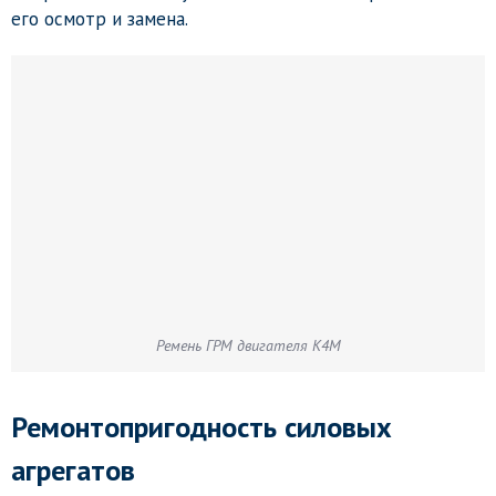
его осмотр и замена.
Ремень ГРМ двигателя K4M
Ремонтопригодность силовых
агрегатов