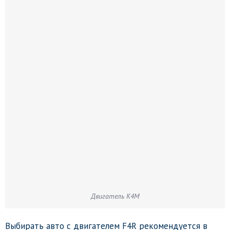
Двигатель K4M
Выбирать авто с двигателем F4R рекомендуется в