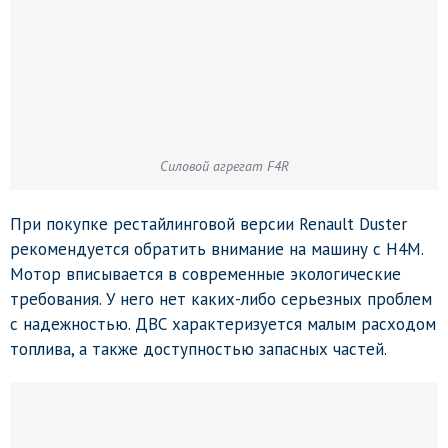
Силовой агрегат F4R
При покупке рестайлинговой версии Renault Duster
рекомендуется обратить внимание на машину с H4M.
Мотор вписывается в современные экологические
требования. У него нет каких-либо серьезных проблем
с надежностью. ДВС характеризуется малым расходом
топлива, а также доступностью запасных частей.