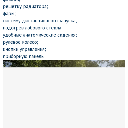
решетку радиатора;
фары;
систему дистанционного запуска;
подогрев лобового стекла;
удобные анатомические сидения;
рулевое колесо;
кнопки управления;
приборную панель.