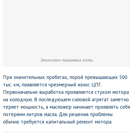
Закоксовка поршневых колец
При значительных пробегах, порой превышающих 500
тыс. км, появляется чрезмерный износ ЦПГ.
Первоначально выработка проявляется стуком мотора
на холодную. В последующем силовой агрегат заметно
теряет мощность, а масложер начинает проявлять себя
потерями литров масла. Для решения проблемы
обычно требуется капитальный ремонт мотора.