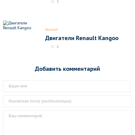
3
Renault
Двигатели Renault Kangoo
6
Добавить комментарий