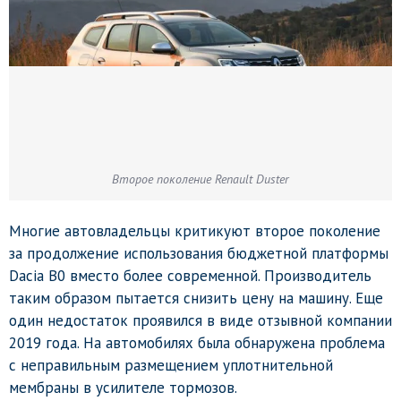
Второе поколение Renault Duster
Многие автовладельцы критикуют второе поколение
за продолжение использования бюджетной платформы
Dacia B0 вместо более современной. Производитель
таким образом пытается снизить цену на машину. Еще
один недостаток проявился в виде отзывной компании
2019 года. На автомобилях была обнаружена проблема
с неправильным размещением уплотнительной
мембраны в усилителе тормозов.