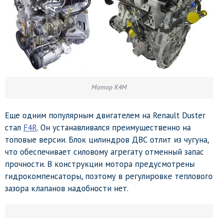
Мотор K4M
Еще одним популярным двигателем на Renault Duster
стал
F4R
. Он устанавливался преимущественно на
топовые версии. Блок цилиндров ДВС отлит из чугуна,
что обеспечивает силовому агрегату отменный запас
прочности. В конструкции мотора предусмотрены
гидрокомпенсаторы, поэтому в регулировке теплового
зазора клапанов надобности нет.