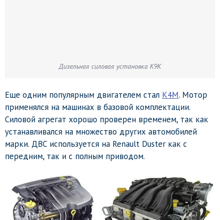
Дизельная силовая установка K9K
Еще одним популярным двигателем стал
K4M
. Мотор
применялся на машинах в базовой комплектации.
Силовой агрегат хорошо проверен временем, так как
устанавливался на множество других автомобилей
марки. ДВС используется на Renault Duster как с
передним, так и с полным приводом.