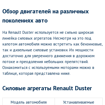
Обзор двигателей на различных
поколениях авто
На Renault Duster используется не сильно широкая
линейка силовых агрегатов. Несмотря на это под
капотом автомобиля можно встретить как бензиновые,
так и дизельные силовые установки. Их мощности
достаточно для уверенного движения в дорожном
потоке и преодоления небольших препятствий.
Ознакомиться с используемыми моторами можно в
таблице, которая представлена ниже.
Силовые агрегаты Renault Duster
Модель автомобиля
Устанавливаемые