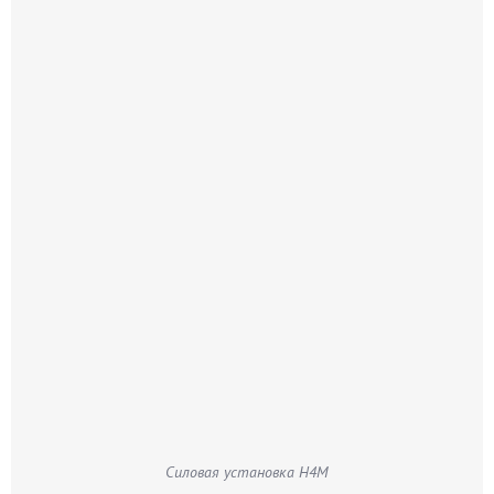
Силовая установка H4M