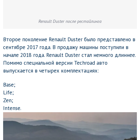
Renault Duster после рестайлинга
Второе поколение Renault Duster было представлено в
сентябре 2017 года. В продажу машины поступили в
начале 2018 года. Renault Duster стал немного длиннее.
Помимо специальной версии Techroad авто
выпускается в четырех комплектациях:
Base;
Life;
Zen;
Intense.