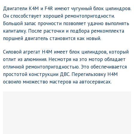
Двигатели K4M и F4R имеют чугунный блок цилиндров.
Он способствует хорошей ремонтопригодности.
Большой запас прочности позволяет удачно выполнять
капиталку. После расточки и подбора ремкомплекта
поршней двигатель становится как новый.
Силовой агрегат H4M имеет блок цилиндров, который
отлит из алюминия. Несмотря на это мотор обладает
отличной ремонтопригодностью. Это обеспечивается
простотой конструкции ДВС. Перегильзовку H4M
освоило множество мастеров на автосервисах.