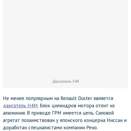
Двигатель F4R
Не менее популярным на Renault Duster является
двигатель H4M
. Блок цилиндров мотора отлит из
алюминия. В приводе ГРМ имеется цепь. Силовой
агрегат позаимствован у японского концерна Ниссан и
доработан специалистами компании Рено.