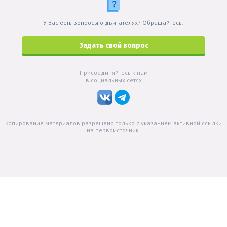
У Вас есть вопросы о двигателях? Обращайтесь!
Задать свой вопрос
Присоединяйтесь к нам
в социальных сетях
Копирование материалов разрешено только с указанием активной ссылки
на первоисточник.